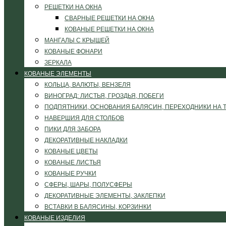
РЕШЕТКИ НА ОКНА
СВАРНЫЕ РЕШЕТКИ НА ОКНА
КОВАНЫЕ РЕШЕТКИ НА ОКНА
МАНГАЛЫ С КРЫШЕЙ
КОВАНЫЕ ФОНАРИ
ЗЕРКАЛА
КОВАНЫЕ ЭЛЕМЕНТЫ
КОЛЬЦА, ВАЛЮТЫ, ВЕНЗЕЛЯ
ВИНОГРАД: ЛИСТЬЯ, ГРОЗДЬЯ, ПОБЕГИ
ПОДПЯТНИКИ, ОСНОВАНИЯ БАЛЯСИН, ПЕРЕХОДНИКИ НА 
НАВЕРШИЯ ДЛЯ СТОЛБОВ
ПИКИ ДЛЯ ЗАБОРА
ДЕКОРАТИВНЫЕ НАКЛАДКИ
КОВАНЫЕ ЦВЕТЫ
КОВАНЫЕ ЛИСТЬЯ
КОВАНЫЕ РУЧКИ
СФЕРЫ, ШАРЫ, ПОЛУСФЕРЫ
ДЕКОРАТИВНЫЕ ЭЛЕМЕНТЫ, ЗАКЛЕПКИ
ВСТАВКИ В БАЛЯСИНЫ, КОРЗИНКИ
КОВАНЫЕ ИЗДЕЛИЯ