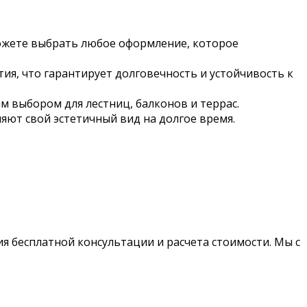
можете выбрать любое оформление, которое
ия, что гарантирует долговечность и устойчивость к
м выбором для лестниц, балконов и террас.
яют свой эстетичный вид на долгое время.
я бесплатной консультации и расчета стоимости. Мы с