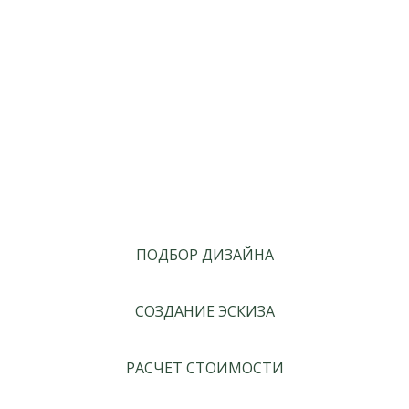
ПОДБОР ДИЗАЙНА
СОЗДАНИЕ ЭСКИЗА
РАСЧЕТ СТОИМОСТИ