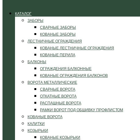
КАТАЛОГ
ЗАБОРЫ
СВАРНЫЕ ЗАБОРЫ
КОВАНЫЕ ЗАБОРЫ
ЛЕСТНИЧНЫЕ ОГРАЖДЕНИЯ
КОВАНЫЕ ЛЕСТНИЧНЫЕ ОГРАЖДЕНИЯ
КОВАНЫЕ ПЕРИЛА
БАЛКОНЫ
ОГРАЖДЕНИЯ БАЛКОННЫЕ
КОВАНЫЕ ОГРАЖДЕНИЯ БАЛКОНОВ
ВОРОТА МЕТАЛЛИЧЕСКИЕ
СВАРНЫЕ ВОРОТА
ОТКАТНЫЕ ВОРОТА
РАСПАШНЫЕ ВОРОТА
РАМКИ ВОРОТ ПОД ОБШИВКУ ПРОФЛИСТОМ
КОВАНЫЕ ВОРОТА
КАЛИТКИ
КОЗЫРЬКИ
КОВАНЫЕ КОЗЫРЬКИ