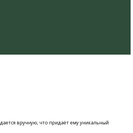
дается вручную, что придаёт ему уникальный