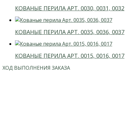
КОВАНЫЕ ПЕРИЛА АРТ. 0030, 0031, 0032
КОВАНЫЕ ПЕРИЛА АРТ. 0035, 0036, 0037
КОВАНЫЕ ПЕРИЛА АРТ. 0015, 0016, 0017
ХОД ВЫПОЛНЕНИЯ ЗАКАЗА