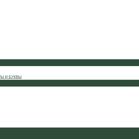
РЫ И БУКВЫ