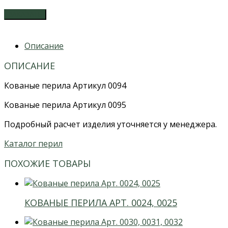
ЗАКАЗАТЬ
Описание
ОПИСАНИЕ
Кованые перила Артикул 0094
Кованые перила Артикул 0095
Подробный расчет изделия уточняется у менеджера.
Каталог перил
ПОХОЖИЕ ТОВАРЫ
КОВАНЫЕ ПЕРИЛА АРТ. 0024, 0025