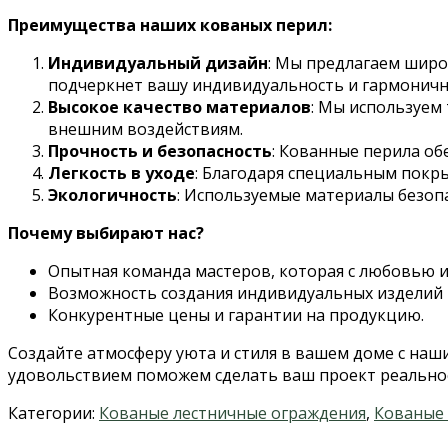
Преимущества наших кованых перил:
Индивидуальный дизайн
: Мы предлагаем широ
подчеркнет вашу индивидуальность и гармоничн
Высокое качество материалов
: Мы используем
внешним воздействиям.
Прочность и безопасность
: Кованные перила об
Легкость в уходе
: Благодаря специальным покры
Экологичность
: Используемые материалы безоп
Почему выбирают нас?
Опытная команда мастеров, которая с любовью и
Возможность создания индивидуальных изделий 
Конкурентные цены и гарантии на продукцию.
Создайте атмосферу уюта и стиля в вашем доме с наш
удовольствием поможем сделать ваш проект реально
Категории:
Кованые лестничные ограждения
,
Кованые