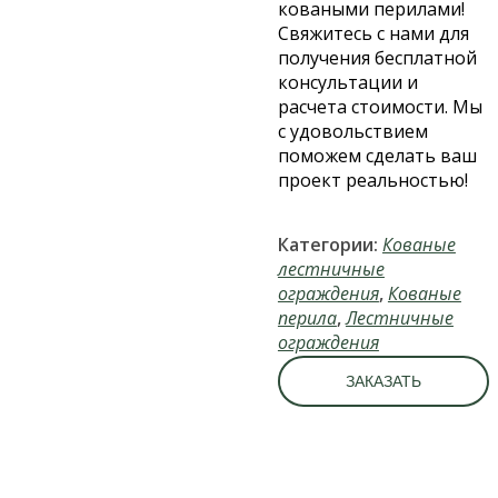
коваными перилами!
Свяжитесь с нами для
получения бесплатной
консультации и
расчета стоимости. Мы
с удовольствием
поможем сделать ваш
проект реальностью!
Категории:
Кованые
лестничные
ограждения
,
Кованые
перила
,
Лестничные
ограждения
ЗАКАЗАТЬ