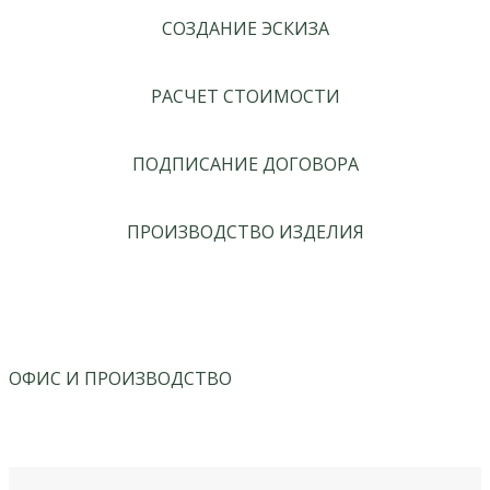
СОЗДАНИЕ ЭСКИЗА
РАСЧЕТ СТОИМОСТИ
ПОДПИСАНИЕ ДОГОВОРА
ПРОИЗВОДСТВО ИЗДЕЛИЯ
ОФИС И ПРОИЗВОДСТВО