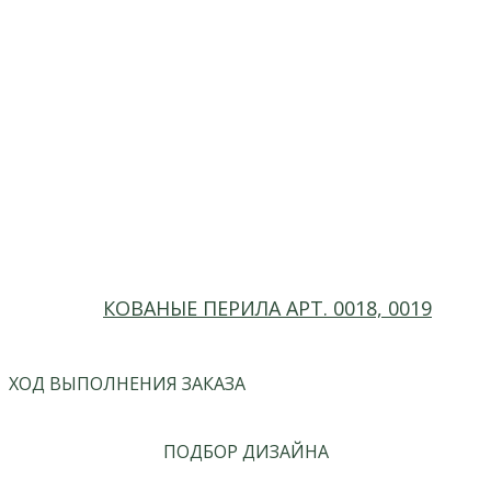
КОВАНЫЕ ПЕРИЛА АРТ. 0018, 0019
ХОД ВЫПОЛНЕНИЯ ЗАКАЗА
ПОДБОР ДИЗАЙНА