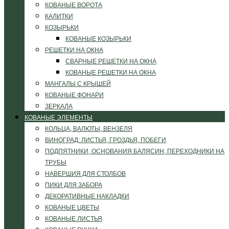
КОВАНЫЕ ВОРОТА
КАЛИТКИ
КОЗЫРЬКИ
КОВАНЫЕ КОЗЫРЬКИ
РЕШЕТКИ НА ОКНА
СВАРНЫЕ РЕШЕТКИ НА ОКНА
КОВАНЫЕ РЕШЕТКИ НА ОКНА
МАНГАЛЫ С КРЫШЕЙ
КОВАНЫЕ ФОНАРИ
ЗЕРКАЛА
КОВАНЫЕ ЭЛЕМЕНТЫ
КОЛЬЦА, ВАЛЮТЫ, ВЕНЗЕЛЯ
ВИНОГРАД: ЛИСТЬЯ, ГРОЗДЬЯ, ПОБЕГИ
ПОДПЯТНИКИ, ОСНОВАНИЯ БАЛЯСИН, ПЕРЕХОДНИКИ НА
ТРУБЫ
НАВЕРШИЯ ДЛЯ СТОЛБОВ
ПИКИ ДЛЯ ЗАБОРА
ДЕКОРАТИВНЫЕ НАКЛАДКИ
КОВАНЫЕ ЦВЕТЫ
КОВАНЫЕ ЛИСТЬЯ