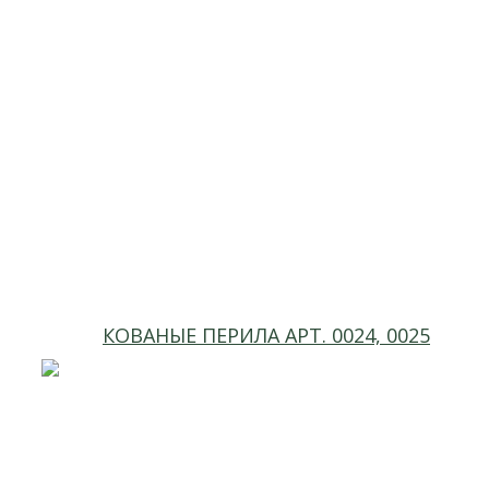
КОВАНЫЕ ПЕРИЛА АРТ. 0024, 0025