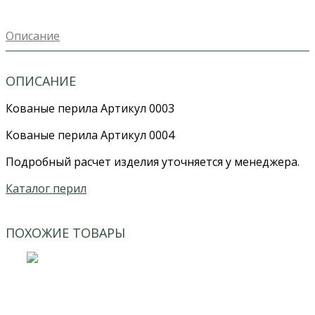
Описание
ОПИСАНИЕ
Кованые перила Артикул 0003
Кованые перила Артикул 0004
Подробный расчет изделия уточняется у менеджера.
Каталог перил
ПОХОЖИЕ ТОВАРЫ