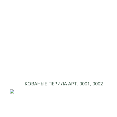
КОВАНЫЕ ПЕРИЛА АРТ. 0001, 0002