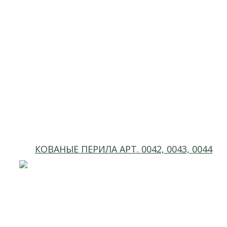
КОВАНЫЕ ПЕРИЛА АРТ. 0042, 0043, 0044