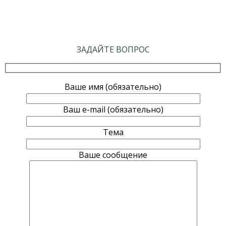
ЗАДАЙТЕ ВОПРОС
Ваше имя (обязательно)
Ваш e-mail (обязательно)
Тема
Ваше сообщение