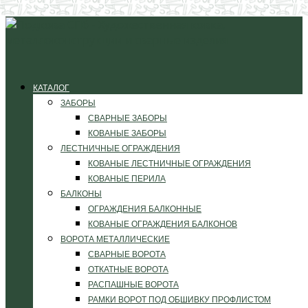
КАТАЛОГ
ЗАБОРЫ
СВАРНЫЕ ЗАБОРЫ
КОВАНЫЕ ЗАБОРЫ
ЛЕСТНИЧНЫЕ ОГРАЖДЕНИЯ
КОВАНЫЕ ЛЕСТНИЧНЫЕ ОГРАЖДЕНИЯ
КОВАНЫЕ ПЕРИЛА
БАЛКОНЫ
ОГРАЖДЕНИЯ БАЛКОННЫЕ
КОВАНЫЕ ОГРАЖДЕНИЯ БАЛКОНОВ
ВОРОТА МЕТАЛЛИЧЕСКИЕ
СВАРНЫЕ ВОРОТА
ОТКАТНЫЕ ВОРОТА
РАСПАШНЫЕ ВОРОТА
РАМКИ ВОРОТ ПОД ОБШИВКУ ПРОФЛИСТОМ