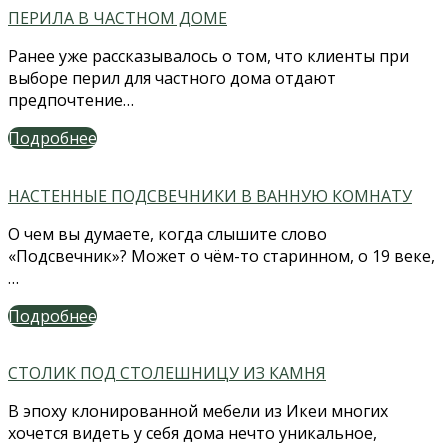
ПЕРИЛА В ЧАСТНОМ ДОМЕ
Ранее уже рассказывалось о том, что клиенты при
выборе перил для частного дома отдают
предпочтение…
Подробнее
НАСТЕННЫЕ ПОДСВЕЧНИКИ В ВАННУЮ КОМНАТУ
О чем вы думаете, когда слышите слово
«Подсвечник»? Может о чём-то старинном, о 19 веке,
…
Подробнее
СТОЛИК ПОД СТОЛЕШНИЦУ ИЗ КАМНЯ
В эпоху клонированной мебели из Икеи многих
хочется видеть у себя дома нечто уникальное,