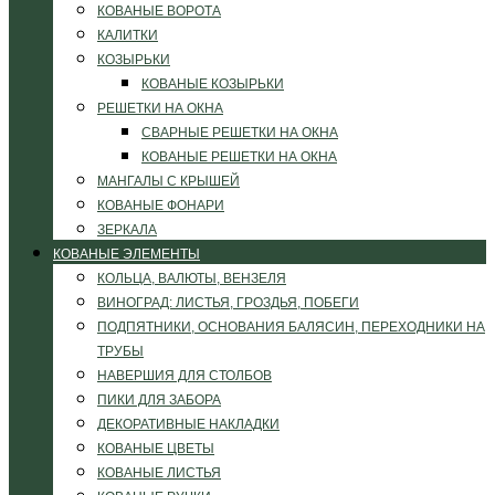
КОВАНЫЕ ВОРОТА
КАЛИТКИ
КОЗЫРЬКИ
КОВАНЫЕ КОЗЫРЬКИ
РЕШЕТКИ НА ОКНА
СВАРНЫЕ РЕШЕТКИ НА ОКНА
КОВАНЫЕ РЕШЕТКИ НА ОКНА
МАНГАЛЫ С КРЫШЕЙ
КОВАНЫЕ ФОНАРИ
ЗЕРКАЛА
КОВАНЫЕ ЭЛЕМЕНТЫ
КОЛЬЦА, ВАЛЮТЫ, ВЕНЗЕЛЯ
ВИНОГРАД: ЛИСТЬЯ, ГРОЗДЬЯ, ПОБЕГИ
ПОДПЯТНИКИ, ОСНОВАНИЯ БАЛЯСИН, ПЕРЕХОДНИКИ НА
ТРУБЫ
НАВЕРШИЯ ДЛЯ СТОЛБОВ
ПИКИ ДЛЯ ЗАБОРА
ДЕКОРАТИВНЫЕ НАКЛАДКИ
КОВАНЫЕ ЦВЕТЫ
КОВАНЫЕ ЛИСТЬЯ