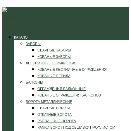
КАТАЛОГ
ЗАБОРЫ
СВАРНЫЕ ЗАБОРЫ
КОВАНЫЕ ЗАБОРЫ
ЛЕСТНИЧНЫЕ ОГРАЖДЕНИЯ
КОВАНЫЕ ЛЕСТНИЧНЫЕ ОГРАЖДЕНИЯ
КОВАНЫЕ ПЕРИЛА
БАЛКОНЫ
ОГРАЖДЕНИЯ БАЛКОННЫЕ
КОВАНЫЕ ОГРАЖДЕНИЯ БАЛКОНОВ
ВОРОТА МЕТАЛЛИЧЕСКИЕ
СВАРНЫЕ ВОРОТА
ОТКАТНЫЕ ВОРОТА
РАСПАШНЫЕ ВОРОТА
РАМКИ ВОРОТ ПОД ОБШИВКУ ПРОФЛИСТОМ