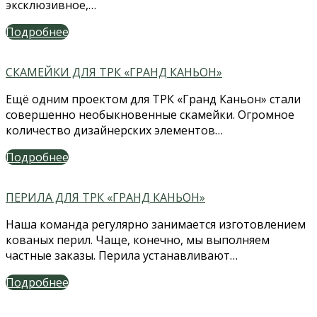
эксклюзивное,…
Подробнее
СКАМЕЙКИ ДЛЯ ТРК «ГРАНД КАНЬОН»
Ещё одним проектом для ТРК «Гранд Каньон» стали
совершенно необыкновенные скамейки. Огромное
количество дизайнерских элементов…
Подробнее
ПЕРИЛА ДЛЯ ТРК «ГРАНД КАНЬОН»
Наша команда регулярно занимается изготовлением
кованых перил. Чаще, конечно, мы выполняем
частные заказы. Перила устанавливают…
Подробнее