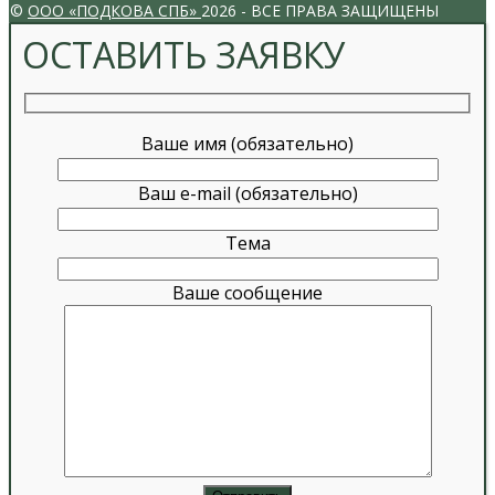
©
ООО «ПОДКОВА СПБ»
2026 - ВСЕ ПРАВА ЗАЩИЩЕНЫ
ОСТАВИТЬ ЗАЯВКУ
Ваше имя (обязательно)
Ваш e-mail (обязательно)
Тема
Ваше сообщение