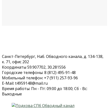
Санкт-Петербург, Наб. Обводного канала, д. 134-138,
к. 71, офис 202
Координаты 59.907702, 30.281556
Городские телефоны: 8 (812) 495-91-48
Мобильный телефон: +7 (911) 257-93-96
E-Mail: t4959148@mail.ru
Время работы: Пн - Пт: 09:00 до 18:00; Сб - Вс:
Выходные