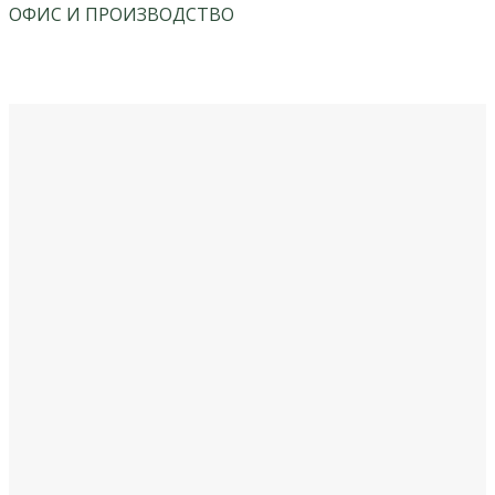
ОФИС И ПРОИЗВОДСТВО