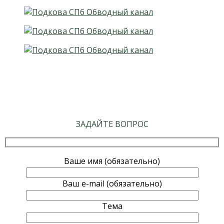
ЗАДАЙТЕ ВОПРОС
Ваше имя (обязательно)
Ваш e-mail (обязательно)
Тема