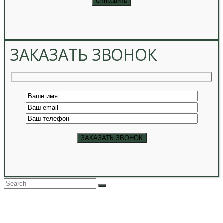
ЗАКАЗАТЬ ЗВОНОК
Back
To
Top