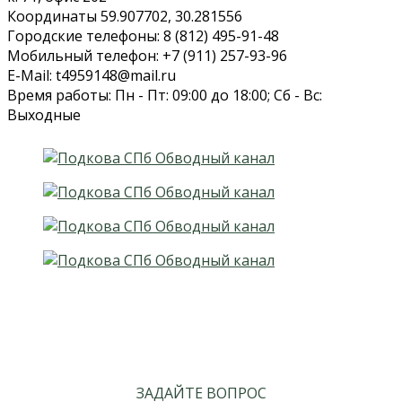
Координаты 59.907702, 30.281556
Городские телефоны: 8 (812) 495-91-48
Мобильный телефон: +7 (911) 257-93-96
E-Mail: t4959148@mail.ru
Время работы: Пн - Пт: 09:00 до 18:00; Сб - Вс:
Выходные
ЗАДАЙТЕ ВОПРОС