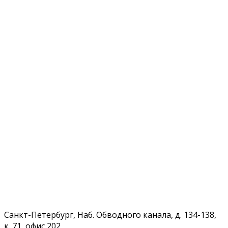
Санкт-Петербург, Наб. Обводного канала, д. 134-138,
к. 71, офис 202