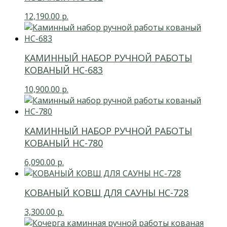
12,190.00
р.
КАМИННЫЙ НАБОР РУЧНОЙ РАБОТЫ
КОВАНЫЙ НС-683
10,900.00
р.
КАМИННЫЙ НАБОР РУЧНОЙ РАБОТЫ
КОВАНЫЙ НС-780
6,090.00
р.
КОВАНЫЙ КОВШ ДЛЯ САУНЫ НС-728
3,300.00
р.