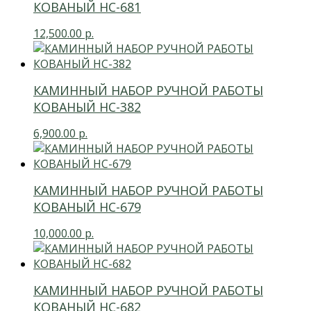
КОВАНЫЙ HC-681
12,500.00
р.
КАМИННЫЙ НАБОР РУЧНОЙ РАБОТЫ
КОВАНЫЙ НС-382
6,900.00
р.
КАМИННЫЙ НАБОР РУЧНОЙ РАБОТЫ
КОВАНЫЙ НС-679
10,000.00
р.
КАМИННЫЙ НАБОР РУЧНОЙ РАБОТЫ
КОВАНЫЙ НС-682