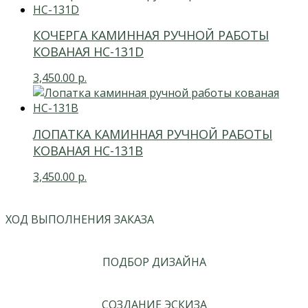
КОЧЕРГА КАМИННАЯ РУЧНОЙ РАБОТЫ
КОВАНАЯ НС-131D
3,450.00
р.
ЛОПАТКА КАМИННАЯ РУЧНОЙ РАБОТЫ
КОВАНАЯ НС-131В
3,450.00
р.
ХОД ВЫПОЛНЕНИЯ ЗАКАЗА
ПОДБОР ДИЗАЙНА
СОЗДАНИЕ ЭСКИЗА