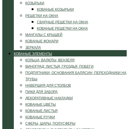
КОЗЫРЬКИ
КОВАНЫЕ КОЗЫРЬКИ
РЕШЕТКИ НА ОКНА
СВАРНЫЕ РЕШЕТКИ НА ОКНА
КОВАНЫЕ РЕШЕТКИ НА ОКНА
МАНГАЛЫ С КРЫШЕЙ
КОВАНЫЕ ФОНАРИ
ЗЕРКАЛА
КОВАНЫЕ ЭЛЕМЕНТЫ
КОЛЬЦА, ВАЛЮТЫ, ВЕНЗЕЛЯ
ВИНОГРАД: ЛИСТЬЯ, ГРОЗДЬЯ, ПОБЕГИ
ПОДПЯТНИКИ, ОСНОВАНИЯ БАЛЯСИН, ПЕРЕХОДНИКИ НА
ТРУБЫ
НАВЕРШИЯ ДЛЯ СТОЛБОВ
ПИКИ ДЛЯ ЗАБОРА
ДЕКОРАТИВНЫЕ НАКЛАДКИ
КОВАНЫЕ ЦВЕТЫ
КОВАНЫЕ ЛИСТЬЯ
КОВАНЫЕ РУЧКИ
СФЕРЫ, ШАРЫ, ПОЛУСФЕРЫ