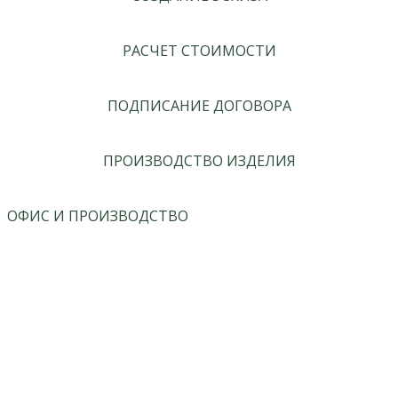
РАСЧЕТ СТОИМОСТИ
ПОДПИСАНИЕ ДОГОВОРА
ПРОИЗВОДСТВО ИЗДЕЛИЯ
ОФИС И ПРОИЗВОДСТВО