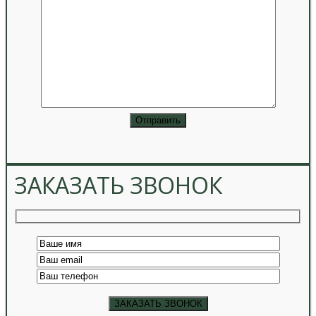
ЗАКАЗАТЬ ЗВОНОК