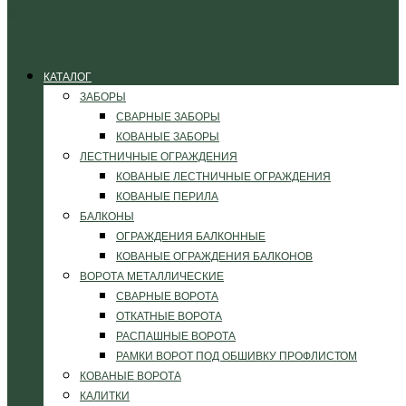
КАТАЛОГ
ЗАБОРЫ
СВАРНЫЕ ЗАБОРЫ
КОВАНЫЕ ЗАБОРЫ
ЛЕСТНИЧНЫЕ ОГРАЖДЕНИЯ
КОВАНЫЕ ЛЕСТНИЧНЫЕ ОГРАЖДЕНИЯ
КОВАНЫЕ ПЕРИЛА
БАЛКОНЫ
ОГРАЖДЕНИЯ БАЛКОННЫЕ
КОВАНЫЕ ОГРАЖДЕНИЯ БАЛКОНОВ
ВОРОТА МЕТАЛЛИЧЕСКИЕ
СВАРНЫЕ ВОРОТА
ОТКАТНЫЕ ВОРОТА
РАСПАШНЫЕ ВОРОТА
РАМКИ ВОРОТ ПОД ОБШИВКУ ПРОФЛИСТОМ
КОВАНЫЕ ВОРОТА
КАЛИТКИ