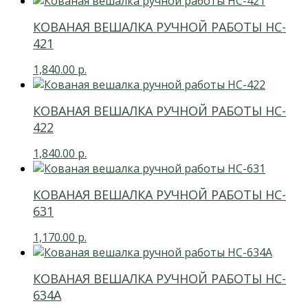
КОВАНАЯ ВЕШАЛКА РУЧНОЙ РАБОТЫ HC-
421
1,840.00
р.
КОВАНАЯ ВЕШАЛКА РУЧНОЙ РАБОТЫ HC-
422
1,840.00
р.
КОВАНАЯ ВЕШАЛКА РУЧНОЙ РАБОТЫ HC-
631
1,170.00
р.
КОВАНАЯ ВЕШАЛКА РУЧНОЙ РАБОТЫ HC-
634А