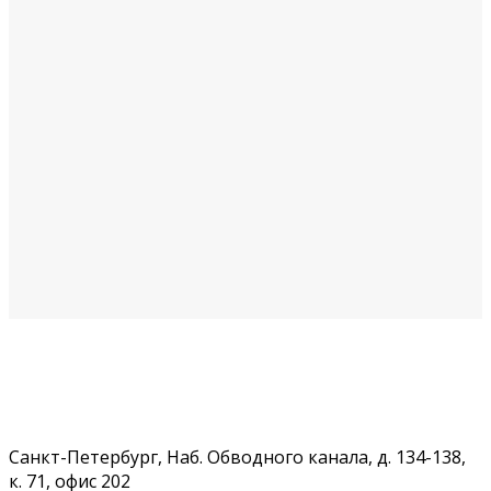
Санкт-Петербург, Наб. Обводного канала, д. 134-138,
к. 71, офис 202