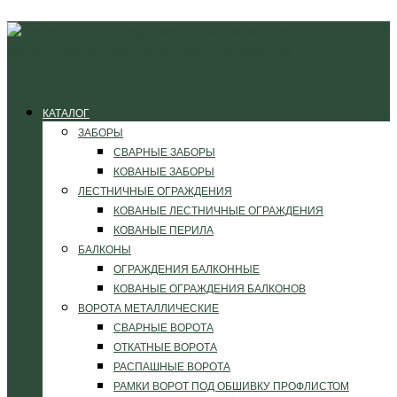
КАТАЛОГ
ЗАБОРЫ
СВАРНЫЕ ЗАБОРЫ
КОВАНЫЕ ЗАБОРЫ
ЛЕСТНИЧНЫЕ ОГРАЖДЕНИЯ
КОВАНЫЕ ЛЕСТНИЧНЫЕ ОГРАЖДЕНИЯ
КОВАНЫЕ ПЕРИЛА
БАЛКОНЫ
ОГРАЖДЕНИЯ БАЛКОННЫЕ
КОВАНЫЕ ОГРАЖДЕНИЯ БАЛКОНОВ
ВОРОТА МЕТАЛЛИЧЕСКИЕ
СВАРНЫЕ ВОРОТА
ОТКАТНЫЕ ВОРОТА
РАСПАШНЫЕ ВОРОТА
РАМКИ ВОРОТ ПОД ОБШИВКУ ПРОФЛИСТОМ