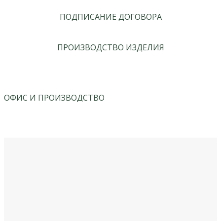
ПОДПИСАНИЕ ДОГОВОРА
ПРОИЗВОДСТВО ИЗДЕЛИЯ
ОФИС И ПРОИЗВОДСТВО