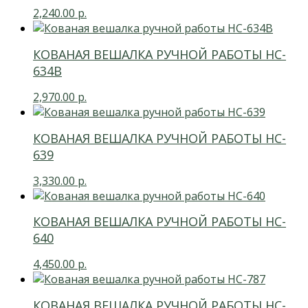
2,240.00
р.
КОВАНАЯ ВЕШАЛКА РУЧНОЙ РАБОТЫ HC-
634В
2,970.00
р.
КОВАНАЯ ВЕШАЛКА РУЧНОЙ РАБОТЫ HC-
639
3,330.00
р.
КОВАНАЯ ВЕШАЛКА РУЧНОЙ РАБОТЫ HC-
640
4,450.00
р.
КОВАНАЯ ВЕШАЛКА РУЧНОЙ РАБОТЫ HC-