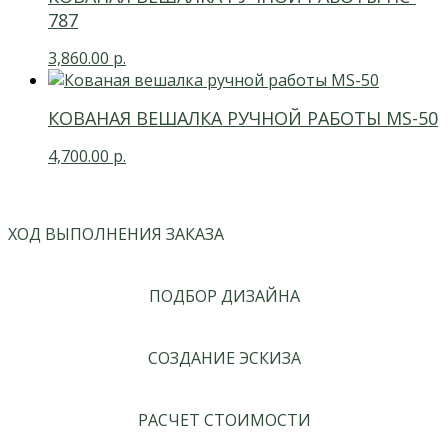
787
3,860.00
р.
КОВАНАЯ ВЕШАЛКА РУЧНОЙ РАБОТЫ MS-50
4,700.00
р.
ХОД ВЫПОЛНЕНИЯ ЗАКАЗА
ПОДБОР ДИЗАЙНА
СОЗДАНИЕ ЭСКИЗА
РАСЧЕТ СТОИМОСТИ