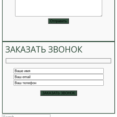
ЗАКАЗАТЬ ЗВОНОК