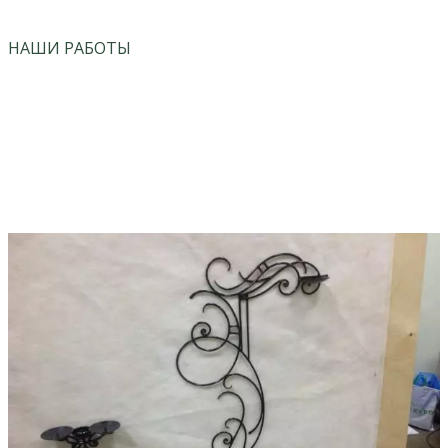
НАШИ РАБОТЫ