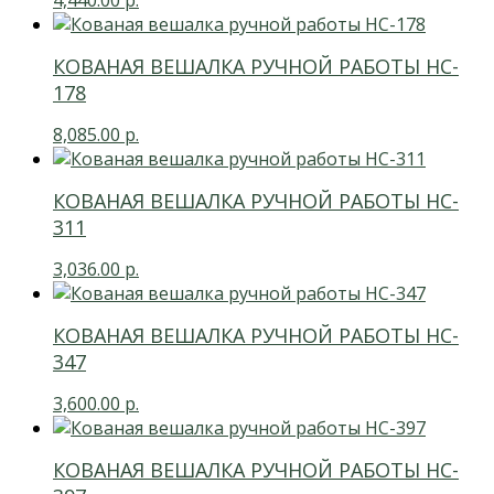
4,440.00
р.
КОВАНАЯ ВЕШАЛКА РУЧНОЙ РАБОТЫ HC-
178
8,085.00
р.
КОВАНАЯ ВЕШАЛКА РУЧНОЙ РАБОТЫ HC-
311
3,036.00
р.
КОВАНАЯ ВЕШАЛКА РУЧНОЙ РАБОТЫ HC-
347
3,600.00
р.
КОВАНАЯ ВЕШАЛКА РУЧНОЙ РАБОТЫ HC-