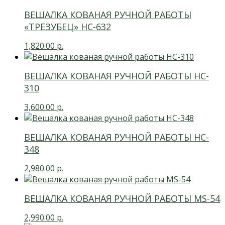
ВЕШАЛКА КОВАНАЯ РУЧНОЙ РАБОТЫ
«ТРЕЗУБЕЦ» НС-632
1,820.00
р.
ВЕШАЛКА КОВАНАЯ РУЧНОЙ РАБОТЫ HC-
310
3,600.00
р.
ВЕШАЛКА КОВАНАЯ РУЧНОЙ РАБОТЫ HC-
348
2,980.00
р.
ВЕШАЛКА КОВАНАЯ РУЧНОЙ РАБОТЫ MS-54
2,990.00
р.