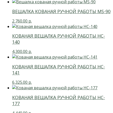
ВЕШАЛКА КОВАНАЯ РУЧНОЙ РАБОТЫ MS-90
2,760.00
р.
КОВАНАЯ ВЕШАЛКА РУЧНОЙ РАБОТЫ HC-
140
4,300.00
р.
КОВАНАЯ ВЕШАЛКА РУЧНОЙ РАБОТЫ HC-
141
6,325.00
р.
КОВАНАЯ ВЕШАЛКА РУЧНОЙ РАБОТЫ HC-
177