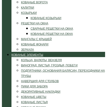
КОВАНЫЕ ВОРОТА
КАЛИТКИ
КОЗЫРЬКИ
КОВАНЫЕ КОЗЫРЬКИ
РЕШЕТКИ НА ОКНА
СВАРНЫЕ РЕШЕТКИ НА ОКНА
КОВАНЫЕ РЕШЕТКИ НА ОКНА
МАНГАЛЫ С КРЫШЕЙ
КОВАНЫЕ ФОНАРИ
ЗЕРКАЛА
КОВАНЫЕ ЭЛЕМЕНТЫ
КОЛЬЦА, ВАЛЮТЫ, ВЕНЗЕЛЯ
ВИНОГРАД: ЛИСТЬЯ, ГРОЗДЬЯ, ПОБЕГИ
ПОДПЯТНИКИ, ОСНОВАНИЯ БАЛЯСИН, ПЕРЕХОДНИКИ НА
ТРУБЫ
НАВЕРШИЯ ДЛЯ СТОЛБОВ
ПИКИ ДЛЯ ЗАБОРА
ДЕКОРАТИВНЫЕ НАКЛАДКИ
КОВАНЫЕ ЦВЕТЫ
КОВАНЫЕ ЛИСТЬЯ