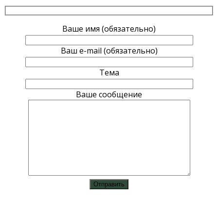
Ваше имя (обязательно)
Ваш e-mail (обязательно)
Тема
Ваше сообщение
vk
instagram