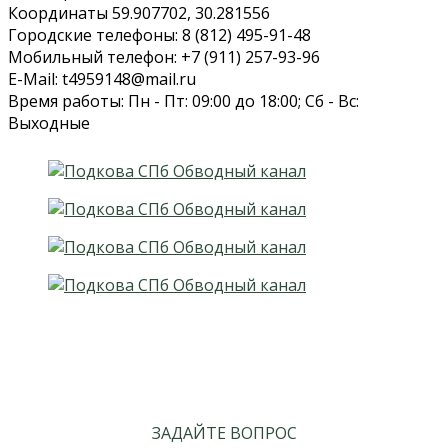
Координаты 59.907702, 30.281556
Городские телефоны: 8 (812) 495-91-48
Мобильный телефон: +7 (911) 257-93-96
E-Mail: t4959148@mail.ru
Время работы: Пн - Пт: 09:00 до 18:00; Сб - Вс:
Выходные
ЗАДАЙТЕ ВОПРОС