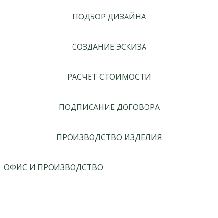
ПОДБОР ДИЗАЙНА
СОЗДАНИЕ ЭСКИЗА
РАСЧЕТ СТОИМОСТИ
ПОДПИСАНИЕ ДОГОВОРА
ПРОИЗВОДСТВО ИЗДЕЛИЯ
ОФИС И ПРОИЗВОДСТВО