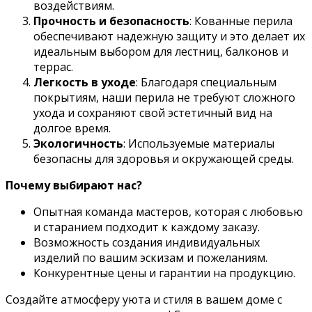
воздействиям.
Прочность и безопасность
: Кованные перила
обеспечивают надежную защиту и это делает их
идеальным выбором для лестниц, балконов и
террас.
Легкость в уходе
: Благодаря специальным
покрытиям, наши перила не требуют сложного
ухода и сохраняют свой эстетичный вид на
долгое время.
Экологичность
: Используемые материалы
безопасны для здоровья и окружающей среды.
Почему выбирают нас?
Опытная команда мастеров, которая с любовью
и старанием подходит к каждому заказу.
Возможность создания индивидуальных
изделий по вашим эскизам и пожеланиям.
Конкурентные цены и гарантии на продукцию.
Создайте атмосферу уюта и стиля в вашем доме с