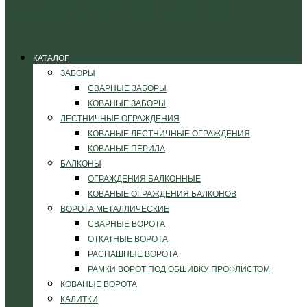
КАТАЛОГ
ЗАБОРЫ
СВАРНЫЕ ЗАБОРЫ
КОВАНЫЕ ЗАБОРЫ
ЛЕСТНИЧНЫЕ ОГРАЖДЕНИЯ
КОВАНЫЕ ЛЕСТНИЧНЫЕ ОГРАЖДЕНИЯ
КОВАНЫЕ ПЕРИЛА
БАЛКОНЫ
ОГРАЖДЕНИЯ БАЛКОННЫЕ
КОВАНЫЕ ОГРАЖДЕНИЯ БАЛКОНОВ
ВОРОТА МЕТАЛЛИЧЕСКИЕ
СВАРНЫЕ ВОРОТА
ОТКАТНЫЕ ВОРОТА
РАСПАШНЫЕ ВОРОТА
РАМКИ ВОРОТ ПОД ОБШИВКУ ПРОФЛИСТОМ
КОВАНЫЕ ВОРОТА
КАЛИТКИ