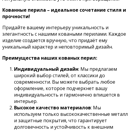
Кованные перила – идеальное сочетание стиля и
прочности!
Придайте вашему интерьеру уникальность и
элегантность с нашими коваными перилами. Каждое
изделие создается вручную, что придаёт ему
уникальный характер и неповторимый дизайн.
Преимущества наших кованых перил:
Индивидуальный дизайн
: Мы предлагаем
широкий выбор стилей, от классики до
современности. Вы можете выбрать любое
оформление, которое подчеркнет вашу
индивидуальность и гармонично впишется в
интерьер.
Высокое качество материалов
: Мы
используем только высококачественные металл
и защитные покрытия, что гарантирует
долговечность и устойчивость к внешним