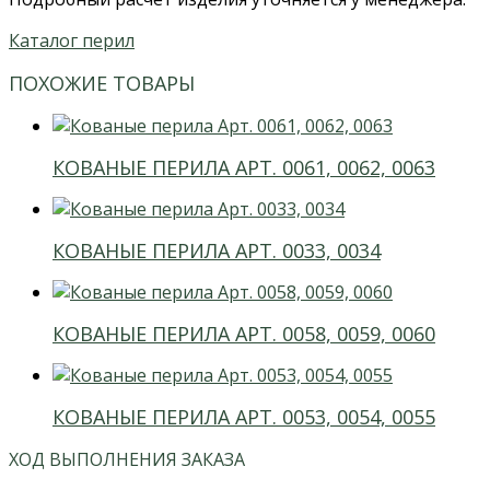
Каталог перил
ПОХОЖИЕ ТОВАРЫ
КОВАНЫЕ ПЕРИЛА АРТ. 0061, 0062, 0063
КОВАНЫЕ ПЕРИЛА АРТ. 0033, 0034
КОВАНЫЕ ПЕРИЛА АРТ. 0058, 0059, 0060
КОВАНЫЕ ПЕРИЛА АРТ. 0053, 0054, 0055
ХОД ВЫПОЛНЕНИЯ ЗАКАЗА