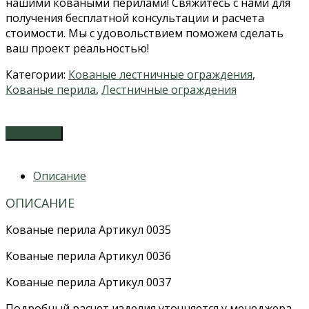
нашими коваными перилами! Свяжитесь с нами для
получения бесплатной консультации и расчета
стоимости. Мы с удовольствием поможем сделать
ваш проект реальностью!
Категории:
Кованые лестничные ограждения
,
Кованые перила
,
Лестничные ограждения
ЗАКАЗАТЬ
Описание
ОПИСАНИЕ
Кованые перила Артикул 0035
Кованые перила Артикул 0036
Кованые перила Артикул 0037
Подробный расчет изделия уточняется у менеджера.