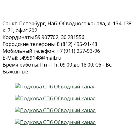
Санкт-Петербург, Наб. Обводного канала, д. 134-138,
к. 71, офис 202
Координаты 59.907702, 30.281556
Городские телефоны: 8 (812) 495-91-48
Мобильный телефон: +7 (911) 257-93-96
E-Mail: t4959148@mail.ru
Время работы: Пн - Пт: 09:00 до 18:00; Сб - Вс:
Выходные