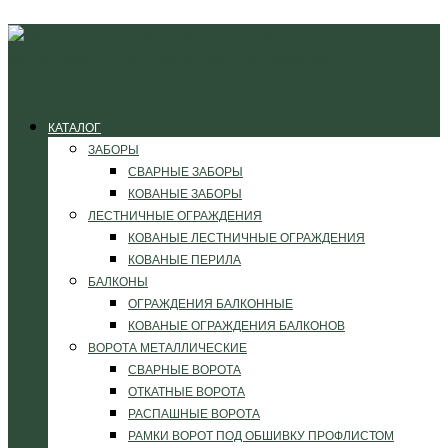
КАТАЛОГ
ЗАБОРЫ
СВАРНЫЕ ЗАБОРЫ
КОВАНЫЕ ЗАБОРЫ
ЛЕСТНИЧНЫЕ ОГРАЖДЕНИЯ
КОВАНЫЕ ЛЕСТНИЧНЫЕ ОГРАЖДЕНИЯ
КОВАНЫЕ ПЕРИЛА
БАЛКОНЫ
ОГРАЖДЕНИЯ БАЛКОННЫЕ
КОВАНЫЕ ОГРАЖДЕНИЯ БАЛКОНОВ
ВОРОТА МЕТАЛЛИЧЕСКИЕ
СВАРНЫЕ ВОРОТА
ОТКАТНЫЕ ВОРОТА
РАСПАШНЫЕ ВОРОТА
РАМКИ ВОРОТ ПОД ОБШИВКУ ПРОФЛИСТОМ