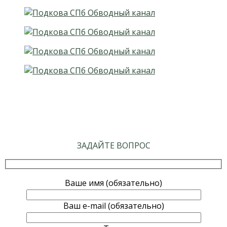
ЗАДАЙТЕ ВОПРОС
Ваше имя (обязательно)
Ваш e-mail (обязательно)