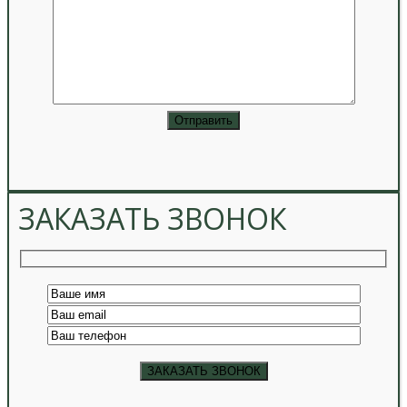
ЗАКАЗАТЬ ЗВОНОК