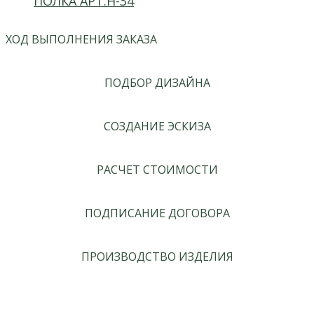
ПОЛКА АРТ.H-34
ХОД ВЫПОЛНЕНИЯ ЗАКАЗА
ПОДБОР ДИЗАЙНА
СОЗДАНИЕ ЭСКИЗА
РАСЧЕТ СТОИМОСТИ
ПОДПИСАНИЕ ДОГОВОРА
ПРОИЗВОДСТВО ИЗДЕЛИЯ