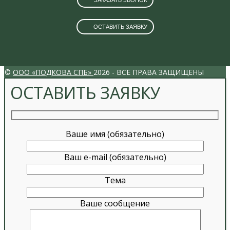
ЗАКАЗАТЬ ЗВОНОК
ОСТАВИТЬ ЗАЯВКУ
VK
INSTAGRAM
©
ООО «ПОДКОВА СПБ»
2026 - ВСЕ ПРАВА ЗАЩИЩЕНЫ
ОСТАВИТЬ ЗАЯВКУ
Ваше имя (обязательно)
Ваш e-mail (обязательно)
Тема
Ваше сообщение