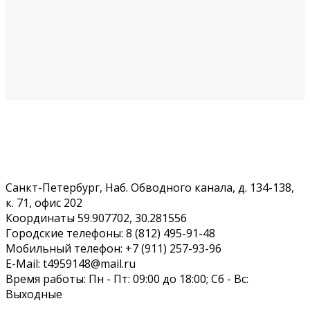
Санкт-Петербург, Наб. Обводного канала, д. 134-138,
к. 71, офис 202
Координаты 59.907702, 30.281556
Городские телефоны: 8 (812) 495-91-48
Мобильный телефон: +7 (911) 257-93-96
E-Mail: t4959148@mail.ru
Время работы: Пн - Пт: 09:00 до 18:00; Сб - Вс:
Выходные