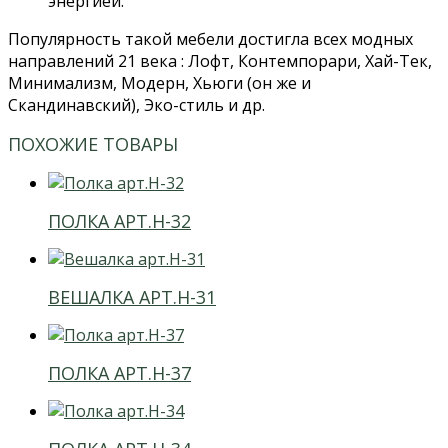
энергией.
Популярность такой мебели достигла всех модных
направлений 21 века : Лофт, Контемпорари, Хай-Тек,
Минимализм, Модерн, Хьюги (он же и
Скандинавский), Эко-стиль и др.
ПОХОЖИЕ ТОВАРЫ
ПОЛКА АРТ.H-32
ВЕШАЛКА АРТ.H-31
ПОЛКА АРТ.H-37