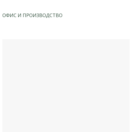
ОФИС И ПРОИЗВОДСТВО