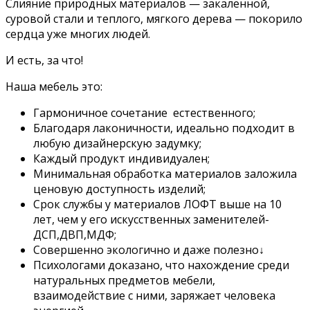
Слияние природных материалов — закаленной,
суровой стали и теплого, мягкого дерева — покорило
сердца уже многих людей.
И есть, за что!
Наша мебель это:
Гармоничное сочетание естественного;
Благодаря лаконичности, идеально подходит в
любую дизайнерскую задумку;
Каждый продукт индивидуален;
Минимальная обработка материалов заложила
ценовую доступность изделий;
Срок службы у материалов ЛОФТ выше на 10
лет, чем у его искусственных заменителей-
ДСП,ДВП,МДФ;
Совершенно экологично и даже полезно↓
Психологами доказано, что нахождение среди
натуральных предметов мебели,
взаимодействие с ними, заряжает человека