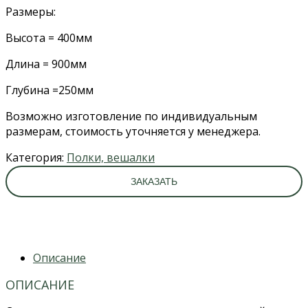
Размеры:
Высота = 400мм
Длина = 900мм
Глубина =250мм
Возможно изготовление по индивидуальным
размерам, стоимость уточняется у менеджера.
Категория:
Полки, вешалки
ЗАКАЗАТЬ
Описание
ОПИСАНИЕ