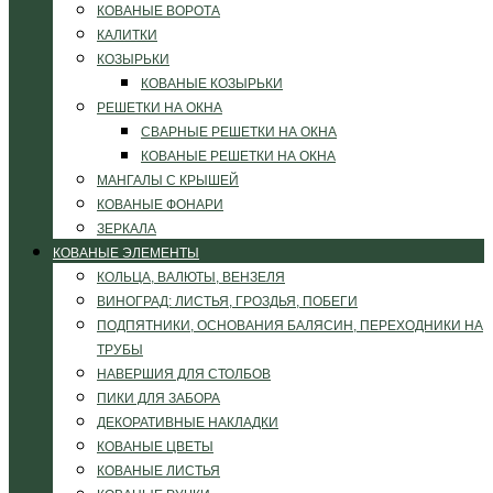
КОВАНЫЕ ВОРОТА
КАЛИТКИ
КОЗЫРЬКИ
КОВАНЫЕ КОЗЫРЬКИ
РЕШЕТКИ НА ОКНА
СВАРНЫЕ РЕШЕТКИ НА ОКНА
КОВАНЫЕ РЕШЕТКИ НА ОКНА
МАНГАЛЫ С КРЫШЕЙ
КОВАНЫЕ ФОНАРИ
ЗЕРКАЛА
КОВАНЫЕ ЭЛЕМЕНТЫ
КОЛЬЦА, ВАЛЮТЫ, ВЕНЗЕЛЯ
ВИНОГРАД: ЛИСТЬЯ, ГРОЗДЬЯ, ПОБЕГИ
ПОДПЯТНИКИ, ОСНОВАНИЯ БАЛЯСИН, ПЕРЕХОДНИКИ НА
ТРУБЫ
НАВЕРШИЯ ДЛЯ СТОЛБОВ
ПИКИ ДЛЯ ЗАБОРА
ДЕКОРАТИВНЫЕ НАКЛАДКИ
КОВАНЫЕ ЦВЕТЫ
КОВАНЫЕ ЛИСТЬЯ