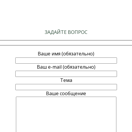
ЗАДАЙТЕ ВОПРОС
Ваше имя (обязательно)
Ваш e-mail (обязательно)
Тема
Ваше сообщение