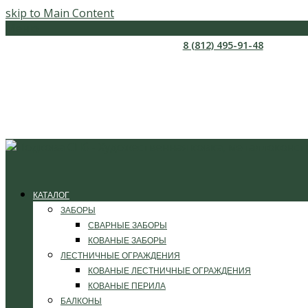
skip to Main Content
Меню
8 (812) 495-91-48
КАТАЛОГ
ЗАБОРЫ
СВАРНЫЕ ЗАБОРЫ
КОВАНЫЕ ЗАБОРЫ
ЛЕСТНИЧНЫЕ ОГРАЖДЕНИЯ
КОВАНЫЕ ЛЕСТНИЧНЫЕ ОГРАЖДЕНИЯ
КОВАНЫЕ ПЕРИЛА
БАЛКОНЫ