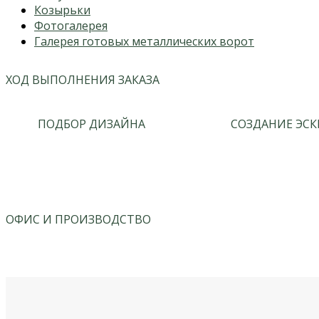
Козырьки
Фотогалерея
Галерея готовых металлических ворот
ХОД ВЫПОЛНЕНИЯ ЗАКАЗА
ПОДБОР ДИЗАЙНА
СОЗДАНИЕ ЭСК
ОФИС И ПРОИЗВОДСТВО