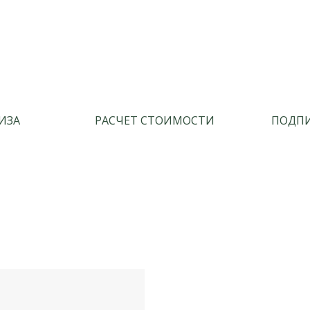
ИЗА
РАСЧЕТ СТОИМОСТИ
ПОДПИ