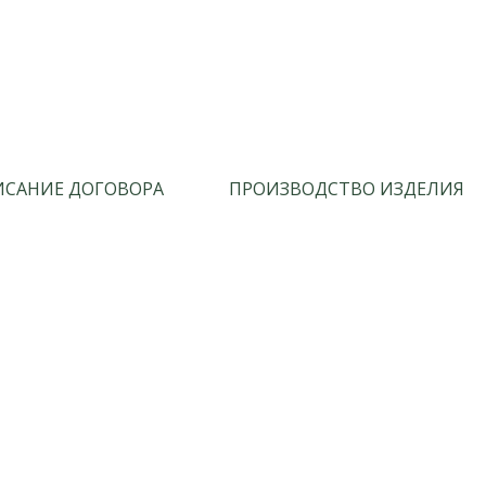
САНИЕ ДОГОВОРА
ПРОИЗВОДСТВО ИЗДЕЛИЯ