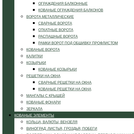
ОГРАЖДЕНИЯ БАЛКОННЫЕ
КОВАНЫЕ ОГРАЖДЕНИЯ БАЛКОНОВ
ВОРОТА МЕТАЛЛИЧЕСКИЕ
СВАРНЫЕ ВОРОТА
ОТКАТНЫЕ ВОРОТА
РАСПАШНЫЕ ВОРОТА
РАМКИ ВОРОТ ПОД ОБШИВКУ ПРОФЛИСТОМ
КОВАНЫЕ ВОРОТА
КАЛИТКИ
КОЗЫРЬКИ
КОВАНЫЕ КОЗЫРЬКИ
РЕШЕТКИ НА ОКНА
СВАРНЫЕ РЕШЕТКИ НА ОКНА
КОВАНЫЕ РЕШЕТКИ НА ОКНА
МАНГАЛЫ С КРЫШЕЙ
КОВАНЫЕ ФОНАРИ
ЗЕРКАЛА
КОВАНЫЕ ЭЛЕМЕНТЫ
КОЛЬЦА, ВАЛЮТЫ, ВЕНЗЕЛЯ
ВИНОГРАД: ЛИСТЬЯ, ГРОЗДЬЯ, ПОБЕГИ