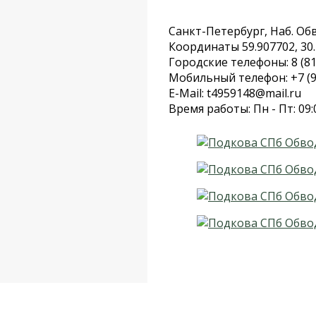
Санкт-Петербург, Наб. Обво
Координаты 59.907702, 30
Городские телефоны: 8 (81
Мобильный телефон: +7 (9
E-Mail: t4959148@mail.ru
Время работы: Пн - Пт: 09: