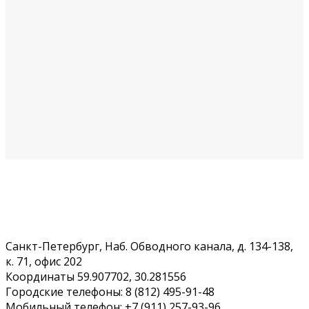
Санкт-Петербург, Наб. Обводного канала, д. 134-138,
к. 71, офис 202
Координаты 59.907702, 30.281556
Городские телефоны: 8 (812) 495-91-48
Мобильный телефон: +7 (911) 257-93-96