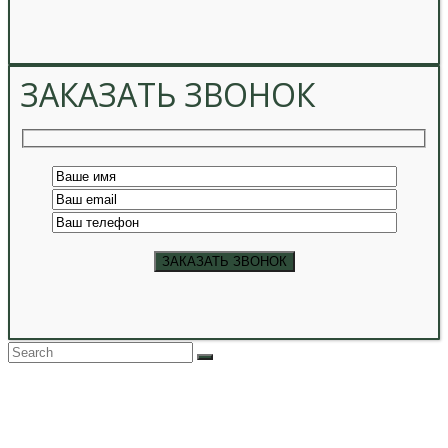
ЗАКАЗАТЬ ЗВОНОК
Back
To
Top