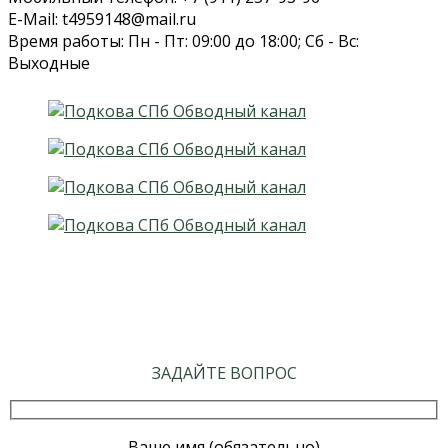
E-Mail: t4959148@mail.ru
Время работы: Пн - Пт: 09:00 до 18:00; Сб - Вс:
Выходные
ЗАДАЙТЕ ВОПРОС
Ваше имя (обязательно)