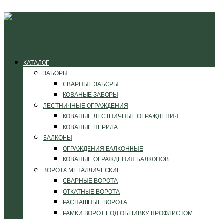
КАТАЛОГ
ЗАБОРЫ
СВАРНЫЕ ЗАБОРЫ
КОВАНЫЕ ЗАБОРЫ
ЛЕСТНИЧНЫЕ ОГРАЖДЕНИЯ
КОВАНЫЕ ЛЕСТНИЧНЫЕ ОГРАЖДЕНИЯ
КОВАНЫЕ ПЕРИЛА
БАЛКОНЫ
ОГРАЖДЕНИЯ БАЛКОННЫЕ
КОВАНЫЕ ОГРАЖДЕНИЯ БАЛКОНОВ
ВОРОТА МЕТАЛЛИЧЕСКИЕ
СВАРНЫЕ ВОРОТА
ОТКАТНЫЕ ВОРОТА
РАСПАШНЫЕ ВОРОТА
РАМКИ ВОРОТ ПОД ОБШИВКУ ПРОФЛИСТОМ