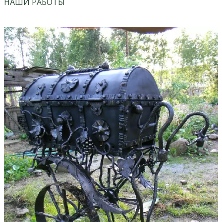
НАШИ РАБОТЫ