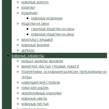
КОВАНЫЕ ВОРОТА
КАЛИТКИ
КОЗЫРЬКИ
КОВАНЫЕ КОЗЫРЬКИ
РЕШЕТКИ НА ОКНА
СВАРНЫЕ РЕШЕТКИ НА ОКНА
КОВАНЫЕ РЕШЕТКИ НА ОКНА
МАНГАЛЫ С КРЫШЕЙ
КОВАНЫЕ ФОНАРИ
ЗЕРКАЛА
КОВАНЫЕ ЭЛЕМЕНТЫ
КОЛЬЦА, ВАЛЮТЫ, ВЕНЗЕЛЯ
ВИНОГРАД: ЛИСТЬЯ, ГРОЗДЬЯ, ПОБЕГИ
ПОДПЯТНИКИ, ОСНОВАНИЯ БАЛЯСИН, ПЕРЕХОДНИКИ НА
ТРУБЫ
НАВЕРШИЯ ДЛЯ СТОЛБОВ
ПИКИ ДЛЯ ЗАБОРА
ДЕКОРАТИВНЫЕ НАКЛАДКИ
КОВАНЫЕ ЦВЕТЫ
КОВАНЫЕ ЛИСТЬЯ