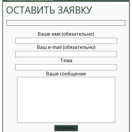
ОСТАВИТЬ ЗАЯВКУ
Ваше имя (обязательно)
Ваш e-mail (обязательно)
Тема
Ваше сообщение