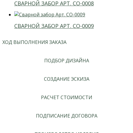
СВАРНОЙ ЗАБОР АРТ. СО-0008
СВАРНОЙ ЗАБОР АРТ. СО-0009
ХОД ВЫПОЛНЕНИЯ ЗАКАЗА
ПОДБОР ДИЗАЙНА
СОЗДАНИЕ ЭСКИЗА
РАСЧЕТ СТОИМОСТИ
ПОДПИСАНИЕ ДОГОВОРА