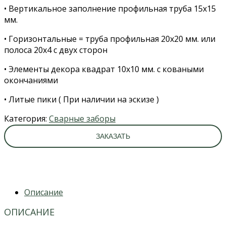
• Вертикальное заполнение профильная труба 15х15
мм.
• Горизонтальные = труба профильная 20х20 мм. или
полоса 20х4 с двух сторон
• Элементы декора квадрат 10х10 мм. с коваными
окончаниями
• Литые пики ( При наличии на эскизе )
Категория:
Сварные заборы
ЗАКАЗАТЬ
Описание
ОПИСАНИЕ