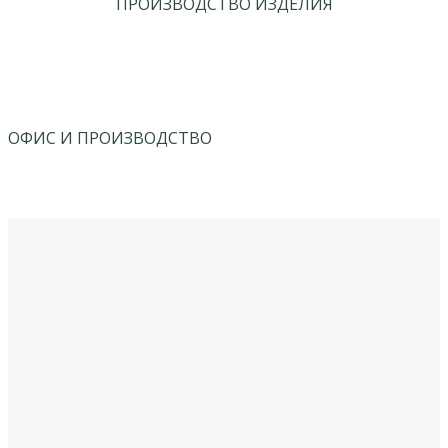
ПРОИЗВОДСТВО ИЗДЕЛИЯ
ОФИС И ПРОИЗВОДСТВО