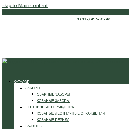
skip to Main Content
Меню
8 (812) 495-91-48
КАТАЛОГ
ЗАБОРЫ
СВАРНЫЕ ЗАБОРЫ
КОВАНЫЕ ЗАБОРЫ
ЛЕСТНИЧНЫЕ ОГРАЖДЕНИЯ
КОВАНЫЕ ЛЕСТНИЧНЫЕ ОГРАЖДЕНИЯ
КОВАНЫЕ ПЕРИЛА
БАЛКОНЫ