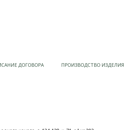
САНИЕ ДОГОВОРА
ПРОИЗВОДСТВО ИЗДЕЛИЯ