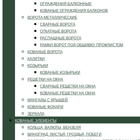
ОГРАЖДЕНИЯ БАЛКОННЫЕ
КОВАНЫЕ ОГРАЖДЕНИЯ БАЛКОНОВ
ВОРОТА МЕТАЛЛИЧЕСКИЕ
СВАРНЫЕ ВОРОТА
ОТКАТНЫЕ ВОРОТА
РАСПАШНЫЕ ВОРОТА
РАМКИ ВОРОТ ПОД ОБШИВКУ ПРОФЛИСТОМ
КОВАНЫЕ ВОРОТА
КАЛИТКИ
КОЗЫРЬКИ
КОВАНЫЕ КОЗЫРЬКИ
РЕШЕТКИ НА ОКНА
СВАРНЫЕ РЕШЕТКИ НА ОКНА
КОВАНЫЕ РЕШЕТКИ НА ОКНА
МАНГАЛЫ С КРЫШЕЙ
КОВАНЫЕ ФОНАРИ
ЗЕРКАЛА
КОВАНЫЕ ЭЛЕМЕНТЫ
КОЛЬЦА, ВАЛЮТЫ, ВЕНЗЕЛЯ
ВИНОГРАД: ЛИСТЬЯ, ГРОЗДЬЯ, ПОБЕГИ