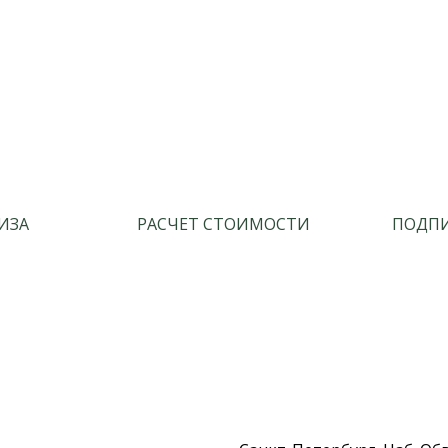
ИЗА
РАСЧЕТ СТОИМОСТИ
ПОДПИ