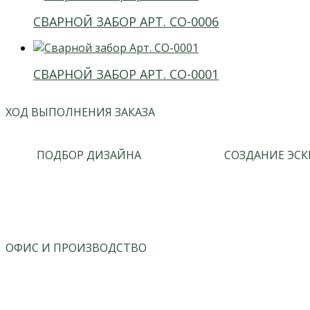
СВАРНОЙ ЗАБОР АРТ. СО-0006
СВАРНОЙ ЗАБОР АРТ. СО-0001
ХОД ВЫПОЛНЕНИЯ ЗАКАЗА
ПОДБОР ДИЗАЙНА
СОЗДАНИЕ ЭСК
ОФИС И ПРОИЗВОДСТВО