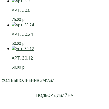
АРТ. 30.01
75.00
р.
АРТ. 30.24
60.00
р.
АРТ. 30.12
60.00
р.
ХОД ВЫПОЛНЕНИЯ ЗАКАЗА
ПОДБОР ДИЗАЙНА