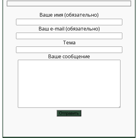
Ваше имя (обязательно)
Ваш e-mail (обязательно)
Тема
Ваше сообщение