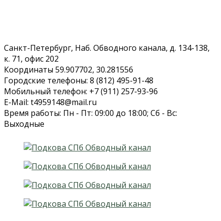
Санкт-Петербург, Наб. Обводного канала, д. 134-138,
к. 71, офис 202
Координаты 59.907702, 30.281556
Городские телефоны: 8 (812) 495-91-48
Мобильный телефон: +7 (911) 257-93-96
E-Mail: t4959148@mail.ru
Время работы: Пн - Пт: 09:00 до 18:00; Сб - Вс:
Выходные