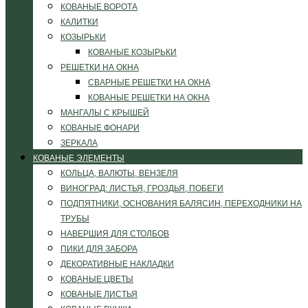
КОВАНЫЕ ВОРОТА
КАЛИТКИ
КОЗЫРЬКИ
КОВАНЫЕ КОЗЫРЬКИ
РЕШЕТКИ НА ОКНА
СВАРНЫЕ РЕШЕТКИ НА ОКНА
КОВАНЫЕ РЕШЕТКИ НА ОКНА
МАНГАЛЫ С КРЫШЕЙ
КОВАНЫЕ ФОНАРИ
ЗЕРКАЛА
КОВАНЫЕ ЭЛЕМЕНТЫ
КОЛЬЦА, ВАЛЮТЫ, ВЕНЗЕЛЯ
ВИНОГРАД: ЛИСТЬЯ, ГРОЗДЬЯ, ПОБЕГИ
ПОДПЯТНИКИ, ОСНОВАНИЯ БАЛЯСИН, ПЕРЕХОДНИКИ НА
ТРУБЫ
НАВЕРШИЯ ДЛЯ СТОЛБОВ
ПИКИ ДЛЯ ЗАБОРА
ДЕКОРАТИВНЫЕ НАКЛАДКИ
КОВАНЫЕ ЦВЕТЫ
КОВАНЫЕ ЛИСТЬЯ