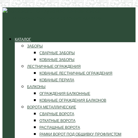
КАТАЛОГ
ЗАБОРЫ
СВАРНЫЕ ЗАБОРЫ
КОВАНЫЕ ЗАБОРЫ
ЛЕСТНИЧНЫЕ ОГРАЖДЕНИЯ
КОВАНЫЕ ЛЕСТНИЧНЫЕ ОГРАЖДЕНИЯ
КОВАНЫЕ ПЕРИЛА
БАЛКОНЫ
ОГРАЖДЕНИЯ БАЛКОННЫЕ
КОВАНЫЕ ОГРАЖДЕНИЯ БАЛКОНОВ
ВОРОТА МЕТАЛЛИЧЕСКИЕ
СВАРНЫЕ ВОРОТА
ОТКАТНЫЕ ВОРОТА
РАСПАШНЫЕ ВОРОТА
РАМКИ ВОРОТ ПОД ОБШИВКУ ПРОФЛИСТОМ