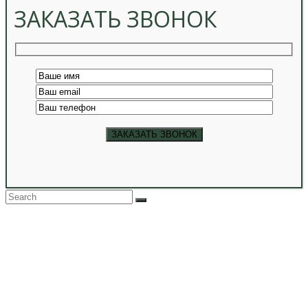
ЗАКАЗАТЬ ЗВОНОК
Back
To
Top