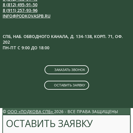
8 (812) 495-91-50
8 (911) 257-93-96
INFO@PODKOVASPB.RU
СПБ, НАБ. ОБВОДНОГО КАНАЛА, Д. 134-138, КОРП. 71, ОФ.
202
ПН-ПТ С 9:00 ДО 18:00
ЗАКАЗАТЬ ЗВОНОК
ОСТАВИТЬ ЗАЯВКУ
VK
INSTAGRAM
©
ООО «ПОДКОВА СПБ»
2026 - ВСЕ ПРАВА ЗАЩИЩЕНЫ
ОСТАВИТЬ ЗАЯВКУ