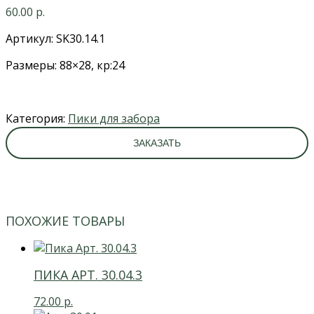
60.00
р.
Артикул: SK30.14.1
Размеры: 88×28, кр:24
Категория:
Пики для забора
ЗАКАЗАТЬ
ПОХОЖИЕ ТОВАРЫ
ПИКА АРТ. 30.04.3
72.00
р.