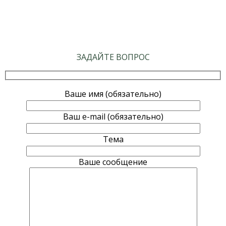
ЗАДАЙТЕ ВОПРОС
Ваше имя (обязательно)
Ваш e-mail (обязательно)
Тема
Ваше сообщение