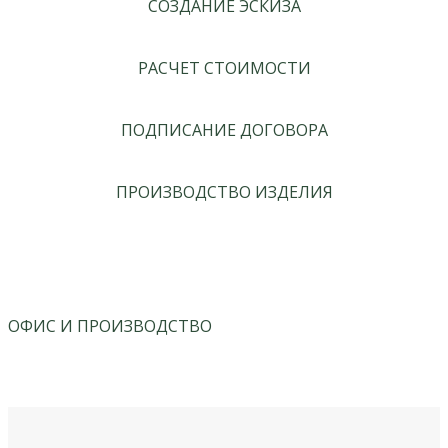
СОЗДАНИЕ ЭСКИЗА
РАСЧЕТ СТОИМОСТИ
ПОДПИСАНИЕ ДОГОВОРА
ПРОИЗВОДСТВО ИЗДЕЛИЯ
ОФИС И ПРОИЗВОДСТВО