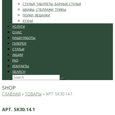
СТУЛЬЯ, ТАБУРЕТЫ, БАРНЫЕ СТУЛЬЯ
ШКАФЫ, СТЕЛЛАЖИ, ТУМБЫ
ПОЛКИ, ВЕШАЛКИ
КУХНИ
УСЛУГИ
О НАС
НАШИ РАБОТЫ
ГАЛЕРЕЯ
СТАТЬИ
АКЦИИ
FAQ
КОНТАКТЫ
SEARCH
Search
Submit
SHOP
ГЛАВНАЯ
»
ТОВАРЫ
»
АРТ. SK30.14.1
АРТ. SK30.14.1