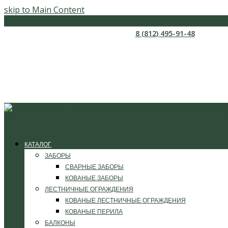
skip to Main Content
Меню
8 (812) 495-91-48
КАТАЛОГ
ЗАБОРЫ
СВАРНЫЕ ЗАБОРЫ
КОВАНЫЕ ЗАБОРЫ
ЛЕСТНИЧНЫЕ ОГРАЖДЕНИЯ
КОВАНЫЕ ЛЕСТНИЧНЫЕ ОГРАЖДЕНИЯ
КОВАНЫЕ ПЕРИЛА
БАЛКОНЫ