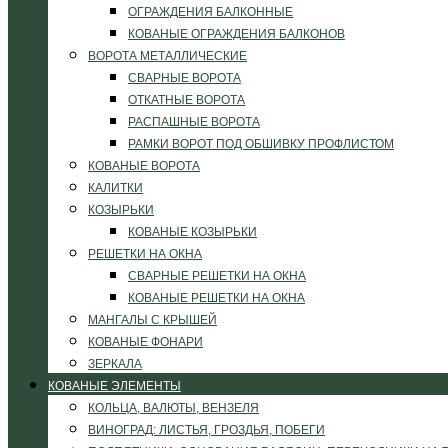
ОГРАЖДЕНИЯ БАЛКОННЫЕ
КОВАНЫЕ ОГРАЖДЕНИЯ БАЛКОНОВ
ВОРОТА МЕТАЛЛИЧЕСКИЕ
СВАРНЫЕ ВОРОТА
ОТКАТНЫЕ ВОРОТА
РАСПАШНЫЕ ВОРОТА
РАМКИ ВОРОТ ПОД ОБШИВКУ ПРОФЛИСТОМ
КОВАНЫЕ ВОРОТА
КАЛИТКИ
КОЗЫРЬКИ
КОВАНЫЕ КОЗЫРЬКИ
РЕШЕТКИ НА ОКНА
СВАРНЫЕ РЕШЕТКИ НА ОКНА
КОВАНЫЕ РЕШЕТКИ НА ОКНА
МАНГАЛЫ С КРЫШЕЙ
КОВАНЫЕ ФОНАРИ
ЗЕРКАЛА
КОВАНЫЕ ЭЛЕМЕНТЫ
КОЛЬЦА, ВАЛЮТЫ, ВЕНЗЕЛЯ
ВИНОГРАД: ЛИСТЬЯ, ГРОЗДЬЯ, ПОБЕГИ