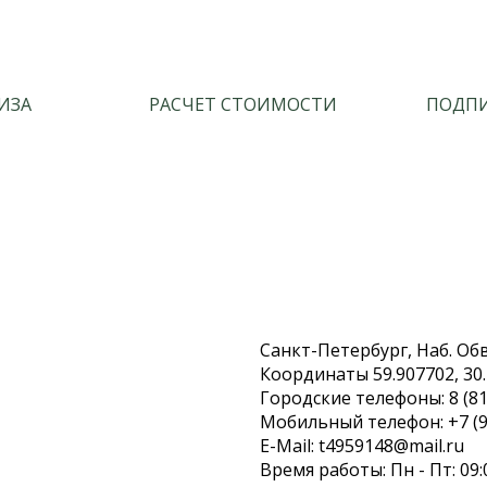
ИЗА
РАСЧЕТ СТОИМОСТИ
ПОДПИ
Санкт-Петербург, Наб. Обво
Координаты 59.907702, 30
Городские телефоны: 8 (81
Мобильный телефон: +7 (9
E-Mail: t4959148@mail.ru
Время работы: Пн - Пт: 09: