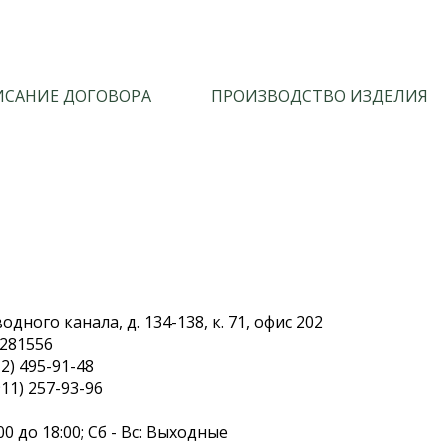
САНИЕ ДОГОВОРА
ПРОИЗВОДСТВО ИЗДЕЛИЯ
дного канала, д. 134-138, к. 71, офис 202
.281556
2) 495-91-48
11) 257-93-96
00 до 18:00; Сб - Вс: Выходные