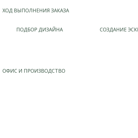
ХОД ВЫПОЛНЕНИЯ ЗАКАЗА
ПОДБОР ДИЗАЙНА
СОЗДАНИЕ ЭСК
ОФИС И ПРОИЗВОДСТВО