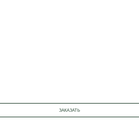
ЗАКАЗАТЬ