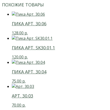
ПОХОЖИЕ ТОВАРЫ
ПИКА АРТ. 30.06
128.00
р.
ПИКА АРТ. SK30.01.1
120.00
р.
ПИКА АРТ. 30.04
75.00
р.
АРТ. 30.03
70.00
р.