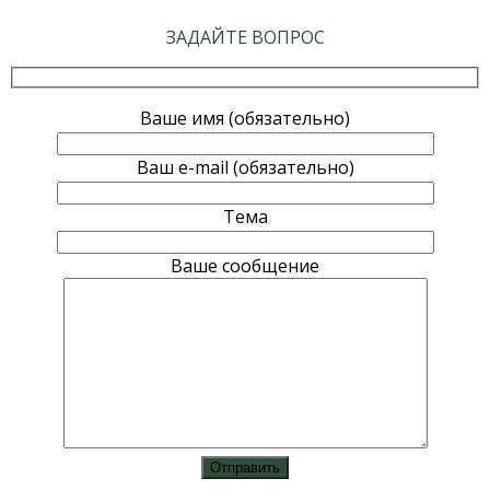
ЗАДАЙТЕ ВОПРОС
Ваше имя (обязательно)
Ваш e-mail (обязательно)
Тема
Ваше сообщение