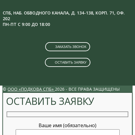
СПБ, НАБ. ОБВОДНОГО КАНАЛА, Д. 134-138, КОРП. 71, ОФ.
202
ПН-ПТ С 9:00 ДО 18:00
ЗАКАЗАТЬ ЗВОНОК
ОСТАВИТЬ ЗАЯВКУ
VK
INSTAGRAM
©
ООО «ПОДКОВА СПБ»
2026 - ВСЕ ПРАВА ЗАЩИЩЕНЫ
ОСТАВИТЬ ЗАЯВКУ
Ваше имя (обязательно)