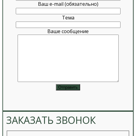
Ваш e-mail (обязательно)
Тема
Ваше сообщение
ЗАКАЗАТЬ ЗВОНОК