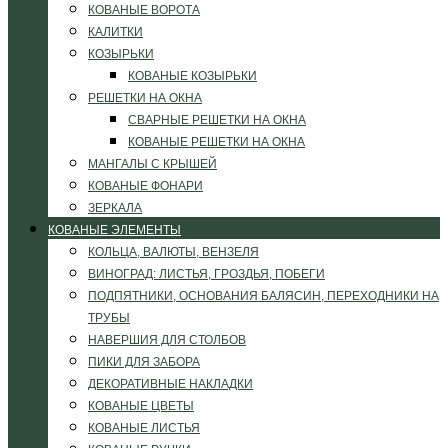
КОВАНЫЕ ВОРОТА
КАЛИТКИ
КОЗЫРЬКИ
КОВАНЫЕ КОЗЫРЬКИ
РЕШЕТКИ НА ОКНА
СВАРНЫЕ РЕШЕТКИ НА ОКНА
КОВАНЫЕ РЕШЕТКИ НА ОКНА
МАНГАЛЫ С КРЫШЕЙ
КОВАНЫЕ ФОНАРИ
ЗЕРКАЛА
КОВАНЫЕ ЭЛЕМЕНТЫ
КОЛЬЦА, ВАЛЮТЫ, ВЕНЗЕЛЯ
ВИНОГРАД: ЛИСТЬЯ, ГРОЗДЬЯ, ПОБЕГИ
ПОДПЯТНИКИ, ОСНОВАНИЯ БАЛЯСИН, ПЕРЕХОДНИКИ НА
ТРУБЫ
НАВЕРШИЯ ДЛЯ СТОЛБОВ
ПИКИ ДЛЯ ЗАБОРА
ДЕКОРАТИВНЫЕ НАКЛАДКИ
КОВАНЫЕ ЦВЕТЫ
КОВАНЫЕ ЛИСТЬЯ