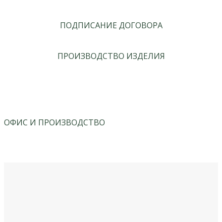
ПОДПИСАНИЕ ДОГОВОРА
ПРОИЗВОДСТВО ИЗДЕЛИЯ
ОФИС И ПРОИЗВОДСТВО