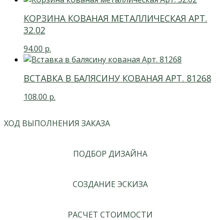
КОРЗИНА КОВАНАЯ МЕТАЛЛИЧЕСКАЯ АРТ.
32.02
94.00
р.
ВСТАВКА В БАЛЯСИНУ КОВАНАЯ АРТ. 81268
108.00
р.
ХОД ВЫПОЛНЕНИЯ ЗАКАЗА
ПОДБОР ДИЗАЙНА
СОЗДАНИЕ ЭСКИЗА
РАСЧЕТ СТОИМОСТИ