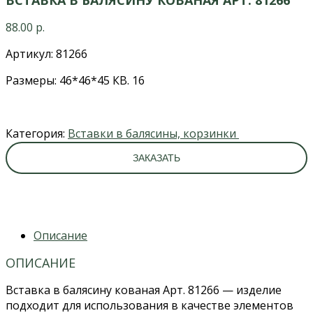
88.00
р.
Артикул: 81266
Размеры: 46*46*45 КВ. 16
Категория:
Вставки в балясины, корзинки
ЗАКАЗАТЬ
Описание
ОПИСАНИЕ
Вставка в балясину кованая Арт. 81266 — изделие
подходит для использования в качестве элементов