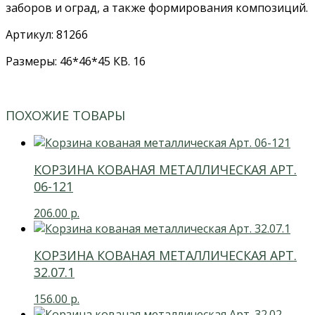
заборов и оград, а также формирования композиций.
Артикул: 81266
Размеры: 46*46*45 КВ. 16
ПОХОЖИЕ ТОВАРЫ
КОРЗИНА КОВАНАЯ МЕТАЛЛИЧЕСКАЯ АРТ.
06-121
206.00
р.
КОРЗИНА КОВАНАЯ МЕТАЛЛИЧЕСКАЯ АРТ.
32.07.1
156.00
р.