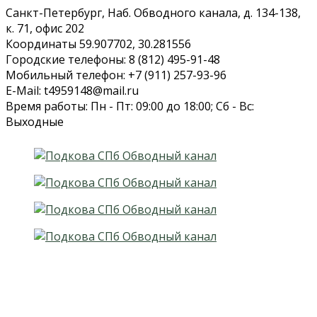
Санкт-Петербург, Наб. Обводного канала, д. 134-138,
к. 71, офис 202
Координаты 59.907702, 30.281556
Городские телефоны: 8 (812) 495-91-48
Мобильный телефон: +7 (911) 257-93-96
E-Mail: t4959148@mail.ru
Время работы: Пн - Пт: 09:00 до 18:00; Сб - Вс:
Выходные