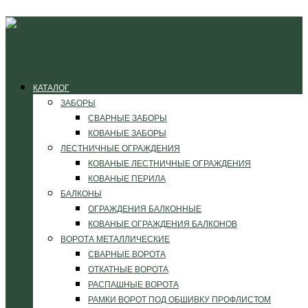
КАТАЛОГ
ЗАБОРЫ
СВАРНЫЕ ЗАБОРЫ
КОВАНЫЕ ЗАБОРЫ
ЛЕСТНИЧНЫЕ ОГРАЖДЕНИЯ
КОВАНЫЕ ЛЕСТНИЧНЫЕ ОГРАЖДЕНИЯ
КОВАНЫЕ ПЕРИЛА
БАЛКОНЫ
ОГРАЖДЕНИЯ БАЛКОННЫЕ
КОВАНЫЕ ОГРАЖДЕНИЯ БАЛКОНОВ
ВОРОТА МЕТАЛЛИЧЕСКИЕ
СВАРНЫЕ ВОРОТА
ОТКАТНЫЕ ВОРОТА
РАСПАШНЫЕ ВОРОТА
РАМКИ ВОРОТ ПОД ОБШИВКУ ПРОФЛИСТОМ