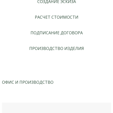
СОЗДАНИЕ ЭСКИЗА
РАСЧЕТ СТОИМОСТИ
ПОДПИСАНИЕ ДОГОВОРА
ПРОИЗВОДСТВО ИЗДЕЛИЯ
ОФИС И ПРОИЗВОДСТВО