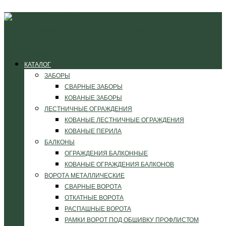
КАТАЛОГ
ЗАБОРЫ
СВАРНЫЕ ЗАБОРЫ
КОВАНЫЕ ЗАБОРЫ
ЛЕСТНИЧНЫЕ ОГРАЖДЕНИЯ
КОВАНЫЕ ЛЕСТНИЧНЫЕ ОГРАЖДЕНИЯ
КОВАНЫЕ ПЕРИЛА
БАЛКОНЫ
ОГРАЖДЕНИЯ БАЛКОННЫЕ
КОВАНЫЕ ОГРАЖДЕНИЯ БАЛКОНОВ
ВОРОТА МЕТАЛЛИЧЕСКИЕ
СВАРНЫЕ ВОРОТА
ОТКАТНЫЕ ВОРОТА
РАСПАШНЫЕ ВОРОТА
РАМКИ ВОРОТ ПОД ОБШИВКУ ПРОФЛИСТОМ