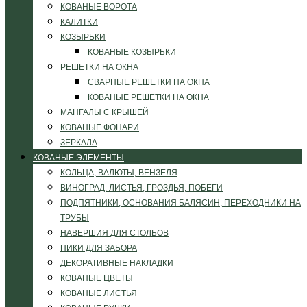
КОВАНЫЕ ВОРОТА
КАЛИТКИ
КОЗЫРЬКИ
КОВАНЫЕ КОЗЫРЬКИ
РЕШЕТКИ НА ОКНА
СВАРНЫЕ РЕШЕТКИ НА ОКНА
КОВАНЫЕ РЕШЕТКИ НА ОКНА
МАНГАЛЫ С КРЫШЕЙ
КОВАНЫЕ ФОНАРИ
ЗЕРКАЛА
КОВАНЫЕ ЭЛЕМЕНТЫ
КОЛЬЦА, ВАЛЮТЫ, ВЕНЗЕЛЯ
ВИНОГРАД: ЛИСТЬЯ, ГРОЗДЬЯ, ПОБЕГИ
ПОДПЯТНИКИ, ОСНОВАНИЯ БАЛЯСИН, ПЕРЕХОДНИКИ НА
ТРУБЫ
НАВЕРШИЯ ДЛЯ СТОЛБОВ
ПИКИ ДЛЯ ЗАБОРА
ДЕКОРАТИВНЫЕ НАКЛАДКИ
КОВАНЫЕ ЦВЕТЫ
КОВАНЫЕ ЛИСТЬЯ