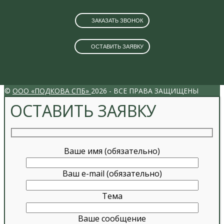
ЗАКАЗАТЬ ЗВОНОК
ОСТАВИТЬ ЗАЯВКУ
VK
INSTAGRAM
©
ООО «ПОДКОВА СПБ»
2026 - ВСЕ ПРАВА ЗАЩИЩЕНЫ
ОСТАВИТЬ ЗАЯВКУ
Ваше имя (обязательно)
Ваш e-mail (обязательно)
Тема
Ваше сообщение