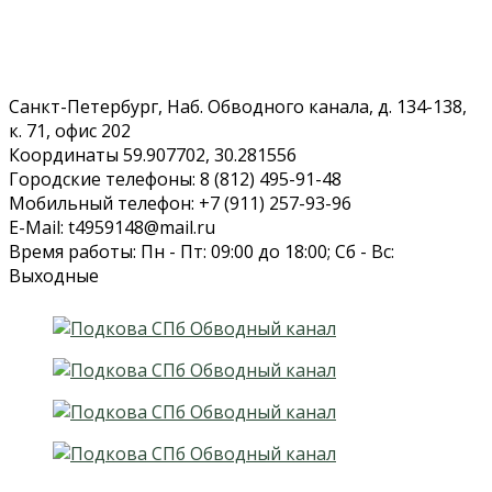
Санкт-Петербург, Наб. Обводного канала, д. 134-138,
к. 71, офис 202
Координаты 59.907702, 30.281556
Городские телефоны: 8 (812) 495-91-48
Мобильный телефон: +7 (911) 257-93-96
E-Mail: t4959148@mail.ru
Время работы: Пн - Пт: 09:00 до 18:00; Сб - Вс:
Выходные