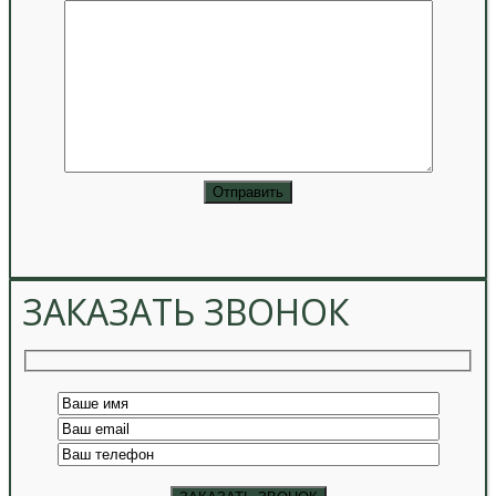
ЗАКАЗАТЬ ЗВОНОК