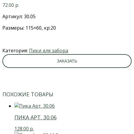
72.00
р.
Артикул: 30.05
Размеры: 115×60, кр:20
Категория:
Пики для забора
ЗАКАЗАТЬ
ПОХОЖИЕ ТОВАРЫ
ПИКА АРТ. 30.06
128.00
р.