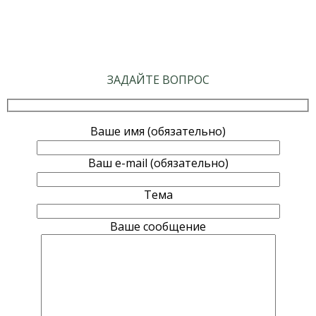
ЗАДАЙТЕ ВОПРОС
Ваше имя (обязательно)
Ваш e-mail (обязательно)
Тема
Ваше сообщение