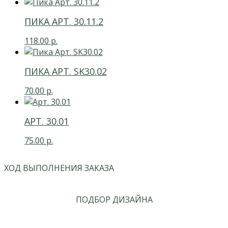
ПИКА АРТ. 30.11.2
118.00
р.
ПИКА АРТ. SK30.02
70.00
р.
АРТ. 30.01
75.00
р.
ХОД ВЫПОЛНЕНИЯ ЗАКАЗА
ПОДБОР ДИЗАЙНА