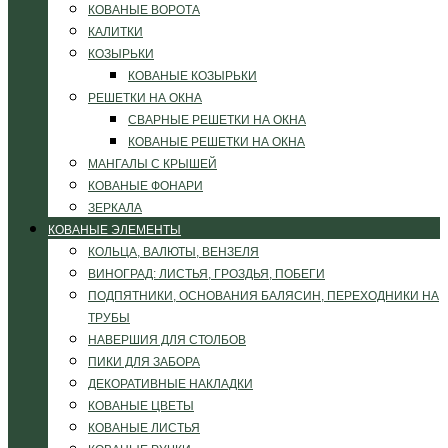
КОВАНЫЕ ВОРОТА
КАЛИТКИ
КОЗЫРЬКИ
КОВАНЫЕ КОЗЫРЬКИ
РЕШЕТКИ НА ОКНА
СВАРНЫЕ РЕШЕТКИ НА ОКНА
КОВАНЫЕ РЕШЕТКИ НА ОКНА
МАНГАЛЫ С КРЫШЕЙ
КОВАНЫЕ ФОНАРИ
ЗЕРКАЛА
КОВАНЫЕ ЭЛЕМЕНТЫ
КОЛЬЦА, ВАЛЮТЫ, ВЕНЗЕЛЯ
ВИНОГРАД: ЛИСТЬЯ, ГРОЗДЬЯ, ПОБЕГИ
ПОДПЯТНИКИ, ОСНОВАНИЯ БАЛЯСИН, ПЕРЕХОДНИКИ НА
ТРУБЫ
НАВЕРШИЯ ДЛЯ СТОЛБОВ
ПИКИ ДЛЯ ЗАБОРА
ДЕКОРАТИВНЫЕ НАКЛАДКИ
КОВАНЫЕ ЦВЕТЫ
КОВАНЫЕ ЛИСТЬЯ