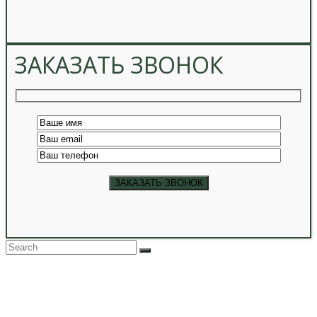
ЗАКАЗАТЬ ЗВОНОК
Back
To
Top