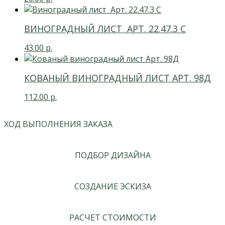
ВИНОГРАДНЫЙ ЛИСТ АРТ. 22.47.3 С
43.00
р.
КОВАНЫЙ ВИНОГРАДНЫЙ ЛИСТ АРТ. 98Д
112.00
р.
ХОД ВЫПОЛНЕНИЯ ЗАКАЗА
ПОДБОР ДИЗАЙНА
СОЗДАНИЕ ЭСКИЗА
РАСЧЕТ СТОИМОСТИ