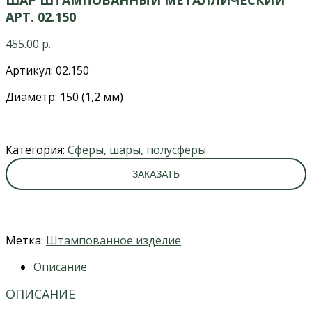
АРТ. 02.150
455.00
р.
Артикул: 02.150
Диаметр: 150 (1,2 мм)
Категория:
Сферы, шары, полусферы
ЗАКАЗАТЬ
Метка:
Штампованное изделие
Описание
ОПИСАНИЕ