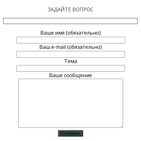
ЗАДАЙТЕ ВОПРОС
Ваше имя (обязательно)
Ваш e-mail (обязательно)
Тема
Ваше сообщение