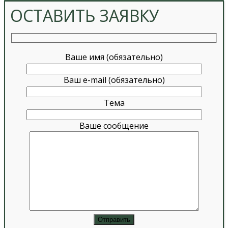
ОСТАВИТЬ ЗАЯВКУ
Ваше имя (обязательно)
Ваш e-mail (обязательно)
Тема
Ваше сообщение