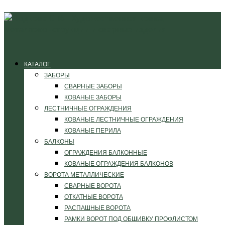
КАТАЛОГ
ЗАБОРЫ
СВАРНЫЕ ЗАБОРЫ
КОВАНЫЕ ЗАБОРЫ
ЛЕСТНИЧНЫЕ ОГРАЖДЕНИЯ
КОВАНЫЕ ЛЕСТНИЧНЫЕ ОГРАЖДЕНИЯ
КОВАНЫЕ ПЕРИЛА
БАЛКОНЫ
ОГРАЖДЕНИЯ БАЛКОННЫЕ
КОВАНЫЕ ОГРАЖДЕНИЯ БАЛКОНОВ
ВОРОТА МЕТАЛЛИЧЕСКИЕ
СВАРНЫЕ ВОРОТА
ОТКАТНЫЕ ВОРОТА
РАСПАШНЫЕ ВОРОТА
РАМКИ ВОРОТ ПОД ОБШИВКУ ПРОФЛИСТОМ