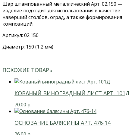
Шар штампованный металлический Арт. 02.150 —
изделие подходит для использования в качестве
наверший столбов, оград, а также формирования
композиций.
Артикул: 02.150
Диаметр: 150 (1,2 мм)
ПОХОЖИЕ ТОВАРЫ
КОВАНЫЙ ВИНОГРАДНЫЙ ЛИСТ АРТ. 101Д
70.00
р.
ОСНОВАНИЕ БАЛЯСИНЫ АРТ. 476-14
26.00
р.