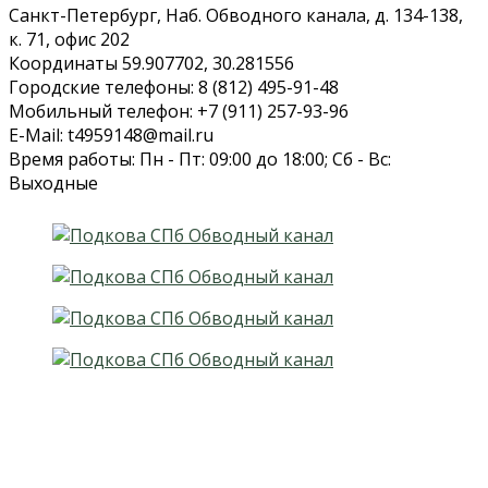
Санкт-Петербург, Наб. Обводного канала, д. 134-138,
к. 71, офис 202
Координаты 59.907702, 30.281556
Городские телефоны: 8 (812) 495-91-48
Мобильный телефон: +7 (911) 257-93-96
E-Mail: t4959148@mail.ru
Время работы: Пн - Пт: 09:00 до 18:00; Сб - Вс:
Выходные