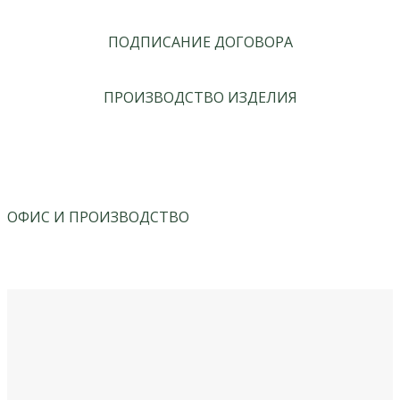
ПОДПИСАНИЕ ДОГОВОРА
ПРОИЗВОДСТВО ИЗДЕЛИЯ
ОФИС И ПРОИЗВОДСТВО