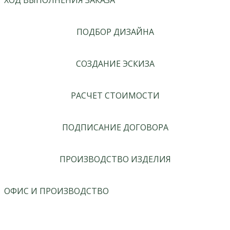
ХОД ВЫПОЛНЕНИЯ ЗАКАЗА
ПОДБОР ДИЗАЙНА
СОЗДАНИЕ ЭСКИЗА
РАСЧЕТ СТОИМОСТИ
ПОДПИСАНИЕ ДОГОВОРА
ПРОИЗВОДСТВО ИЗДЕЛИЯ
ОФИС И ПРОИЗВОДСТВО