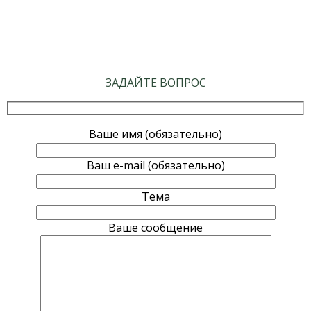
ЗАДАЙТЕ ВОПРОС
Ваше имя (обязательно)
Ваш e-mail (обязательно)
Тема
Ваше сообщение