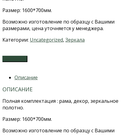
Размер: 1600*700мм.
Возможно изготовление по образцу с Вашими
размерами, цена уточняется у менеджера.
Категории:
Uncategorized
,
Зеркала
ЗАКАЗАТЬ
Описание
ОПИСАНИЕ
Полная комплектация : рама, декор, зеркальное
полотно.
Размер: 1600*700мм.
Возможно изготовление по образцу с Вашими