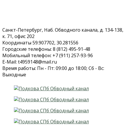
Санкт-Петербург, Наб. Обводного канала, д. 134-138,
к. 71, офис 202
Координаты 59.907702, 30.281556
Городские телефоны: 8 (812) 495-91-48
Мобильный телефон: +7 (911) 257-93-96
E-Mail: t4959148@mail.ru
Время работы: Пн - Пт: 09:00 до 18:00; Сб - Вс:
Выходные