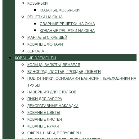
КОЗЫРЬКИ
КОВАНЫЕ КОЗЫРЬКИ
РЕШЕТКИ НА ОКНА
СВАРНЫЕ РЕШЕТКИ НА ОКНА
КОВАНЫЕ РЕШЕТКИ НА ОКНА
МАНГАЛЫ С КРЫШЕЙ
КОВАНЫЕ ФОНАРИ
ЗЕРКАЛА
КОВАНЫЕ ЭЛЕМЕНТЫ
КОЛЬЦА, ВАЛЮТЫ, ВЕНЗЕЛЯ
ВИНОГРАД: ЛИСТЬЯ, ГРОЗДЬЯ, ПОБЕГИ
ПОДПЯТНИКИ, ОСНОВАНИЯ БАЛЯСИН, ПЕРЕХОДНИКИ НА
ТРУБЫ
НАВЕРШИЯ ДЛЯ СТОЛБОВ
ПИКИ ДЛЯ ЗАБОРА
ДЕКОРАТИВНЫЕ НАКЛАДКИ
КОВАНЫЕ ЦВЕТЫ
КОВАНЫЕ ЛИСТЬЯ
КОВАНЫЕ РУЧКИ
СФЕРЫ, ШАРЫ, ПОЛУСФЕРЫ