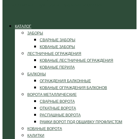
КАТАЛОГ
ЗАБОРЫ
СВАРНЫЕ ЗАБОРЫ
КОВАНЫЕ ЗАБОРЫ
ЛЕСТНИЧНЫЕ ОГРАЖДЕНИЯ
КОВАНЫЕ ЛЕСТНИЧНЫЕ ОГРАЖДЕНИЯ
КОВАНЫЕ ПЕРИЛА
БАЛКОНЫ
ОГРАЖДЕНИЯ БАЛКОННЫЕ
КОВАНЫЕ ОГРАЖДЕНИЯ БАЛКОНОВ
ВОРОТА МЕТАЛЛИЧЕСКИЕ
СВАРНЫЕ ВОРОТА
ОТКАТНЫЕ ВОРОТА
РАСПАШНЫЕ ВОРОТА
РАМКИ ВОРОТ ПОД ОБШИВКУ ПРОФЛИСТОМ
КОВАНЫЕ ВОРОТА
КАЛИТКИ