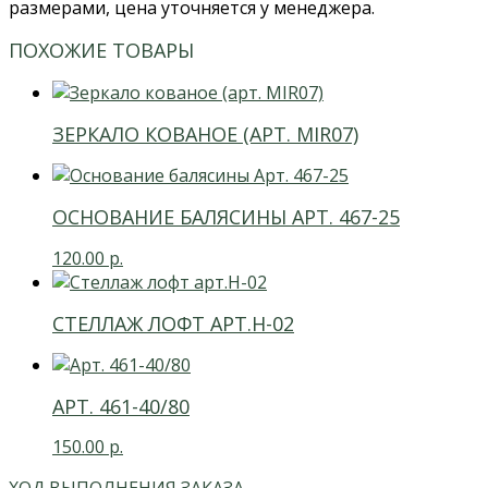
размерами, цена уточняется у менеджера.
ПОХОЖИЕ ТОВАРЫ
ЗЕРКАЛО КОВАНОЕ (АРТ. MIR07)
ОСНОВАНИЕ БАЛЯСИНЫ АРТ. 467-25
120.00
р.
СТЕЛЛАЖ ЛОФТ АРТ.H-02
АРТ. 461-40/80
150.00
р.