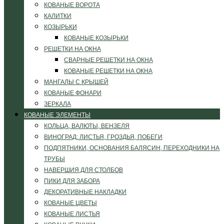
КОВАНЫЕ ВОРОТА
КАЛИТКИ
КОЗЫРЬКИ
КОВАНЫЕ КОЗЫРЬКИ
РЕШЕТКИ НА ОКНА
СВАРНЫЕ РЕШЕТКИ НА ОКНА
КОВАНЫЕ РЕШЕТКИ НА ОКНА
МАНГАЛЫ С КРЫШЕЙ
КОВАНЫЕ ФОНАРИ
ЗЕРКАЛА
КОВАНЫЕ ЭЛЕМЕНТЫ
КОЛЬЦА, ВАЛЮТЫ, ВЕНЗЕЛЯ
ВИНОГРАД: ЛИСТЬЯ, ГРОЗДЬЯ, ПОБЕГИ
ПОДПЯТНИКИ, ОСНОВАНИЯ БАЛЯСИН, ПЕРЕХОДНИКИ НА
ТРУБЫ
НАВЕРШИЯ ДЛЯ СТОЛБОВ
ПИКИ ДЛЯ ЗАБОРА
ДЕКОРАТИВНЫЕ НАКЛАДКИ
КОВАНЫЕ ЦВЕТЫ
КОВАНЫЕ ЛИСТЬЯ