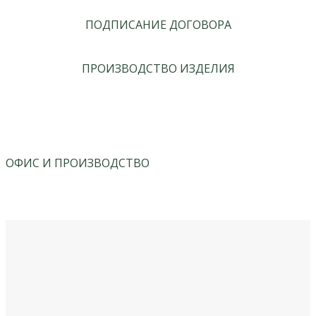
ПОДПИСАНИЕ ДОГОВОРА
ПРОИЗВОДСТВО ИЗДЕЛИЯ
ОФИС И ПРОИЗВОДСТВО