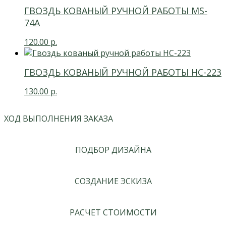
ГВОЗДЬ КОВАНЫЙ РУЧНОЙ РАБОТЫ MS-
74А
120.00
р.
ГВОЗДЬ КОВАНЫЙ РУЧНОЙ РАБОТЫ НС-223
130.00
р.
ХОД ВЫПОЛНЕНИЯ ЗАКАЗА
ПОДБОР ДИЗАЙНА
СОЗДАНИЕ ЭСКИЗА
РАСЧЕТ СТОИМОСТИ