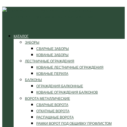
КАТАЛОГ
ЗАБОРЫ
СВАРНЫЕ ЗАБОРЫ
КОВАНЫЕ ЗАБОРЫ
ЛЕСТНИЧНЫЕ ОГРАЖДЕНИЯ
КОВАНЫЕ ЛЕСТНИЧНЫЕ ОГРАЖДЕНИЯ
КОВАНЫЕ ПЕРИЛА
БАЛКОНЫ
ОГРАЖДЕНИЯ БАЛКОННЫЕ
КОВАНЫЕ ОГРАЖДЕНИЯ БАЛКОНОВ
ВОРОТА МЕТАЛЛИЧЕСКИЕ
СВАРНЫЕ ВОРОТА
ОТКАТНЫЕ ВОРОТА
РАСПАШНЫЕ ВОРОТА
РАМКИ ВОРОТ ПОД ОБШИВКУ ПРОФЛИСТОМ