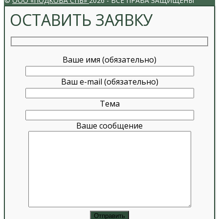
©
ООО «ПОДКОВА СПБ»
2026 - ВСЕ ПРАВА ЗАЩИЩЕНЫ
ОСТАВИТЬ ЗАЯВКУ
Ваше имя (обязательно)
Ваш e-mail (обязательно)
Тема
Ваше сообщение