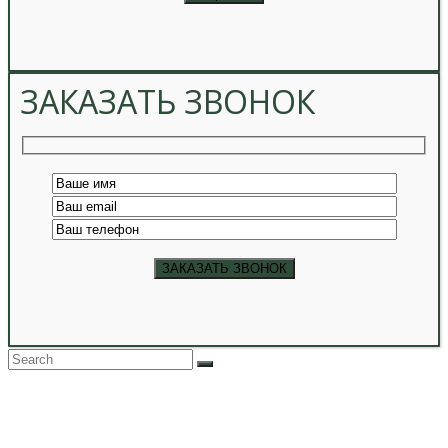
ЗАКАЗАТЬ ЗВОНОК
Back
To
Top