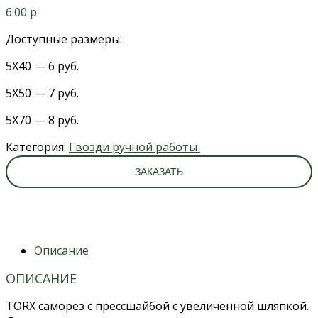
6.00
р.
Доступные размеры:
5X40 — 6 руб.
5X50 — 7 руб.
5X70 — 8 руб.
Категория:
Гвозди ручной работы
ЗАКАЗАТЬ
Описание
ОПИСАНИЕ
TORX саморез с прессшайбой с увеличенной шляпкой.