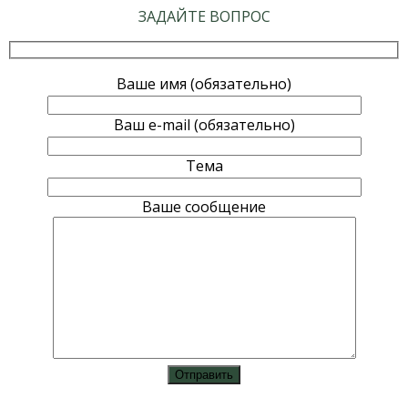
ЗАДАЙТЕ ВОПРОС
Ваше имя (обязательно)
Ваш e-mail (обязательно)
Тема
Ваше сообщение