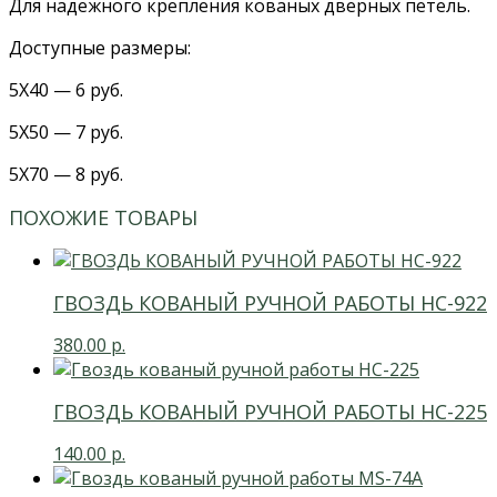
Для надежного крепления кованых дверных петель.
Доступные размеры:
5X40 — 6 руб.
5X50 — 7 руб.
5X70 — 8 руб.
ПОХОЖИЕ ТОВАРЫ
ГВОЗДЬ КОВАНЫЙ РУЧНОЙ РАБОТЫ НС-922
380.00
р.
ГВОЗДЬ КОВАНЫЙ РУЧНОЙ РАБОТЫ НС-225
140.00
р.