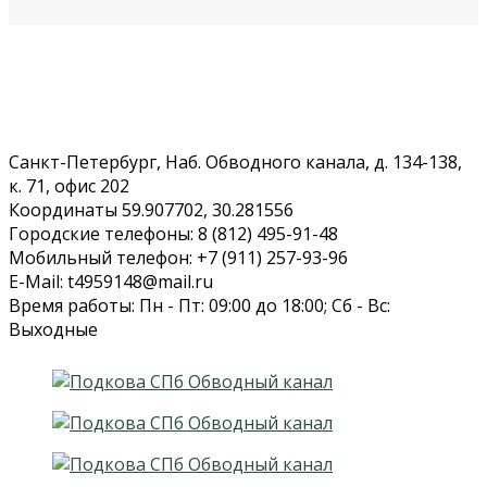
Санкт-Петербург, Наб. Обводного канала, д. 134-138,
к. 71, офис 202
Координаты 59.907702, 30.281556
Городские телефоны: 8 (812) 495-91-48
Мобильный телефон: +7 (911) 257-93-96
E-Mail: t4959148@mail.ru
Время работы: Пн - Пт: 09:00 до 18:00; Сб - Вс:
Выходные