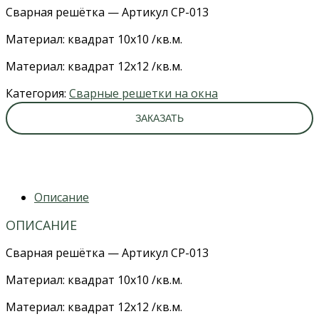
Сварная решётка — Артикул СР-013
Материал: квадрат 10х10 /кв.м.
Материал: квадрат 12х12 /кв.м.
Категория:
Сварные решетки на окна
ЗАКАЗАТЬ
Описание
ОПИСАНИЕ
Сварная решётка — Артикул СР-013
Материал: квадрат 10х10 /кв.м.
Материал: квадрат 12х12 /кв.м.