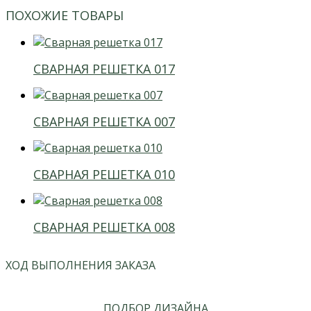
ПОХОЖИЕ ТОВАРЫ
СВАРНАЯ РЕШЕТКА 017
СВАРНАЯ РЕШЕТКА 007
СВАРНАЯ РЕШЕТКА 010
СВАРНАЯ РЕШЕТКА 008
ХОД ВЫПОЛНЕНИЯ ЗАКАЗА
ПОДБОР ДИЗАЙНА