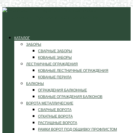
КАТАЛОГ
ЗАБОРЫ
СВАРНЫЕ ЗАБОРЫ
КОВАНЫЕ ЗАБОРЫ
ЛЕСТНИЧНЫЕ ОГРАЖДЕНИЯ
КОВАНЫЕ ЛЕСТНИЧНЫЕ ОГРАЖДЕНИЯ
КОВАНЫЕ ПЕРИЛА
БАЛКОНЫ
ОГРАЖДЕНИЯ БАЛКОННЫЕ
КОВАНЫЕ ОГРАЖДЕНИЯ БАЛКОНОВ
ВОРОТА МЕТАЛЛИЧЕСКИЕ
СВАРНЫЕ ВОРОТА
ОТКАТНЫЕ ВОРОТА
РАСПАШНЫЕ ВОРОТА
РАМКИ ВОРОТ ПОД ОБШИВКУ ПРОФЛИСТОМ