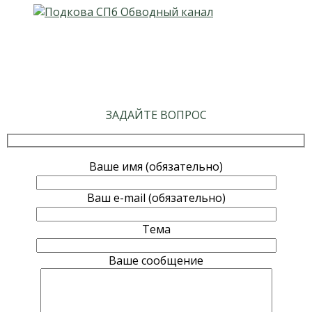
ЗАДАЙТЕ ВОПРОС
Ваше имя (обязательно)
Ваш e-mail (обязательно)
Тема
Ваше сообщение