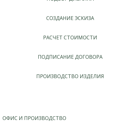
СОЗДАНИЕ ЭСКИЗА
РАСЧЕТ СТОИМОСТИ
ПОДПИСАНИЕ ДОГОВОРА
ПРОИЗВОДСТВО ИЗДЕЛИЯ
ОФИС И ПРОИЗВОДСТВО