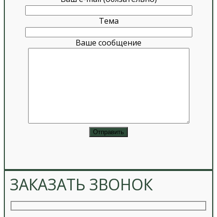
Тема
Ваше сообщение
ЗАКАЗАТЬ ЗВОНОК