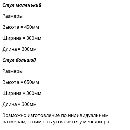
Стул маленький
Размеры:
Высота = 450мм
Ширина = 300мм
Длина = 300мм
Стул большой
Размеры:
Высота = 650мм
Ширина = 300мм
Длина = 300мм
Возможно изготовление по индивидуальным
размерам, стоимость уточняется у менеджера.