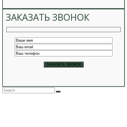
ЗАКАЗАТЬ ЗВОНОК
Back
To
Top