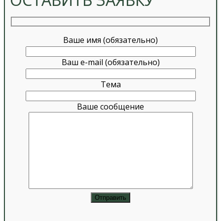
Ваше имя (обязательно)
Ваш e-mail (обязательно)
Тема
Ваше сообщение