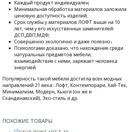
Каждый продукт индивидуален;
Минимальная обработка материалов заложила
ценовую доступность изделий;
Срок службы у материалов ЛОФТ выше на 10
лет, чем у его искусственных заменителей-
ДСП,ДВП,МДФ;
Совершенно экологично и даже полезно↓
Психологами доказано, что нахождение среди
натуральных предметов мебели,
взаимодействие с ними, заряжает человека
энергией.
Популярность такой мебели достигла всех модных
направлений 21 века : Лофт, Контемпорари, Хай-Тек,
Минимализм, Модерн, Хьюги (он же и
Скандинавский), Эко-стиль и др.
ПОХОЖИЕ ТОВАРЫ