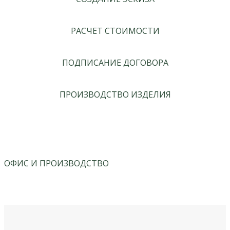
РАСЧЕТ СТОИМОСТИ
ПОДПИСАНИЕ ДОГОВОРА
ПРОИЗВОДСТВО ИЗДЕЛИЯ
ОФИС И ПРОИЗВОДСТВО