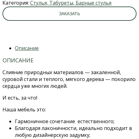
Категория:
Стулья, Табуреты, Барные стулья
ЗАКАЗАТЬ
Описание
ОПИСАНИЕ
Слияние природных материалов — закаленной,
суровой стали и теплого, мягкого дерева — покорило
сердца уже многих людей.
И есть, за что!
Наша мебель это:
Гармоничное сочетание естественного;
Благодаря лаконичности, идеально подходит в
любую дизайнерскую задумку;