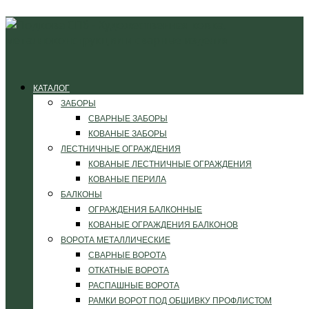
КАТАЛОГ
ЗАБОРЫ
СВАРНЫЕ ЗАБОРЫ
КОВАНЫЕ ЗАБОРЫ
ЛЕСТНИЧНЫЕ ОГРАЖДЕНИЯ
КОВАНЫЕ ЛЕСТНИЧНЫЕ ОГРАЖДЕНИЯ
КОВАНЫЕ ПЕРИЛА
БАЛКОНЫ
ОГРАЖДЕНИЯ БАЛКОННЫЕ
КОВАНЫЕ ОГРАЖДЕНИЯ БАЛКОНОВ
ВОРОТА МЕТАЛЛИЧЕСКИЕ
СВАРНЫЕ ВОРОТА
ОТКАТНЫЕ ВОРОТА
РАСПАШНЫЕ ВОРОТА
РАМКИ ВОРОТ ПОД ОБШИВКУ ПРОФЛИСТОМ