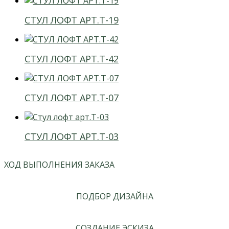
СТУЛ ЛОФТ АРТ.Т-19
СТУЛ ЛОФТ АРТ.Т-42
СТУЛ ЛОФТ АРТ.Т-07
СТУЛ ЛОФТ АРТ.Т-03
ХОД ВЫПОЛНЕНИЯ ЗАКАЗА
ПОДБОР ДИЗАЙНА
СОЗДАНИЕ ЭСКИЗА