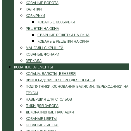
КОВАНЫЕ ВОРОТА
КАЛИТКИ
КОЗЫРЬКИ
КОВАНЫЕ КОЗЫРЬКИ
РЕШЕТКИ НА ОКНА
СВАРНЫЕ РЕШЕТКИ НА ОКНА
КОВАНЫЕ РЕШЕТКИ НА ОКНА
МАНГАЛЫ С КРЫШЕЙ
КОВАНЫЕ ФОНАРИ
ЗЕРКАЛА
КОВАНЫЕ ЭЛЕМЕНТЫ
КОЛЬЦА, ВАЛЮТЫ, ВЕНЗЕЛЯ
ВИНОГРАД: ЛИСТЬЯ, ГРОЗДЬЯ, ПОБЕГИ
ПОДПЯТНИКИ, ОСНОВАНИЯ БАЛЯСИН, ПЕРЕХОДНИКИ НА
ТРУБЫ
НАВЕРШИЯ ДЛЯ СТОЛБОВ
ПИКИ ДЛЯ ЗАБОРА
ДЕКОРАТИВНЫЕ НАКЛАДКИ
КОВАНЫЕ ЦВЕТЫ
КОВАНЫЕ ЛИСТЬЯ