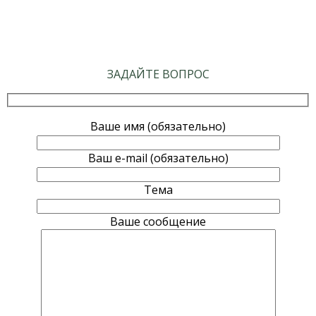
ЗАДАЙТЕ ВОПРОС
Ваше имя (обязательно)
Ваш e-mail (обязательно)
Тема
Ваше сообщение