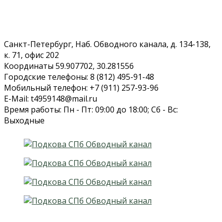
Санкт-Петербург, Наб. Обводного канала, д. 134-138,
к. 71, офис 202
Координаты 59.907702, 30.281556
Городские телефоны: 8 (812) 495-91-48
Мобильный телефон: +7 (911) 257-93-96
E-Mail: t4959148@mail.ru
Время работы: Пн - Пт: 09:00 до 18:00; Сб - Вс:
Выходные