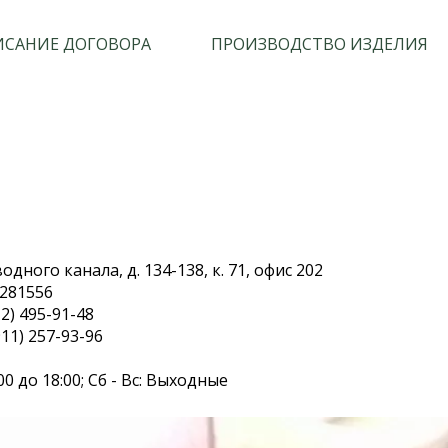
САНИЕ ДОГОВОРА
ПРОИЗВОДСТВО ИЗДЕЛИЯ
дного канала, д. 134-138, к. 71, офис 202
.281556
2) 495-91-48
11) 257-93-96
00 до 18:00; Сб - Вс: Выходные