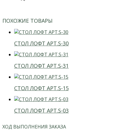
ПОХОЖИЕ ТОВАРЫ
СТОЛ ЛОФТ АРТ.S-30
СТОЛ ЛОФТ АРТ.S-31
СТОЛ ЛОФТ АРТ.S-15
СТОЛ ЛОФТ АРТ.S-03
ХОД ВЫПОЛНЕНИЯ ЗАКАЗА