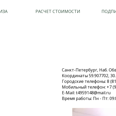
ИЗА
РАСЧЕТ СТОИМОСТИ
ПОДПИ
Санкт-Петербург, Наб. Обво
Координаты 59.907702, 30
Городские телефоны: 8 (81
Мобильный телефон: +7 (9
E-Mail: t4959148@mail.ru
Время работы: Пн - Пт: 09: