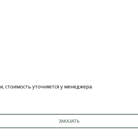
 стоимость уточняется у менеджера.
ЗАКАЗАТЬ