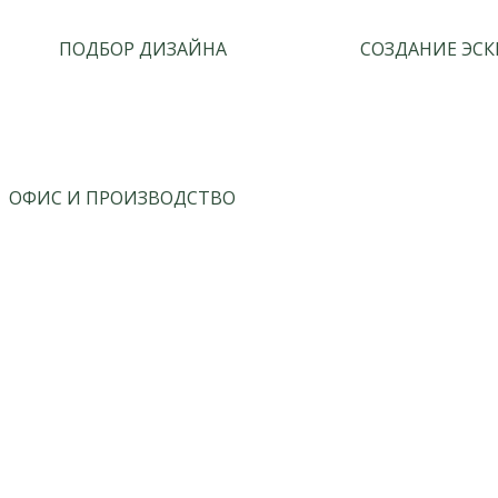
ПОДБОР ДИЗАЙНА
СОЗДАНИЕ ЭСК
ОФИС И ПРОИЗВОДСТВО