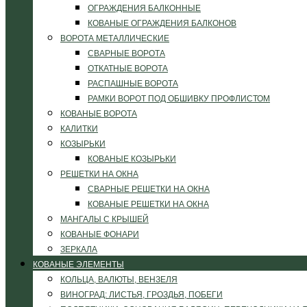
ОГРАЖДЕНИЯ БАЛКОННЫЕ
КОВАНЫЕ ОГРАЖДЕНИЯ БАЛКОНОВ
ВОРОТА МЕТАЛЛИЧЕСКИЕ
СВАРНЫЕ ВОРОТА
ОТКАТНЫЕ ВОРОТА
РАСПАШНЫЕ ВОРОТА
РАМКИ ВОРОТ ПОД ОБШИВКУ ПРОФЛИСТОМ
КОВАНЫЕ ВОРОТА
КАЛИТКИ
КОЗЫРЬКИ
КОВАНЫЕ КОЗЫРЬКИ
РЕШЕТКИ НА ОКНА
СВАРНЫЕ РЕШЕТКИ НА ОКНА
КОВАНЫЕ РЕШЕТКИ НА ОКНА
МАНГАЛЫ С КРЫШЕЙ
КОВАНЫЕ ФОНАРИ
ЗЕРКАЛА
КОВАНЫЕ ЭЛЕМЕНТЫ
КОЛЬЦА, ВАЛЮТЫ, ВЕНЗЕЛЯ
ВИНОГРАД: ЛИСТЬЯ, ГРОЗДЬЯ, ПОБЕГИ