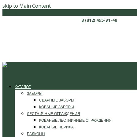
skip to Main Content
Меню
8 (812) 495-91-48
КАТАЛОГ
ЗАБОРЫ
СВАРНЫЕ ЗАБОРЫ
КОВАНЫЕ ЗАБОРЫ
ЛЕСТНИЧНЫЕ ОГРАЖДЕНИЯ
КОВАНЫЕ ЛЕСТНИЧНЫЕ ОГРАЖДЕНИЯ
КОВАНЫЕ ПЕРИЛА
БАЛКОНЫ