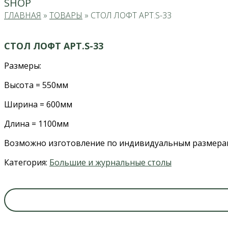
SHOP
ГЛАВНАЯ
»
ТОВАРЫ
»
СТОЛ ЛОФТ АРТ.S-33
СТОЛ ЛОФТ АРТ.S-33
Размеры:
Высота = 550мм
Ширина = 600мм
Длина = 1100мм
Возможно изготовление по индивидуальным размерам,
Категория:
Большие и журнальные столы