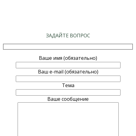
ЗАДАЙТЕ ВОПРОС
Ваше имя (обязательно)
Ваш e-mail (обязательно)
Тема
Ваше сообщение