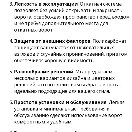
Легкость в эксплуатации
: Откатная система
позволяет без усилий открывать и закрывать
ворота, освобождая пространство перед входом
и не требуя дополнительного места для
откатных-ворот.
Защита от внешних факторов
: Поликарбонат
защищает ваш участок от нежелательных
взглядов и случайных проникновений, при этом
обеспечивая хорошую видимость.
Разнообразие решений
: Мы предлагаем
несколько вариантов дизайна и цветовых
решений, что позволит вам выбрать ворота,
идеально подходящие для вашего стиля.
Простота установки и обслуживания
: Легкая
установка и минимальные требования к
обслуживанию сделают использование ворот
комфортным и удобным.