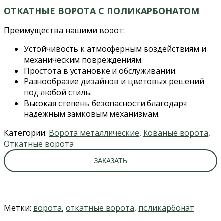
ОТКАТНЫЕ ВОРОТА С ПОЛИКАРБОНАТОМ
Преимущества нашими ворот:
Устойчивость к атмосферным воздействиям и
механическим повреждениям.
Простота в установке и обслуживании.
Разнообразие дизайнов и цветовых решений
под любой стиль.
Высокая степень безопасности благодаря
надежным замковым механизмам.
Категории:
Ворота металлические
,
Кованые ворота
,
Откатные ворота
ЗАКАЗАТЬ
Метки:
ворота
,
откатные ворота
,
поликарбонат