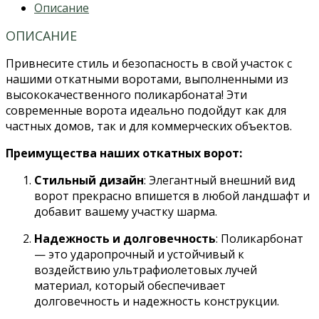
Описание
ОПИСАНИЕ
Привнесите стиль и безопасность в свой участок с
нашими откатными воротами, выполненными из
высококачественного поликарбоната! Эти
современные ворота идеально подойдут как для
частных домов, так и для коммерческих объектов.
Преимущества наших откатных ворот:
Стильный дизайн
: Элегантный внешний вид
ворот прекрасно впишется в любой ландшафт и
добавит вашему участку шарма.
Надежность и долговечность
: Поликарбонат
— это ударопрочный и устойчивый к
воздействию ультрафиолетовых лучей
материал, который обеспечивает
долговечность и надежность конструкции.