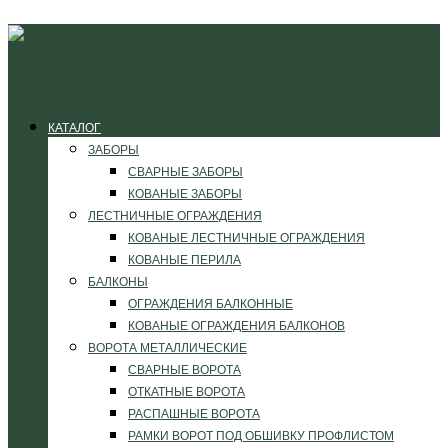
КАТАЛОГ
ЗАБОРЫ
СВАРНЫЕ ЗАБОРЫ
КОВАНЫЕ ЗАБОРЫ
ЛЕСТНИЧНЫЕ ОГРАЖДЕНИЯ
КОВАНЫЕ ЛЕСТНИЧНЫЕ ОГРАЖДЕНИЯ
КОВАНЫЕ ПЕРИЛА
БАЛКОНЫ
ОГРАЖДЕНИЯ БАЛКОННЫЕ
КОВАНЫЕ ОГРАЖДЕНИЯ БАЛКОНОВ
ВОРОТА МЕТАЛЛИЧЕСКИЕ
СВАРНЫЕ ВОРОТА
ОТКАТНЫЕ ВОРОТА
РАСПАШНЫЕ ВОРОТА
РАМКИ ВОРОТ ПОД ОБШИВКУ ПРОФЛИСТОМ