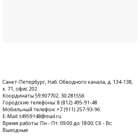
Санкт-Петербург, Наб. Обводного канала, д. 134-138,
к. 71, офис 202
Координаты 59.907702, 30.281556
Городские телефоны: 8 (812) 495-91-48
Мобильный телефон: +7 (911) 257-93-96
E-Mail: t4959148@mail.ru
Время работы: Пн - Пт: 09:00 до 18:00; Сб - Вс:
Выходные