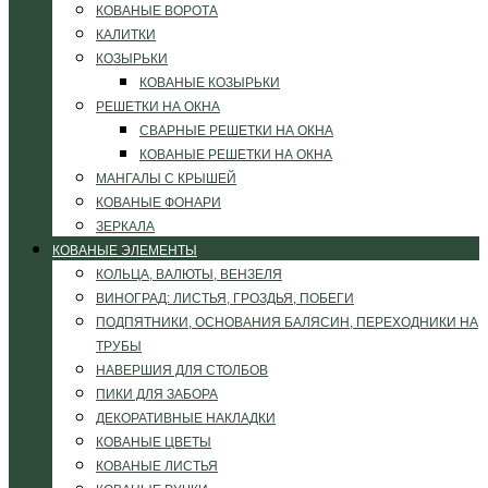
КОВАНЫЕ ВОРОТА
КАЛИТКИ
КОЗЫРЬКИ
КОВАНЫЕ КОЗЫРЬКИ
РЕШЕТКИ НА ОКНА
СВАРНЫЕ РЕШЕТКИ НА ОКНА
КОВАНЫЕ РЕШЕТКИ НА ОКНА
МАНГАЛЫ С КРЫШЕЙ
КОВАНЫЕ ФОНАРИ
ЗЕРКАЛА
КОВАНЫЕ ЭЛЕМЕНТЫ
КОЛЬЦА, ВАЛЮТЫ, ВЕНЗЕЛЯ
ВИНОГРАД: ЛИСТЬЯ, ГРОЗДЬЯ, ПОБЕГИ
ПОДПЯТНИКИ, ОСНОВАНИЯ БАЛЯСИН, ПЕРЕХОДНИКИ НА
ТРУБЫ
НАВЕРШИЯ ДЛЯ СТОЛБОВ
ПИКИ ДЛЯ ЗАБОРА
ДЕКОРАТИВНЫЕ НАКЛАДКИ
КОВАНЫЕ ЦВЕТЫ
КОВАНЫЕ ЛИСТЬЯ