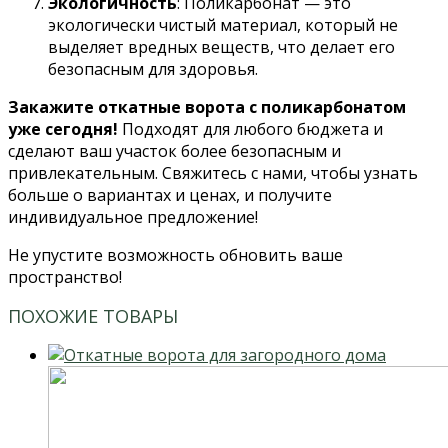
Экологичность
: Поликарбонат — это
экологически чистый материал, который не
выделяет вредных веществ, что делает его
безопасным для здоровья.
Закажите откатные ворота с поликарбонатом
уже сегодня!
Подходят для любого бюджета и
сделают ваш участок более безопасным и
привлекательным. Свяжитесь с нами, чтобы узнать
больше о вариантах и ценах, и получите
индивидуальное предложение!
Не упустите возможность обновить ваше
пространство!
ПОХОЖИЕ ТОВАРЫ