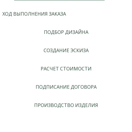
ХОД ВЫПОЛНЕНИЯ ЗАКАЗА
ПОДБОР ДИЗАЙНА
СОЗДАНИЕ ЭСКИЗА
РАСЧЕТ СТОИМОСТИ
ПОДПИСАНИЕ ДОГОВОРА
ПРОИЗВОДСТВО ИЗДЕЛИЯ