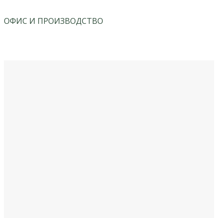
ОФИС И ПРОИЗВОДСТВО