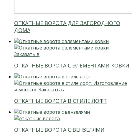
ОТКАТНЫЕ ВОРОТА ДЛЯ ЗАГОРОДНОГО
ДОМА
ОТКАТНЫЕ ВОРОТА С ЭЛЕМЕНТАМИ КОВКИ
ОТКАТНЫЕ ВОРОТА В СТИЛЕ ЛОФТ
ОТКАТНЫЕ ВОРОТА С ВЕНЗЕЛЯМИ