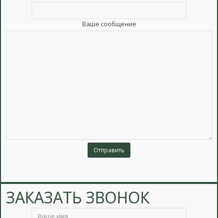
Ваше сообщение
ЗАКАЗАТЬ ЗВОНОК