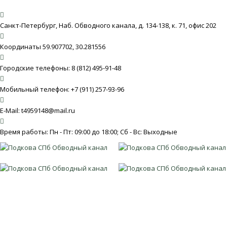
Санкт-Петербург, Наб. Обводного канала, д. 134-138, к. 71, офис 202
Координаты 59.907702, 30.281556
Городские телефоны: 8 (812) 495-91-48
Мобильный телефон: +7 (911) 257-93-96
E-Mail: t4959148@mail.ru
Время работы: Пн - Пт: 09:00 до 18:00; Сб - Вс: Выходные