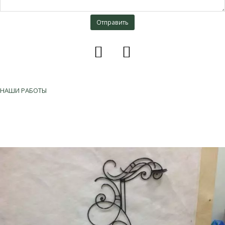
vk
instagram
НАШИ РАБОТЫ