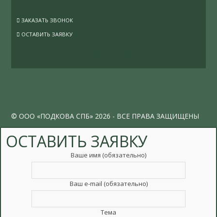
ЗАКАЗАТЬ ЗВОНОК
ОСТАВИТЬ ЗАЯВКУ
VK
INSTAGRAM
©
ООО «ПОДКОВА СПБ»
2026 - ВСЕ ПРАВА ЗАЩИЩЕНЫ
ОСТАВИТЬ ЗАЯВКУ
Ваше имя (обязательно)
Ваш e-mail (обязательно)
Тема