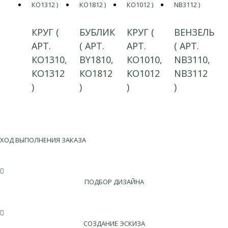
КРУГ (
БУБЛИК
КРУГ (
ВЕНЗЕЛЬ
АРТ.
( АРТ.
АРТ.
( АРТ.
КО1310,
BY1810,
КО1010,
NB3110,
КО1312
КО1812
КО1012
NB3112
)
)
)
)
ХОД ВЫПОЛНЕНИЯ ЗАКАЗА
ПОДБОР ДИЗАЙНА
СОЗДАНИЕ ЭСКИЗА