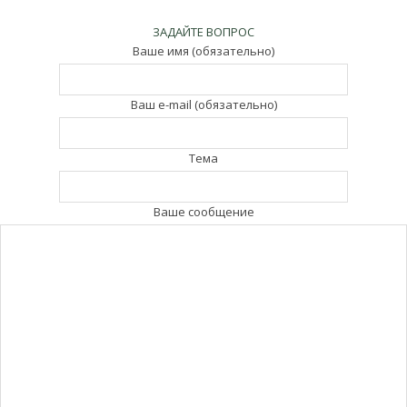
ЗАДАЙТЕ ВОПРОС
Ваше имя (обязательно)
Ваш e-mail (обязательно)
Тема
Ваше сообщение