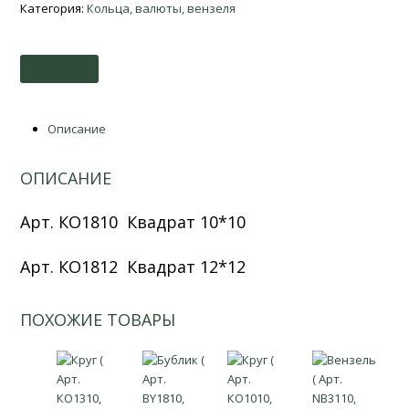
Категория:
Кольца, валюты, вензеля
ЗАКАЗАТЬ
Описание
ОПИСАНИЕ
Aрт. КО1810 Квадрат 10*10
Aрт. КО1812 Квадрат 12*12
ПОХОЖИЕ ТОВАРЫ