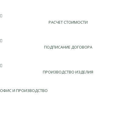
РАСЧЕТ СТОИМОСТИ
ПОДПИСАНИЕ ДОГОВОРА
ПРОИЗВОДСТВО ИЗДЕЛИЯ
ОФИС И ПРОИЗВОДСТВО