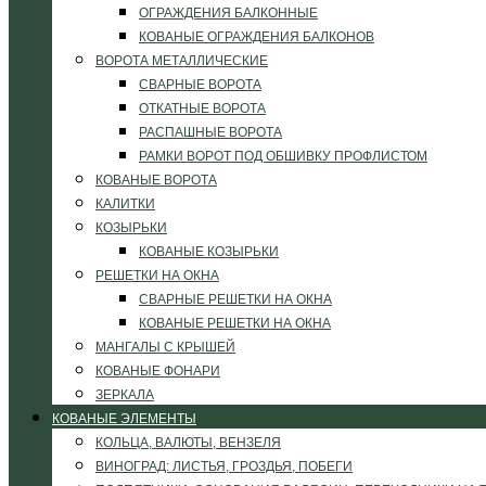
ОГРАЖДЕНИЯ БАЛКОННЫЕ
КОВАНЫЕ ОГРАЖДЕНИЯ БАЛКОНОВ
ВОРОТА МЕТАЛЛИЧЕСКИЕ
СВАРНЫЕ ВОРОТА
ОТКАТНЫЕ ВОРОТА
РАСПАШНЫЕ ВОРОТА
РАМКИ ВОРОТ ПОД ОБШИВКУ ПРОФЛИСТОМ
КОВАНЫЕ ВОРОТА
КАЛИТКИ
КОЗЫРЬКИ
КОВАНЫЕ КОЗЫРЬКИ
РЕШЕТКИ НА ОКНА
СВАРНЫЕ РЕШЕТКИ НА ОКНА
КОВАНЫЕ РЕШЕТКИ НА ОКНА
МАНГАЛЫ С КРЫШЕЙ
КОВАНЫЕ ФОНАРИ
ЗЕРКАЛА
КОВАНЫЕ ЭЛЕМЕНТЫ
КОЛЬЦА, ВАЛЮТЫ, ВЕНЗЕЛЯ
ВИНОГРАД: ЛИСТЬЯ, ГРОЗДЬЯ, ПОБЕГИ