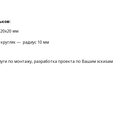
ьков:
 20х20 мм
 кругляк — радиус 10 мм
слуги по монтажу, разработка проекта по Вашим эскизам