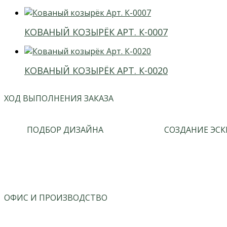
КОВАНЫЙ КОЗЫРЁК АРТ. К-0007
КОВАНЫЙ КОЗЫРЁК АРТ. К-0020
ХОД ВЫПОЛНЕНИЯ ЗАКАЗА
ПОДБОР ДИЗАЙНА
СОЗДАНИЕ ЭСК
ОФИС И ПРОИЗВОДСТВО