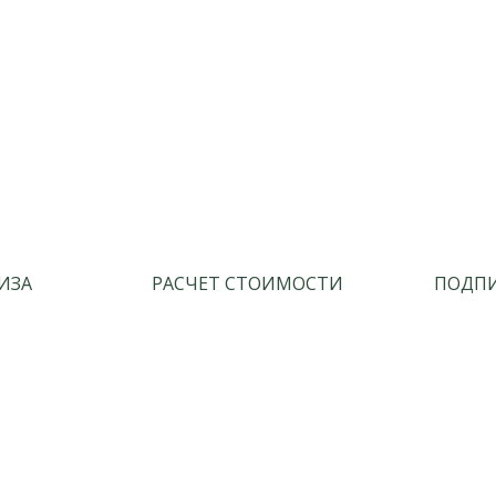
ИЗА
РАСЧЕТ СТОИМОСТИ
ПОДПИ