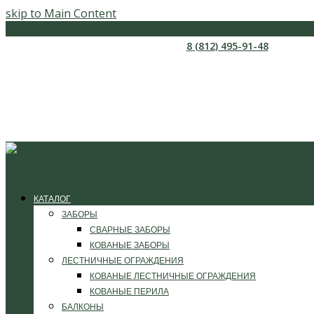
skip to Main Content
Меню
8 (812) 495-91-48
КАТАЛОГ
ЗАБОРЫ
СВАРНЫЕ ЗАБОРЫ
КОВАНЫЕ ЗАБОРЫ
ЛЕСТНИЧНЫЕ ОГРАЖДЕНИЯ
КОВАНЫЕ ЛЕСТНИЧНЫЕ ОГРАЖДЕНИЯ
КОВАНЫЕ ПЕРИЛА
БАЛКОНЫ