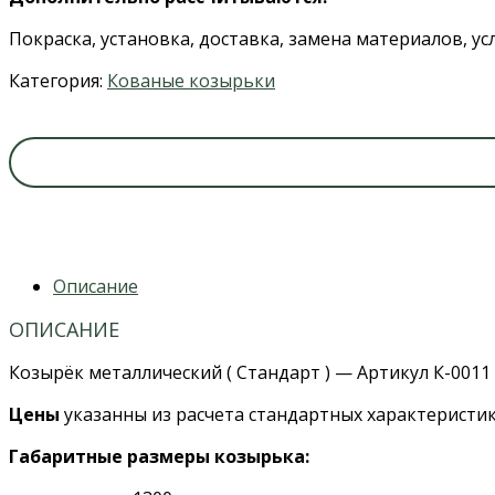
Покраска, установка, доставка, замена материалов, у
Категория:
Кованые козырьки
Описание
ОПИСАНИЕ
Козырёк металлический ( Стандарт ) — Артикул К-0011
Цены
указанны из расчета стандартных характеристик
Габаритные размеры козырька: