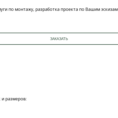
слуги по монтажу, разработка проекта по Вашим эскизам
ЗАКАЗАТЬ
 и размеров: