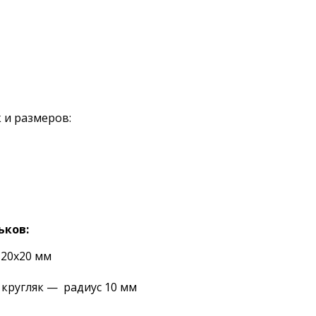
 и размеров:
ьков:
 20х20 мм
 кругляк — радиус 10 мм