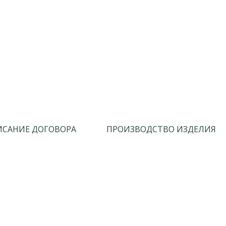
САНИЕ ДОГОВОРА
ПРОИЗВОДСТВО ИЗДЕЛИЯ