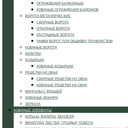
ОГРАЖДЕНИЯ БАЛКОННЫЕ
КОВАНЫЕ ОГРАЖДЕНИЯ БАЛКОНОВ
ВОРОТА МЕТАЛЛИЧЕСКИЕ
СВАРНЫЕ ВОРОТА
ОТКАТНЫЕ ВОРОТА
РАСПАШНЫЕ ВОРОТА
РАМКИ ВОРОТ ПОД ОБШИВКУ ПРОФЛИСТОМ
КОВАНЫЕ ВОРОТА
КАЛИТКИ
КОЗЫРЬКИ
КОВАНЫЕ КОЗЫРЬКИ
РЕШЕТКИ НА ОКНА
СВАРНЫЕ РЕШЕТКИ НА ОКНА
КОВАНЫЕ РЕШЕТКИ НА ОКНА
МАНГАЛЫ С КРЫШЕЙ
КОВАНЫЕ ФОНАРИ
ЗЕРКАЛА
КОВАНЫЕ ЭЛЕМЕНТЫ
КОЛЬЦА, ВАЛЮТЫ, ВЕНЗЕЛЯ
ВИНОГРАД: ЛИСТЬЯ, ГРОЗДЬЯ, ПОБЕГИ