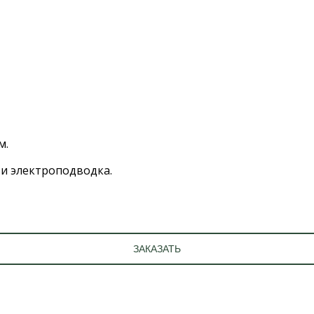
м.
 и электроподводка.
ЗАКАЗАТЬ