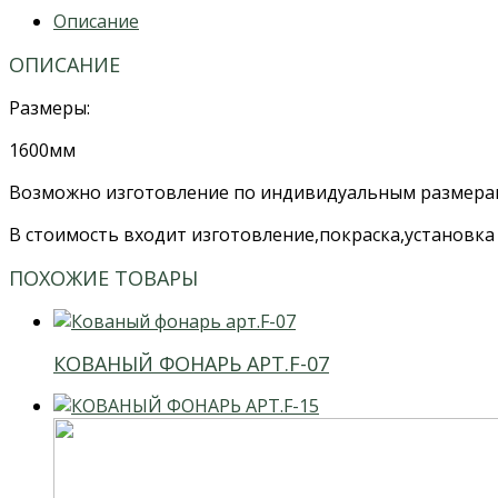
Описание
ОПИСАНИЕ
Размеры:
1600мм
Возможно изготовление по индивидуальным размера
В стоимость входит изготовление,покраска,установка
ПОХОЖИЕ ТОВАРЫ
КОВАНЫЙ ФОНАРЬ АРТ.F-07