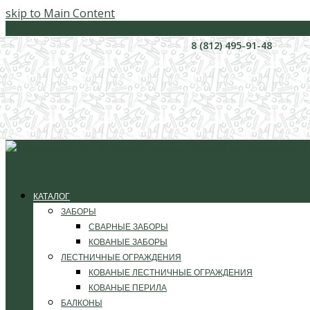
skip to Main Content
Меню
8 (812) 495-91-48
КАТАЛОГ
ЗАБОРЫ
СВАРНЫЕ ЗАБОРЫ
КОВАНЫЕ ЗАБОРЫ
ЛЕСТНИЧНЫЕ ОГРАЖДЕНИЯ
КОВАНЫЕ ЛЕСТНИЧНЫЕ ОГРАЖДЕНИЯ
КОВАНЫЕ ПЕРИЛА
БАЛКОНЫ