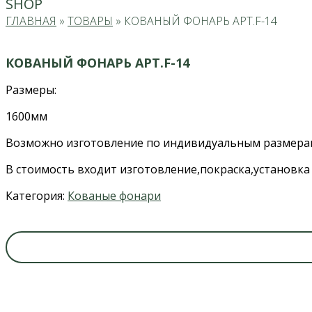
SHOP
ГЛАВНАЯ
»
ТОВАРЫ
»
КОВАНЫЙ ФОНАРЬ АРТ.F-14
КОВАНЫЙ ФОНАРЬ АРТ.F-14
Размеры:
1600мм
Возможно изготовление по индивидуальным размера
В стоимость входит изготовление,покраска,установка
Категория:
Кованые фонари