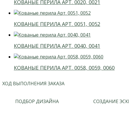
КОВАНЫЕ ПЕРИЛА АРТ. 0020, 0021
КОВАНЫЕ ПЕРИЛА АРТ. 0051, 0052
КОВАНЫЕ ПЕРИЛА АРТ. 0040, 0041
КОВАНЫЕ ПЕРИЛА АРТ. 0058, 0059, 0060
ХОД ВЫПОЛНЕНИЯ ЗАКАЗА
ПОДБОР ДИЗАЙНА
СОЗДАНИЕ ЭСК