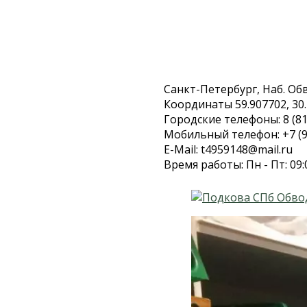
Санкт-Петербург, Наб. Обво
Координаты 59.907702, 30
Городские телефоны: 8 (81
Мобильный телефон: +7 (9
E-Mail: t4959148@mail.ru
Время работы: Пн - Пт: 09: