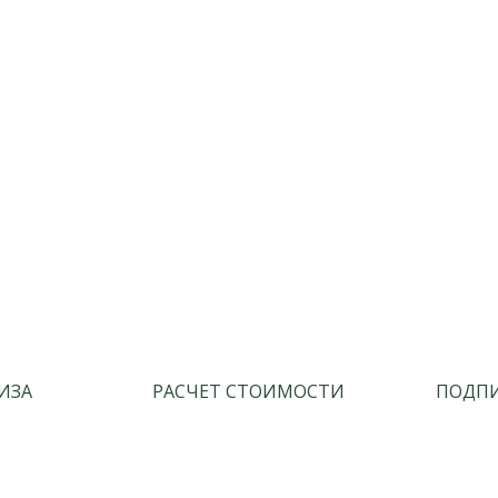
ИЗА
РАСЧЕТ СТОИМОСТИ
ПОДПИ