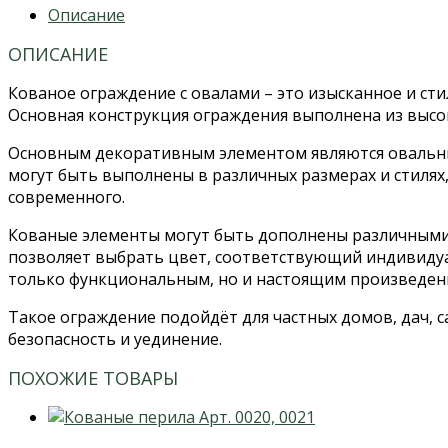
Описание
ОПИСАНИЕ
Кованое ограждение с овалами – это изысканное и сти
Основная конструкция ограждения выполнена из высок
Основным декоративным элементом являются овальн
могут быть выполнены в различных размерах и стилях
современного.
Кованые элементы могут быть дополнены различными 
позволяет выбрать цвет, соответствующий индивидуа
только функциональным, но и настоящим произведени
Такое ограждение подойдёт для частных домов, дач, 
безопасность и уединение.
ПОХОЖИЕ ТОВАРЫ