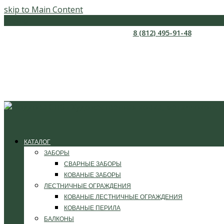
skip to Main Content
Меню
8 (812) 495-91-48
КАТАЛОГ
ЗАБОРЫ
СВАРНЫЕ ЗАБОРЫ
КОВАНЫЕ ЗАБОРЫ
ЛЕСТНИЧНЫЕ ОГРАЖДЕНИЯ
КОВАНЫЕ ЛЕСТНИЧНЫЕ ОГРАЖДЕНИЯ
КОВАНЫЕ ПЕРИЛА
БАЛКОНЫ