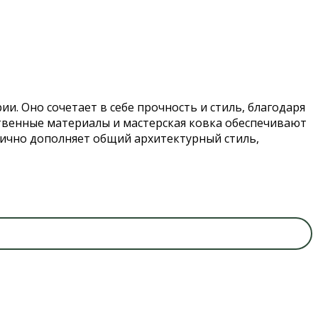
и. Оно сочетает в себе прочность и стиль, благодаря
венные материалы и мастерская ковка обеспечивают
нично дополняет общий архитектурный стиль,