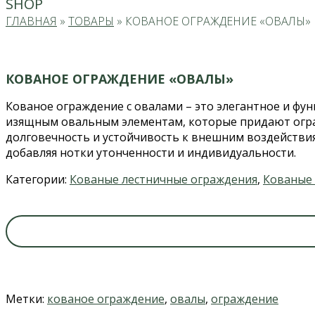
SHOP
ГЛАВНАЯ
»
ТОВАРЫ
»
КОВАНОЕ ОГРАЖДЕНИЕ «ОВАЛЫ»
КОВАНОЕ ОГРАЖДЕНИЕ «ОВАЛЫ»
Кованое ограждение с овалами – это элегантное и фун
изящным овальным элементам, которые придают огра
долговечность и устойчивость к внешним воздействи
добавляя нотки утонченности и индивидуальности.
Категории:
Кованые лестничные ограждения
,
Кованые
Метки:
кованое ограждение
,
овалы
,
ограждение