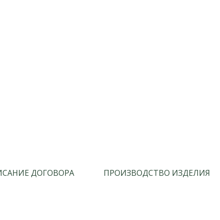
САНИЕ ДОГОВОРА
ПРОИЗВОДСТВО ИЗДЕЛИЯ