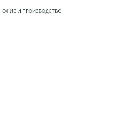
ОФИС И ПРОИЗВОДСТВО