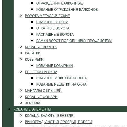
ОГРАЖДЕНИЯ БАЛКОННЫЕ
КОВАНЫЕ ОГРАЖДЕНИЯ БАЛКОНОВ
ВОРОТА МЕТАЛЛИЧЕСКИЕ
СВАРНЫЕ ВОРОТА
ОТКАТНЫЕ ВОРОТА
РАСПАШНЫЕ ВОРОТА
РАМКИ ВОРОТ ПОД ОБШИВКУ ПРОФЛИСТОМ
КОВАНЫЕ ВОРОТА
КАЛИТКИ
КОЗЫРЬКИ
КОВАНЫЕ КОЗЫРЬКИ
РЕШЕТКИ НА ОКНА
СВАРНЫЕ РЕШЕТКИ НА ОКНА
КОВАНЫЕ РЕШЕТКИ НА ОКНА
МАНГАЛЫ С КРЫШЕЙ
КОВАНЫЕ ФОНАРИ
ЗЕРКАЛА
КОВАНЫЕ ЭЛЕМЕНТЫ
КОЛЬЦА, ВАЛЮТЫ, ВЕНЗЕЛЯ
ВИНОГРАД: ЛИСТЬЯ, ГРОЗДЬЯ, ПОБЕГИ