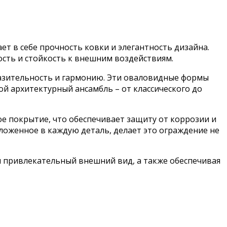
т в себе прочность ковки и элегантность дизайна.
сть и стойкость к внешним воздействиям.
зительность и гармонию. Эти оваловидные формы
ой архитектурный ансамбль – от классического до
 покрытие, что обеспечивает защиту от коррозии и
оженное в каждую деталь, делает это ограждение не
и привлекательный внешний вид, а также обеспечивая