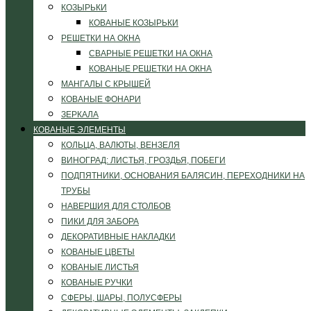
КОЗЫРЬКИ
КОВАНЫЕ КОЗЫРЬКИ
РЕШЕТКИ НА ОКНА
СВАРНЫЕ РЕШЕТКИ НА ОКНА
КОВАНЫЕ РЕШЕТКИ НА ОКНА
МАНГАЛЫ С КРЫШЕЙ
КОВАНЫЕ ФОНАРИ
ЗЕРКАЛА
КОВАНЫЕ ЭЛЕМЕНТЫ
КОЛЬЦА, ВАЛЮТЫ, ВЕНЗЕЛЯ
ВИНОГРАД: ЛИСТЬЯ, ГРОЗДЬЯ, ПОБЕГИ
ПОДПЯТНИКИ, ОСНОВАНИЯ БАЛЯСИН, ПЕРЕХОДНИКИ НА
ТРУБЫ
НАВЕРШИЯ ДЛЯ СТОЛБОВ
ПИКИ ДЛЯ ЗАБОРА
ДЕКОРАТИВНЫЕ НАКЛАДКИ
КОВАНЫЕ ЦВЕТЫ
КОВАНЫЕ ЛИСТЬЯ
КОВАНЫЕ РУЧКИ
СФЕРЫ, ШАРЫ, ПОЛУСФЕРЫ