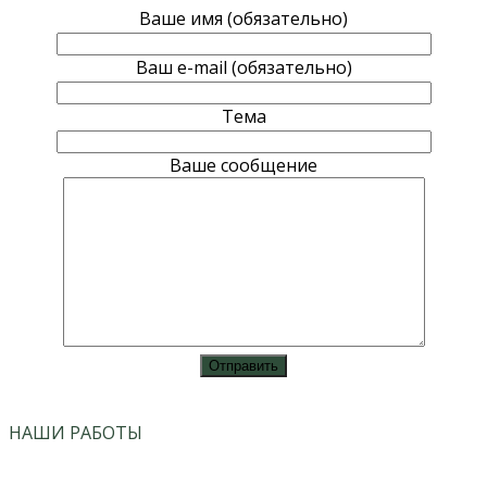
Ваше имя (обязательно)
Ваш e-mail (обязательно)
Тема
Ваше сообщение
vk
instagram
НАШИ РАБОТЫ