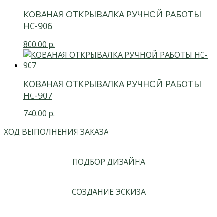
КОВАНАЯ ОТКРЫВАЛКА РУЧНОЙ РАБОТЫ
HC-906
800.00
р.
КОВАНАЯ ОТКРЫВАЛКА РУЧНОЙ РАБОТЫ
HC-907
740.00
р.
ХОД ВЫПОЛНЕНИЯ ЗАКАЗА
ПОДБОР ДИЗАЙНА
СОЗДАНИЕ ЭСКИЗА