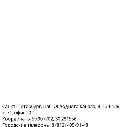
Санкт-Петербург, Наб. Обводного канала, д. 134-138,
к. 71, офис 202
Координаты 59.907702, 30.281556
Городские телефоны: 8 (812) 495-91-48