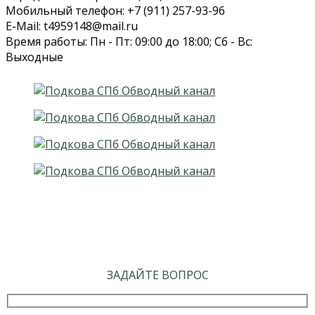
Мобильный телефон: +7 (911) 257-93-96
E-Mail: t4959148@mail.ru
Время работы: Пн - Пт: 09:00 до 18:00; Сб - Вс:
Выходные
ЗАДАЙТЕ ВОПРОС