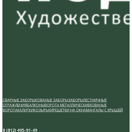
СВАРНЫЕ ЗАБОРЫ
КОВАНЫЕ ЗАБОРЫ
ЗАБОРЫ
ЛЕСТНИЧНЫЕ
ОГРАЖДЕНИЯ
БАЛКОНЫ
ВОРОТА МЕТАЛЛИЧЕСКИЕ
КОВАНЫЕ
ВОРОТА
КАЛИТКИ
КОЗЫРЬКИ
РЕШЕТКИ НА ОКНА
МАНГАЛЫ С КРЫШЕЙ
8 (812) 495-91-49