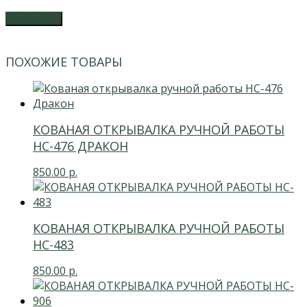
ЗАКАЗАТЬ
ПОХОЖИЕ ТОВАРЫ
КОВАНАЯ ОТКРЫВАЛКА РУЧНОЙ РАБОТЫ
HC-476 ДРАКОН
850.00
р.
КОВАНАЯ ОТКРЫВАЛКА РУЧНОЙ РАБОТЫ
HC-483
850.00
р.