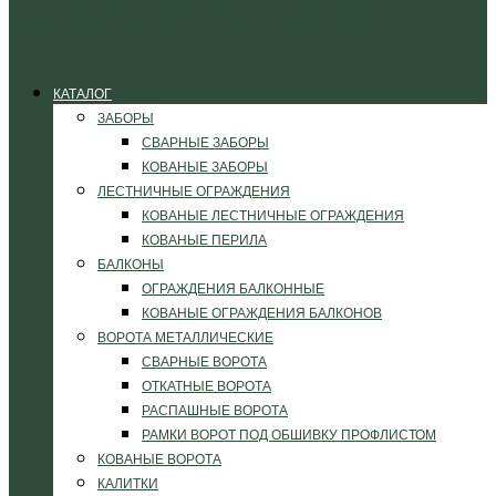
КАТАЛОГ
ЗАБОРЫ
СВАРНЫЕ ЗАБОРЫ
КОВАНЫЕ ЗАБОРЫ
ЛЕСТНИЧНЫЕ ОГРАЖДЕНИЯ
КОВАНЫЕ ЛЕСТНИЧНЫЕ ОГРАЖДЕНИЯ
КОВАНЫЕ ПЕРИЛА
БАЛКОНЫ
ОГРАЖДЕНИЯ БАЛКОННЫЕ
КОВАНЫЕ ОГРАЖДЕНИЯ БАЛКОНОВ
ВОРОТА МЕТАЛЛИЧЕСКИЕ
СВАРНЫЕ ВОРОТА
ОТКАТНЫЕ ВОРОТА
РАСПАШНЫЕ ВОРОТА
РАМКИ ВОРОТ ПОД ОБШИВКУ ПРОФЛИСТОМ
КОВАНЫЕ ВОРОТА
КАЛИТКИ