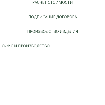
РАСЧЕТ СТОИМОСТИ
ПОДПИСАНИЕ ДОГОВОРА
ПРОИЗВОДСТВО ИЗДЕЛИЯ
ОФИС И ПРОИЗВОДСТВО