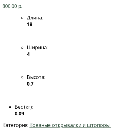
800.00
р.
Длина:
18
Ширина:
4
Высота:
0.7
Вес (кг):
0.09
Категория:
Кованые открывалки и штопоры