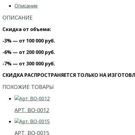
Описание
ОПИСАНИЕ
Скидка от объема:
-3% — от 100 000 руб.
-6% — от 200 000 руб.
-7% — от 300 000 руб.
СКИДКА РАСПРОСТРАНЯЕТСЯ ТОЛЬКО НА ИЗГОТОВ
ПОХОЖИЕ ТОВАРЫ
АРТ. ВО-0012
АРТ. ВО-0015