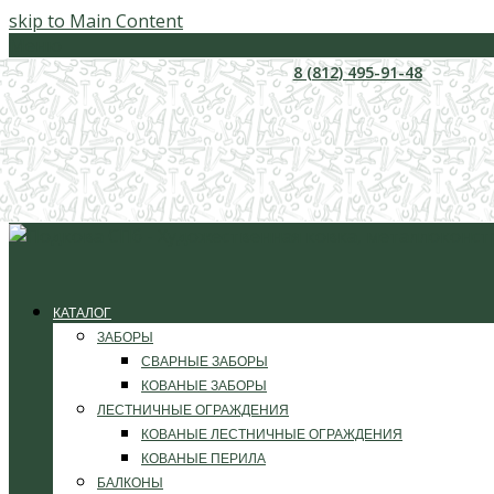
skip to Main Content
Меню
8 (812) 495-91-48
КАТАЛОГ
ЗАБОРЫ
СВАРНЫЕ ЗАБОРЫ
КОВАНЫЕ ЗАБОРЫ
ЛЕСТНИЧНЫЕ ОГРАЖДЕНИЯ
КОВАНЫЕ ЛЕСТНИЧНЫЕ ОГРАЖДЕНИЯ
КОВАНЫЕ ПЕРИЛА
БАЛКОНЫ