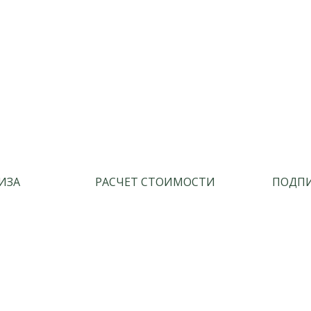
ИЗА
РАСЧЕТ СТОИМОСТИ
ПОДПИ