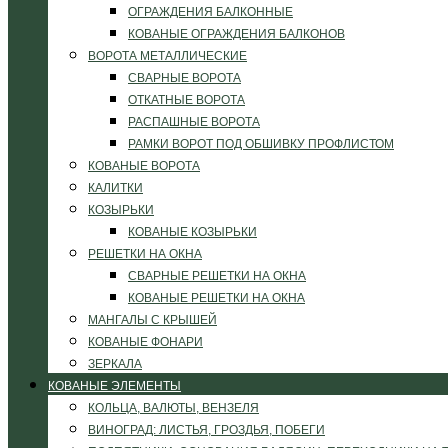
ОГРАЖДЕНИЯ БАЛКОННЫЕ
КОВАНЫЕ ОГРАЖДЕНИЯ БАЛКОНОВ
ВОРОТА МЕТАЛЛИЧЕСКИЕ
СВАРНЫЕ ВОРОТА
ОТКАТНЫЕ ВОРОТА
РАСПАШНЫЕ ВОРОТА
РАМКИ ВОРОТ ПОД ОБШИВКУ ПРОФЛИСТОМ
КОВАНЫЕ ВОРОТА
КАЛИТКИ
КОЗЫРЬКИ
КОВАНЫЕ КОЗЫРЬКИ
РЕШЕТКИ НА ОКНА
СВАРНЫЕ РЕШЕТКИ НА ОКНА
КОВАНЫЕ РЕШЕТКИ НА ОКНА
МАНГАЛЫ С КРЫШЕЙ
КОВАНЫЕ ФОНАРИ
ЗЕРКАЛА
КОВАНЫЕ ЭЛЕМЕНТЫ
КОЛЬЦА, ВАЛЮТЫ, ВЕНЗЕЛЯ
ВИНОГРАД: ЛИСТЬЯ, ГРОЗДЬЯ, ПОБЕГИ