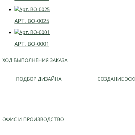
АРТ. ВО-0025
АРТ. ВО-0001
ХОД ВЫПОЛНЕНИЯ ЗАКАЗА
ПОДБОР ДИЗАЙНА
СОЗДАНИЕ ЭСК
ОФИС И ПРОИЗВОДСТВО