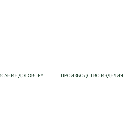
САНИЕ ДОГОВОРА
ПРОИЗВОДСТВО ИЗДЕЛИЯ