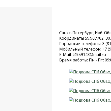
Санкт-Петербург, Наб. Обво
Координаты 59.907702, 30
Городские телефоны: 8 (81
Мобильный телефон: +7 (9
E-Mail: t4959148@mail.ru
Время работы: Пн - Пт: 09: