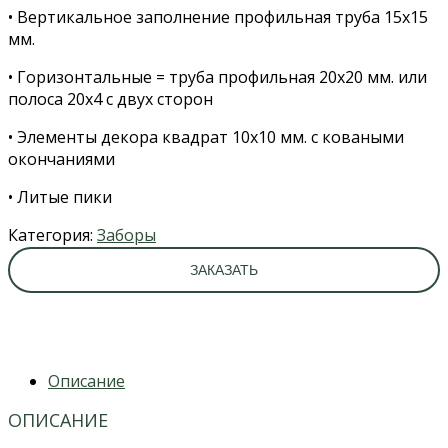
• Вертикальное заполнение профильная труба 15х15
мм.
• Горизонтальные = труба профильная 20х20 мм. или
полоса 20х4 с двух сторон
• Элементы декора квадрат 10х10 мм. с коваными
окончаниями
• Литые пики
Категория:
Заборы
ЗАКАЗАТЬ
Описание
ОПИСАНИЕ