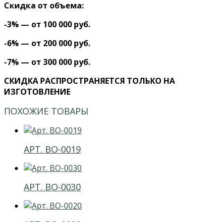
Скидка от объема:
-3% — от 100 000 руб.
-6% — от 200 000 руб.
-7% — от 300 000 руб.
СКИДКА РАСПРОСТРАНЯЕТСЯ ТОЛЬКО НА
ИЗГОТОВЛЕНИЕ
ПОХОЖИЕ ТОВАРЫ
АРТ. ВО-0019
АРТ. ВО-0030