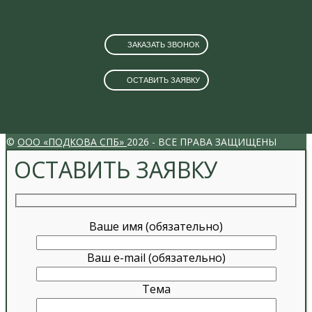
ЗАКАЗАТЬ ЗВОНОК
ОСТАВИТЬ ЗАЯВКУ
VK
INSTAGRAM
©
ООО «ПОДКОВА СПБ»
2026 - ВСЕ ПРАВА ЗАЩИЩЕНЫ
ОСТАВИТЬ ЗАЯВКУ
Ваше имя (обязательно)
Ваш e-mail (обязательно)
Тема