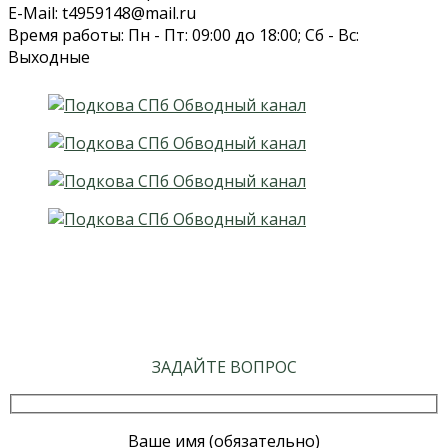
E-Mail: t4959148@mail.ru
Время работы: Пн - Пт: 09:00 до 18:00; Сб - Вс:
Выходные
ЗАДАЙТЕ ВОПРОС
Ваше имя (обязательно)