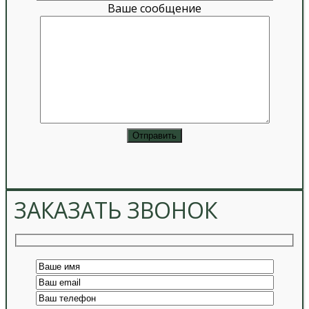
Ваше сообщение
ЗАКАЗАТЬ ЗВОНОК