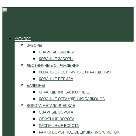
КАТАЛОГ
ЗАБОРЫ
СВАРНЫЕ ЗАБОРЫ
КОВАНЫЕ ЗАБОРЫ
ЛЕСТНИЧНЫЕ ОГРАЖДЕНИЯ
КОВАНЫЕ ЛЕСТНИЧНЫЕ ОГРАЖДЕНИЯ
КОВАНЫЕ ПЕРИЛА
БАЛКОНЫ
ОГРАЖДЕНИЯ БАЛКОННЫЕ
КОВАНЫЕ ОГРАЖДЕНИЯ БАЛКОНОВ
ВОРОТА МЕТАЛЛИЧЕСКИЕ
СВАРНЫЕ ВОРОТА
ОТКАТНЫЕ ВОРОТА
РАСПАШНЫЕ ВОРОТА
РАМКИ ВОРОТ ПОД ОБШИВКУ ПРОФЛИСТОМ