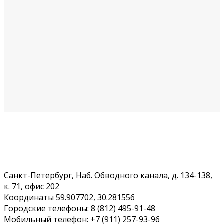
Санкт-Петербург, Наб. Обводного канала, д. 134-138,
к. 71, офис 202
Координаты 59.907702, 30.281556
Городские телефоны: 8 (812) 495-91-48
Мобильный телефон: +7 (911) 257-93-96