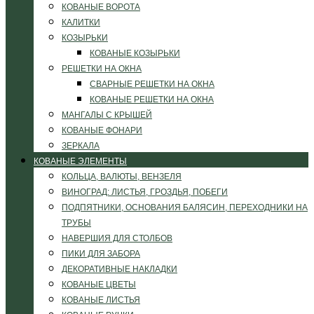
КОВАНЫЕ ВОРОТА
КАЛИТКИ
КОЗЫРЬКИ
КОВАНЫЕ КОЗЫРЬКИ
РЕШЕТКИ НА ОКНА
СВАРНЫЕ РЕШЕТКИ НА ОКНА
КОВАНЫЕ РЕШЕТКИ НА ОКНА
МАНГАЛЫ С КРЫШЕЙ
КОВАНЫЕ ФОНАРИ
ЗЕРКАЛА
КОВАНЫЕ ЭЛЕМЕНТЫ
КОЛЬЦА, ВАЛЮТЫ, ВЕНЗЕЛЯ
ВИНОГРАД: ЛИСТЬЯ, ГРОЗДЬЯ, ПОБЕГИ
ПОДПЯТНИКИ, ОСНОВАНИЯ БАЛЯСИН, ПЕРЕХОДНИКИ НА
ТРУБЫ
НАВЕРШИЯ ДЛЯ СТОЛБОВ
ПИКИ ДЛЯ ЗАБОРА
ДЕКОРАТИВНЫЕ НАКЛАДКИ
КОВАНЫЕ ЦВЕТЫ
КОВАНЫЕ ЛИСТЬЯ