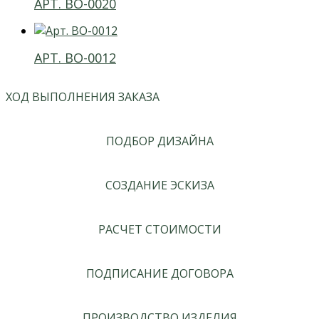
АРТ. ВО-0020
АРТ. ВО-0012
ХОД ВЫПОЛНЕНИЯ ЗАКАЗА
ПОДБОР ДИЗАЙНА
СОЗДАНИЕ ЭСКИЗА
РАСЧЕТ СТОИМОСТИ
ПОДПИСАНИЕ ДОГОВОРА
ПРОИЗВОДСТВО ИЗДЕЛИЯ