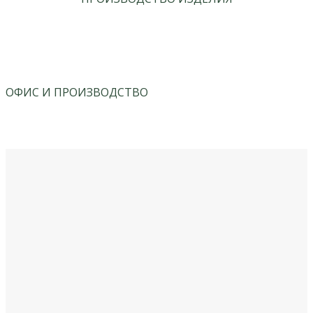
ОФИС И ПРОИЗВОДСТВО