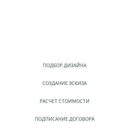
ПОДБОР ДИЗАЙНА
СОЗДАНИЕ ЭСКИЗА
РАСЧЕТ СТОИМОСТИ
ПОДПИСАНИЕ ДОГОВОРА