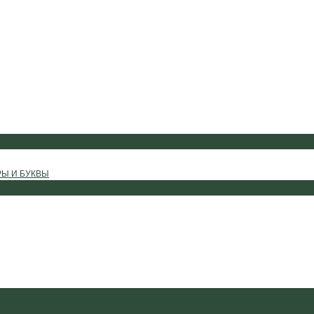
РЫ И БУКВЫ