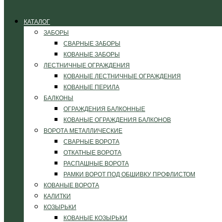
КАТАЛОГ
ЗАБОРЫ
СВАРНЫЕ ЗАБОРЫ
КОВАНЫЕ ЗАБОРЫ
ЛЕСТНИЧНЫЕ ОГРАЖДЕНИЯ
КОВАНЫЕ ЛЕСТНИЧНЫЕ ОГРАЖДЕНИЯ
КОВАНЫЕ ПЕРИЛА
БАЛКОНЫ
ОГРАЖДЕНИЯ БАЛКОННЫЕ
КОВАНЫЕ ОГРАЖДЕНИЯ БАЛКОНОВ
ВОРОТА МЕТАЛЛИЧЕСКИЕ
СВАРНЫЕ ВОРОТА
ОТКАТНЫЕ ВОРОТА
РАСПАШНЫЕ ВОРОТА
РАМКИ ВОРОТ ПОД ОБШИВКУ ПРОФЛИСТОМ
КОВАНЫЕ ВОРОТА
КАЛИТКИ
КОЗЫРЬКИ
КОВАНЫЕ КОЗЫРЬКИ