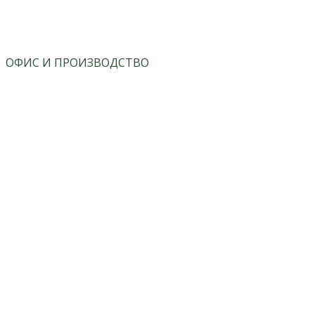
ОФИС И ПРОИЗВОДСТВО