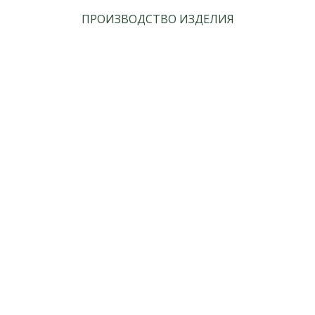
ПРОИЗВОДСТВО ИЗДЕЛИЯ