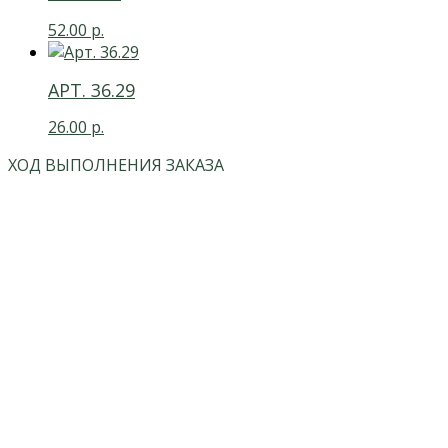
52.00
р.
АРТ. 36.29
26.00
р.
ХОД ВЫПОЛНЕНИЯ ЗАКАЗА