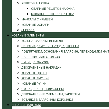
РЕШЕТКИ НА ОКНА
СВАРНЫЕ РЕШЕТКИ НА ОКНА
КОВАНЫЕ РЕШЕТКИ НА ОКНА
МАНГАЛЫ С КРЫШЕЙ
КОВАНЫЕ ФОНАРИ
ЗЕРКАЛА
КОВАНЫЕ ЭЛЕМЕНТЫ
КОЛЬЦА, ВАЛЮТЫ, ВЕНЗЕЛЯ
ВИНОГРАД: ЛИСТЬЯ, ГРОЗДЬЯ, ПОБЕГИ
ПОДПЯТНИКИ, ОСНОВАНИЯ БАЛЯСИН, ПЕРЕХОДНИКИ НА 
НАВЕРШИЯ ДЛЯ СТОЛБОВ
ПИКИ ДЛЯ ЗАБОРА
ДЕКОРАТИВНЫЕ НАКЛАДКИ
КОВАНЫЕ ЦВЕТЫ
КОВАНЫЕ ЛИСТЬЯ
КОВАНЫЕ РУЧКИ
СФЕРЫ, ШАРЫ, ПОЛУСФЕРЫ
ДЕКОРАТИВНЫЕ ЭЛЕМЕНТЫ, ЗАКЛЕПКИ
ВСТАВКИ В БАЛЯСИНЫ, КОРЗИНКИ
КОВАНЫЕ ИЗДЕЛИЯ