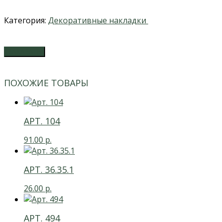
Категория:
Декоративные накладки
ЗАКАЗАТЬ
ПОХОЖИЕ ТОВАРЫ
АРТ. 104
91.00
р.
АРТ. 36.35.1
26.00
р.
АРТ. 494