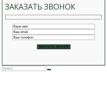
ЗАКАЗАТЬ ЗВОНОК
Back
To
Top