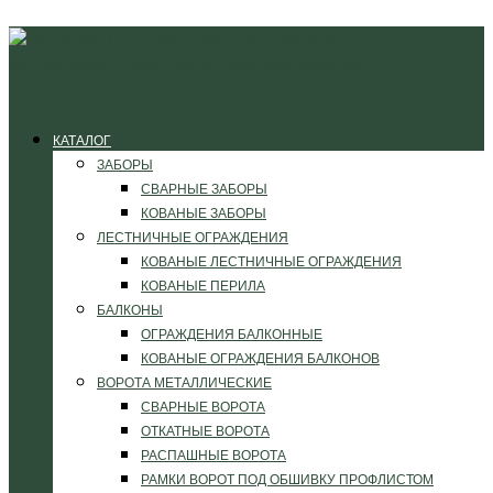
КАТАЛОГ
ЗАБОРЫ
СВАРНЫЕ ЗАБОРЫ
КОВАНЫЕ ЗАБОРЫ
ЛЕСТНИЧНЫЕ ОГРАЖДЕНИЯ
КОВАНЫЕ ЛЕСТНИЧНЫЕ ОГРАЖДЕНИЯ
КОВАНЫЕ ПЕРИЛА
БАЛКОНЫ
ОГРАЖДЕНИЯ БАЛКОННЫЕ
КОВАНЫЕ ОГРАЖДЕНИЯ БАЛКОНОВ
ВОРОТА МЕТАЛЛИЧЕСКИЕ
СВАРНЫЕ ВОРОТА
ОТКАТНЫЕ ВОРОТА
РАСПАШНЫЕ ВОРОТА
РАМКИ ВОРОТ ПОД ОБШИВКУ ПРОФЛИСТОМ