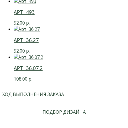
АРТ. 493
52.00
р.
АРТ. 36.27
52.00
р.
АРТ. 36.07.2
108.00
р.
ХОД ВЫПОЛНЕНИЯ ЗАКАЗА
ПОДБОР ДИЗАЙНА