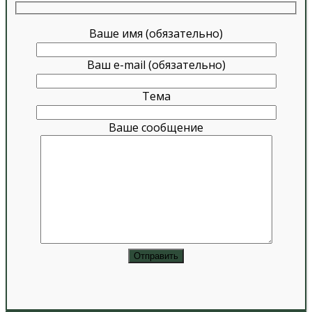
Ваше имя (обязательно)
Ваш e-mail (обязательно)
Тема
Ваше сообщение