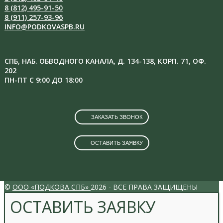
8 (812) 495-91-50
8 (911) 257-93-96
INFO@PODKOVASPB.RU
СПБ, НАБ. ОБВОДНОГО КАНАЛА, Д. 134-138, КОРП. 71, ОФ.
202
ПН-ПТ С 9:00 ДО 18:00
ЗАКАЗАТЬ ЗВОНОК
ОСТАВИТЬ ЗАЯВКУ
VK
INSTAGRAM
©
ООО «ПОДКОВА СПБ»
2026 - ВСЕ ПРАВА ЗАЩИЩЕНЫ
ОСТАВИТЬ ЗАЯВКУ