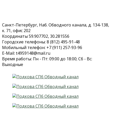
Санкт-Петербург, Наб. Обводного канала, д. 134-138,
к. 71, офис 202
Координаты 59.907702, 30.281556
Городские телефоны: 8 (812) 495-91-48
Мобильный телефон: +7 (911) 257-93-96
E-Mail: t4959148@mail.ru
Время работы: Пн - Пт: 09:00 до 18:00; Сб - Вс:
Выходные