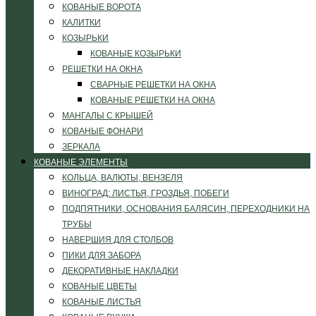
КОВАНЫЕ ВОРОТА
КАЛИТКИ
КОЗЫРЬКИ
КОВАНЫЕ КОЗЫРЬКИ
РЕШЕТКИ НА ОКНА
СВАРНЫЕ РЕШЕТКИ НА ОКНА
КОВАНЫЕ РЕШЕТКИ НА ОКНА
МАНГАЛЫ С КРЫШЕЙ
КОВАНЫЕ ФОНАРИ
ЗЕРКАЛА
КОВАНЫЕ ЭЛЕМЕНТЫ
КОЛЬЦА, ВАЛЮТЫ, ВЕНЗЕЛЯ
ВИНОГРАД: ЛИСТЬЯ, ГРОЗДЬЯ, ПОБЕГИ
ПОДПЯТНИКИ, ОСНОВАНИЯ БАЛЯСИН, ПЕРЕХОДНИКИ НА
ТРУБЫ
НАВЕРШИЯ ДЛЯ СТОЛБОВ
ПИКИ ДЛЯ ЗАБОРА
ДЕКОРАТИВНЫЕ НАКЛАДКИ
КОВАНЫЕ ЦВЕТЫ
КОВАНЫЕ ЛИСТЬЯ