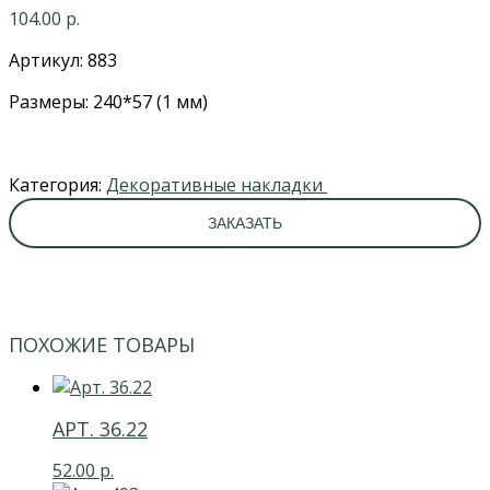
104.00
р.
Артикул: 883
Размеры: 240*57 (1 мм)
Категория:
Декоративные накладки
ЗАКАЗАТЬ
ПОХОЖИЕ ТОВАРЫ
АРТ. 36.22
52.00
р.