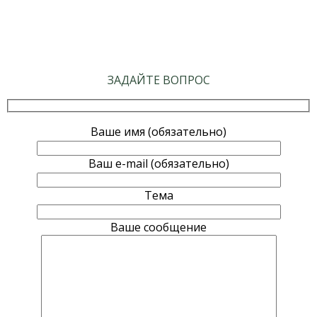
ЗАДАЙТЕ ВОПРОС
Ваше имя (обязательно)
Ваш e-mail (обязательно)
Тема
Ваше сообщение