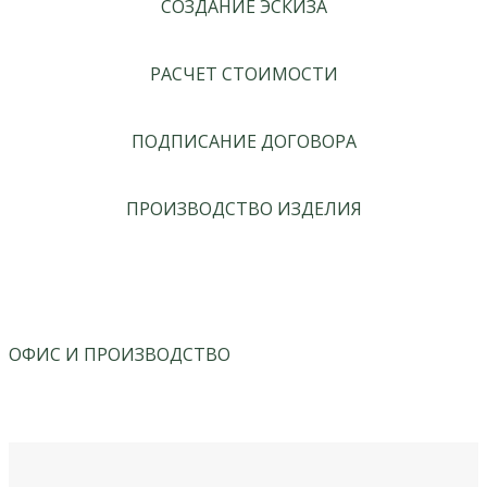
СОЗДАНИЕ ЭСКИЗА
РАСЧЕТ СТОИМОСТИ
ПОДПИСАНИЕ ДОГОВОРА
ПРОИЗВОДСТВО ИЗДЕЛИЯ
ОФИС И ПРОИЗВОДСТВО