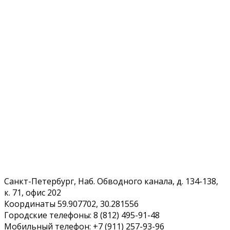
Санкт-Петербург, Наб. Обводного канала, д. 134-138,
к. 71, офис 202
Координаты 59.907702, 30.281556
Городские телефоны: 8 (812) 495-91-48
Мобильный телефон: +7 (911) 257-93-96