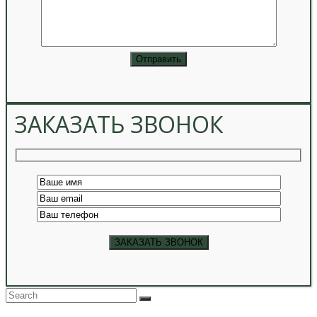
ЗАКАЗАТЬ ЗВОНОК
Back