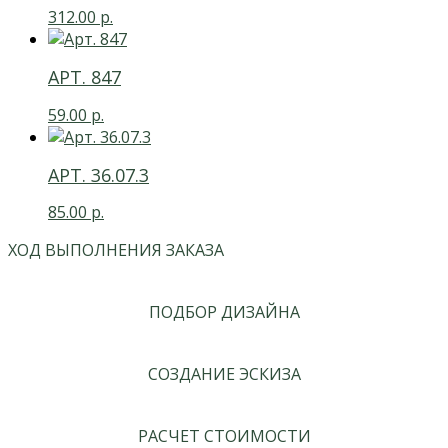
312.00
р.
АРТ. 847
59.00
р.
АРТ. 36.07.3
85.00
р.
ХОД ВЫПОЛНЕНИЯ ЗАКАЗА
ПОДБОР ДИЗАЙНА
СОЗДАНИЕ ЭСКИЗА
РАСЧЕТ СТОИМОСТИ