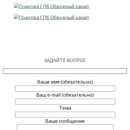
ЗАДАЙТЕ ВОПРОС
Ваше имя (обязательно)
Ваш e-mail (обязательно)
Тема
Ваше сообщение