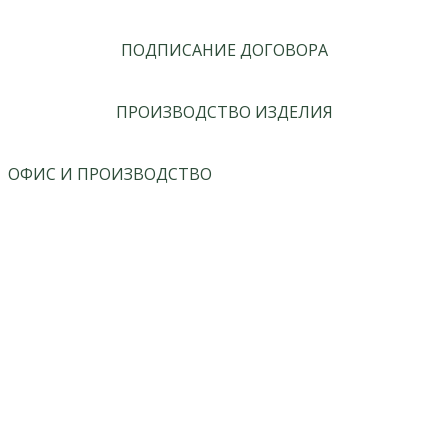
ПОДПИСАНИЕ ДОГОВОРА
ПРОИЗВОДСТВО ИЗДЕЛИЯ
ОФИС И ПРОИЗВОДСТВО