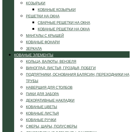
КОЗЫРЬКИ
КОВАНЫЕ КОЗЫРЬКИ
РЕШЕТКИ НА ОКНА
СВАРНЫЕ РЕШЕТКИ НА ОКНА
КОВАНЫЕ РЕШЕТКИ НА ОКНА
МАНГАЛЫ С КРЫШЕЙ
КОВАНЫЕ ФОНАРИ
ЗЕРКАЛА
КОВАНЫЕ ЭЛЕМЕНТЫ
КОЛЬЦА, ВАЛЮТЫ, ВЕНЗЕЛЯ
ВИНОГРАД: ЛИСТЬЯ, ГРОЗДЬЯ, ПОБЕГИ
ПОДПЯТНИКИ, ОСНОВАНИЯ БАЛЯСИН, ПЕРЕХОДНИКИ НА
ТРУБЫ
НАВЕРШИЯ ДЛЯ СТОЛБОВ
ПИКИ ДЛЯ ЗАБОРА
ДЕКОРАТИВНЫЕ НАКЛАДКИ
КОВАНЫЕ ЦВЕТЫ
КОВАНЫЕ ЛИСТЬЯ
КОВАНЫЕ РУЧКИ
СФЕРЫ, ШАРЫ, ПОЛУСФЕРЫ