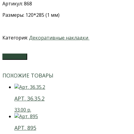
Артикул: 868
Размеры: 120*285 (1 мм)
Категория:
Декоративные накладки
ЗАКАЗАТЬ
ПОХОЖИЕ ТОВАРЫ
АРТ. 36.35.2
33.00
р.
АРТ. 895