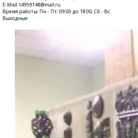
E-Mail: t4959148@mail.ru
Время работы: Пн - Пт: 09:00 до 18:00; Сб - Вс:
Выходные