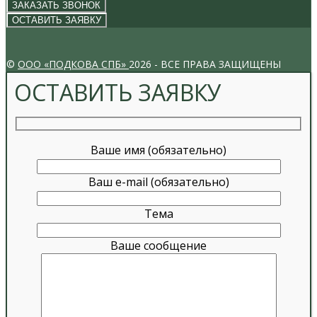
ЗАКАЗАТЬ ЗВОНОК
ОСТАВИТЬ ЗАЯВКУ
VK
INSTAGRAM
©
ООО «ПОДКОВА СПБ»
2026 - ВСЕ ПРАВА ЗАЩИЩЕНЫ
ОСТАВИТЬ ЗАЯВКУ
Ваше имя (обязательно)
Ваш e-mail (обязательно)
Тема
Ваше сообщение