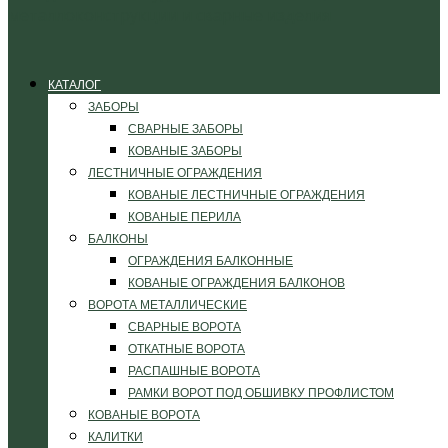
КАТАЛОГ
ЗАБОРЫ
СВАРНЫЕ ЗАБОРЫ
КОВАНЫЕ ЗАБОРЫ
ЛЕСТНИЧНЫЕ ОГРАЖДЕНИЯ
КОВАНЫЕ ЛЕСТНИЧНЫЕ ОГРАЖДЕНИЯ
КОВАНЫЕ ПЕРИЛА
БАЛКОНЫ
ОГРАЖДЕНИЯ БАЛКОННЫЕ
КОВАНЫЕ ОГРАЖДЕНИЯ БАЛКОНОВ
ВОРОТА МЕТАЛЛИЧЕСКИЕ
СВАРНЫЕ ВОРОТА
ОТКАТНЫЕ ВОРОТА
РАСПАШНЫЕ ВОРОТА
РАМКИ ВОРОТ ПОД ОБШИВКУ ПРОФЛИСТОМ
КОВАНЫЕ ВОРОТА
КАЛИТКИ