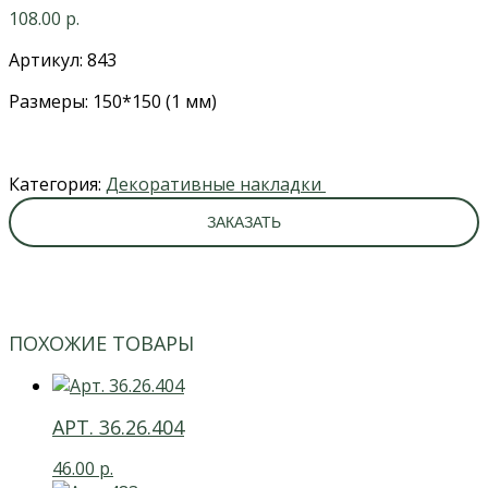
108.00
р.
Артикул: 843
Размеры: 150*150 (1 мм)
Категория:
Декоративные накладки
ЗАКАЗАТЬ
ПОХОЖИЕ ТОВАРЫ
АРТ. 36.26.404
46.00
р.