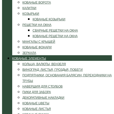
КОВАНЫЕ ВОРОТА
КАЛИТКИ
КОЗЫРЬКИ
КОВАНЫЕ КОЗЫРЬКИ
РЕШЕТКИ НА ОКНА
СВАРНЫЕ РЕШЕТКИ НА ОКНА
КОВАНЫЕ РЕШЕТКИ НА ОКНА
МАНГАЛЫ С КРЫШЕЙ
КОВАНЫЕ ФОНАРИ
ЗЕРКАЛА
КОВАНЫЕ ЭЛЕМЕНТЫ
КОЛЬЦА, ВАЛЮТЫ, ВЕНЗЕЛЯ
ВИНОГРАД: ЛИСТЬЯ, ГРОЗДЬЯ, ПОБЕГИ
ПОДПЯТНИКИ, ОСНОВАНИЯ БАЛЯСИН, ПЕРЕХОДНИКИ НА
ТРУБЫ
НАВЕРШИЯ ДЛЯ СТОЛБОВ
ПИКИ ДЛЯ ЗАБОРА
ДЕКОРАТИВНЫЕ НАКЛАДКИ
КОВАНЫЕ ЦВЕТЫ
КОВАНЫЕ ЛИСТЬЯ