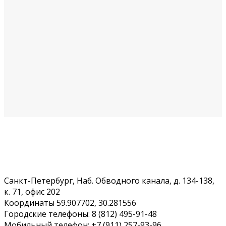
Санкт-Петербург, Наб. Обводного канала, д. 134-138,
к. 71, офис 202
Координаты 59.907702, 30.281556
Городские телефоны: 8 (812) 495-91-48
Мобильный телефон: +7 (911) 257-93-96