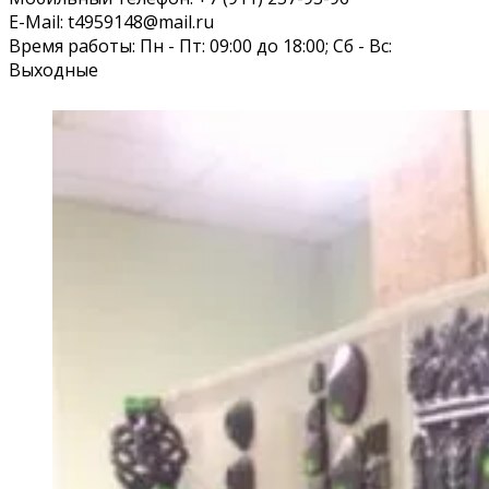
E-Mail: t4959148@mail.ru
Время работы: Пн - Пт: 09:00 до 18:00; Сб - Вс:
Выходные