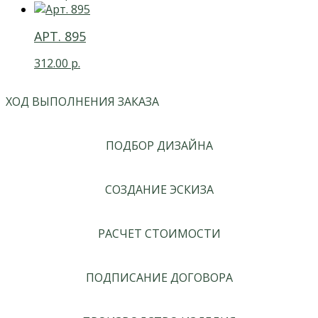
АРТ. 895
312.00
р.
ХОД ВЫПОЛНЕНИЯ ЗАКАЗА
ПОДБОР ДИЗАЙНА
СОЗДАНИЕ ЭСКИЗА
РАСЧЕТ СТОИМОСТИ
ПОДПИСАНИЕ ДОГОВОРА