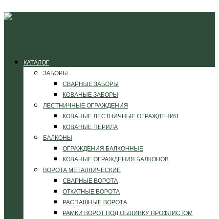
КАТАЛОГ
ЗАБОРЫ
СВАРНЫЕ ЗАБОРЫ
КОВАНЫЕ ЗАБОРЫ
ЛЕСТНИЧНЫЕ ОГРАЖДЕНИЯ
КОВАНЫЕ ЛЕСТНИЧНЫЕ ОГРАЖДЕНИЯ
КОВАНЫЕ ПЕРИЛА
БАЛКОНЫ
ОГРАЖДЕНИЯ БАЛКОННЫЕ
КОВАНЫЕ ОГРАЖДЕНИЯ БАЛКОНОВ
ВОРОТА МЕТАЛЛИЧЕСКИЕ
СВАРНЫЕ ВОРОТА
ОТКАТНЫЕ ВОРОТА
РАСПАШНЫЕ ВОРОТА
РАМКИ ВОРОТ ПОД ОБШИВКУ ПРОФЛИСТОМ