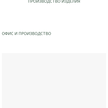
ПРОИЗВОДСТВО ИЗДЕЛИЯ
ОФИС И ПРОИЗВОДСТВО