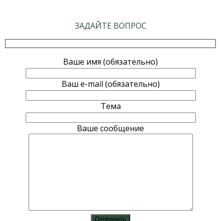
ЗАДАЙТЕ ВОПРОС
Ваше имя (обязательно)
Ваш e-mail (обязательно)
Тема
Ваше сообщение