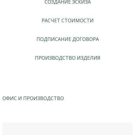
СОЗДАНИЕ ЭСКИЗА
РАСЧЕТ СТОИМОСТИ
ПОДПИСАНИЕ ДОГОВОРА
ПРОИЗВОДСТВО ИЗДЕЛИЯ
ОФИС И ПРОИЗВОДСТВО