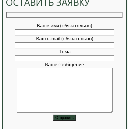
ОСТАВИТЬ ЗАЯВКУ
Ваше имя (обязательно)
Ваш e-mail (обязательно)
Тема
Ваше сообщение