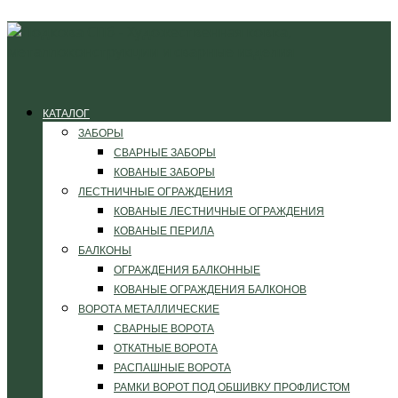
КАТАЛОГ
ЗАБОРЫ
СВАРНЫЕ ЗАБОРЫ
КОВАНЫЕ ЗАБОРЫ
ЛЕСТНИЧНЫЕ ОГРАЖДЕНИЯ
КОВАНЫЕ ЛЕСТНИЧНЫЕ ОГРАЖДЕНИЯ
КОВАНЫЕ ПЕРИЛА
БАЛКОНЫ
ОГРАЖДЕНИЯ БАЛКОННЫЕ
КОВАНЫЕ ОГРАЖДЕНИЯ БАЛКОНОВ
ВОРОТА МЕТАЛЛИЧЕСКИЕ
СВАРНЫЕ ВОРОТА
ОТКАТНЫЕ ВОРОТА
РАСПАШНЫЕ ВОРОТА
РАМКИ ВОРОТ ПОД ОБШИВКУ ПРОФЛИСТОМ