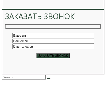
ЗАКАЗАТЬ ЗВОНОК
Back
To
Top