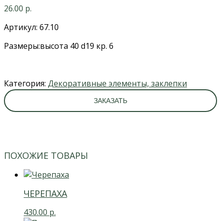
26.00
р.
Артикул: 67.10
Размеры:высота 40 d19 кр. 6
Категория:
Декоративные элементы, заклепки
ЗАКАЗАТЬ
ПОХОЖИЕ ТОВАРЫ
ЧЕРЕПАХА
430.00
р.