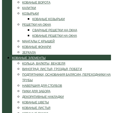
КОВАНЫЕ ВОРОТА
КАЛИТКИ
КОЗЫРЬКИ
КОВАНЫЕ КОЗЫРЬКИ
РЕШЕТКИ НА ОКНА
СВАРНЫЕ РЕШЕТКИ НА ОКНА
КОВАНЫЕ РЕШЕТКИ НА ОКНА
МАНГАЛЫ С КРЫШЕЙ
КОВАНЫЕ ФОНАРИ
ЗЕРКАЛА
КОВАНЫЕ ЭЛЕМЕНТЫ
КОЛЬЦА, ВАЛЮТЫ, ВЕНЗЕЛЯ
ВИНОГРАД: ЛИСТЬЯ, ГРОЗДЬЯ, ПОБЕГИ
ПОДПЯТНИКИ, ОСНОВАНИЯ БАЛЯСИН, ПЕРЕХОДНИКИ НА
ТРУБЫ
НАВЕРШИЯ ДЛЯ СТОЛБОВ
ПИКИ ДЛЯ ЗАБОРА
ДЕКОРАТИВНЫЕ НАКЛАДКИ
КОВАНЫЕ ЦВЕТЫ
КОВАНЫЕ ЛИСТЬЯ