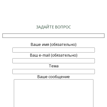
ЗАДАЙТЕ ВОПРОС
Ваше имя (обязательно)
Ваш e-mail (обязательно)
Тема
Ваше сообщение