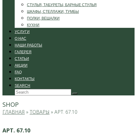
СТУЛЬЯ, ТАБУРЕТЫ, БАРНЫЕ СТУЛЬЯ
ШКАФЫ, СТЕЛЛАЖИ, ТУМБЫ
ПОЛКИ, ВЕШАЛКИ
КУХНИ
УСЛУГИ
О НАС
НАШИ РАБОТЫ
ГАЛЕРЕЯ
СТАТЬИ
АКЦИИ
FAQ
КОНТАКТЫ
SEARCH
Search
Submit
SHOP
ГЛАВНАЯ
»
ТОВАРЫ
»
АРТ. 67.10
АРТ. 67.10