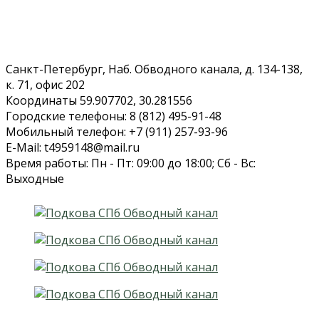
Санкт-Петербург, Наб. Обводного канала, д. 134-138,
к. 71, офис 202
Координаты 59.907702, 30.281556
Городские телефоны: 8 (812) 495-91-48
Мобильный телефон: +7 (911) 257-93-96
E-Mail: t4959148@mail.ru
Время работы: Пн - Пт: 09:00 до 18:00; Сб - Вс:
Выходные