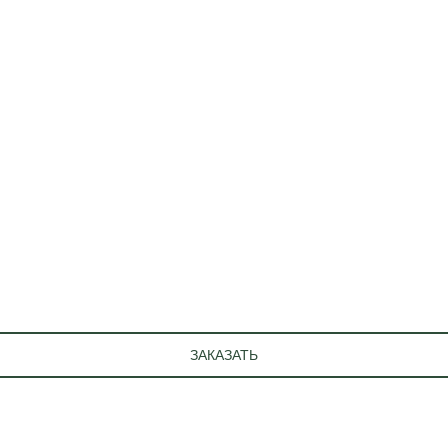
ЗАКАЗАТЬ