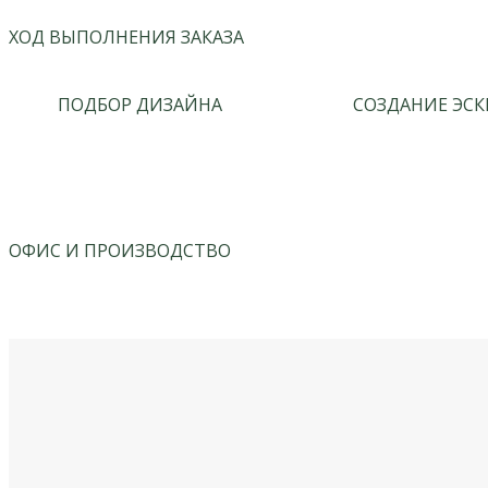
ХОД ВЫПОЛНЕНИЯ ЗАКАЗА
ПОДБОР ДИЗАЙНА
СОЗДАНИЕ ЭСК
ОФИС И ПРОИЗВОДСТВО