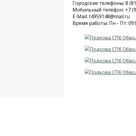
Городские телефоны: 8 (81
Мобильный телефон: +7 (9
E-Mail: t4959148@mail.ru
Время работы: Пн - Пт: 09: