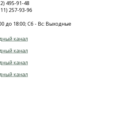
2) 495-91-48
11) 257-93-96
00 до 18:00; Сб - Вс: Выходные