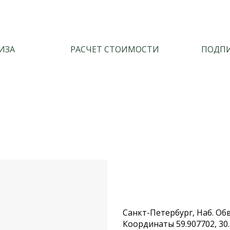
ИЗА
РАСЧЕТ СТОИМОСТИ
ПОДПИ
Санкт-Петербург, Наб. Обво
Координаты 59.907702, 30