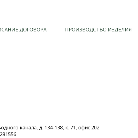
САНИЕ ДОГОВОРА
ПРОИЗВОДСТВО ИЗДЕЛИЯ
дного канала, д. 134-138, к. 71, офис 202
.281556