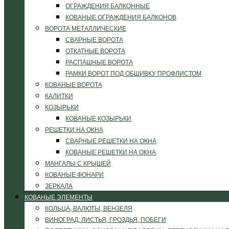
ОГРАЖДЕНИЯ БАЛКОННЫЕ
КОВАНЫЕ ОГРАЖДЕНИЯ БАЛКОНОВ
ВОРОТА МЕТАЛЛИЧЕСКИЕ
СВАРНЫЕ ВОРОТА
ОТКАТНЫЕ ВОРОТА
РАСПАШНЫЕ ВОРОТА
РАМКИ ВОРОТ ПОД ОБШИВКУ ПРОФЛИСТОМ
КОВАНЫЕ ВОРОТА
КАЛИТКИ
КОЗЫРЬКИ
КОВАНЫЕ КОЗЫРЬКИ
РЕШЕТКИ НА ОКНА
СВАРНЫЕ РЕШЕТКИ НА ОКНА
КОВАНЫЕ РЕШЕТКИ НА ОКНА
МАНГАЛЫ С КРЫШЕЙ
КОВАНЫЕ ФОНАРИ
ЗЕРКАЛА
КОВАНЫЕ ЭЛЕМЕНТЫ
КОЛЬЦА, ВАЛЮТЫ, ВЕНЗЕЛЯ
ВИНОГРАД: ЛИСТЬЯ, ГРОЗДЬЯ, ПОБЕГИ