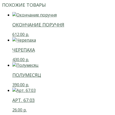
ПОХОЖИЕ ТОВАРЫ
ОКОНЧАНИЕ ПОРУЧНЯ
612.00
р.
ЧЕРЕПАХА
430.00
р.
ПОЛУМЕСЯЦ
390.00
р.
АРТ. 67.03
26.00
р.