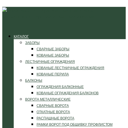
КАТАЛОГ
ЗАБОРЫ
СВАРНЫЕ ЗАБОРЫ
КОВАНЫЕ ЗАБОРЫ
ЛЕСТНИЧНЫЕ ОГРАЖДЕНИЯ
КОВАНЫЕ ЛЕСТНИЧНЫЕ ОГРАЖДЕНИЯ
КОВАНЫЕ ПЕРИЛА
БАЛКОНЫ
ОГРАЖДЕНИЯ БАЛКОННЫЕ
КОВАНЫЕ ОГРАЖДЕНИЯ БАЛКОНОВ
ВОРОТА МЕТАЛЛИЧЕСКИЕ
СВАРНЫЕ ВОРОТА
ОТКАТНЫЕ ВОРОТА
РАСПАШНЫЕ ВОРОТА
РАМКИ ВОРОТ ПОД ОБШИВКУ ПРОФЛИСТОМ