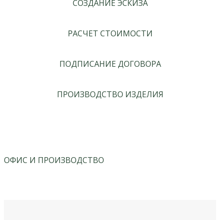
СОЗДАНИЕ ЭСКИЗА
РАСЧЕТ СТОИМОСТИ
ПОДПИСАНИЕ ДОГОВОРА
ПРОИЗВОДСТВО ИЗДЕЛИЯ
ОФИС И ПРОИЗВОДСТВО