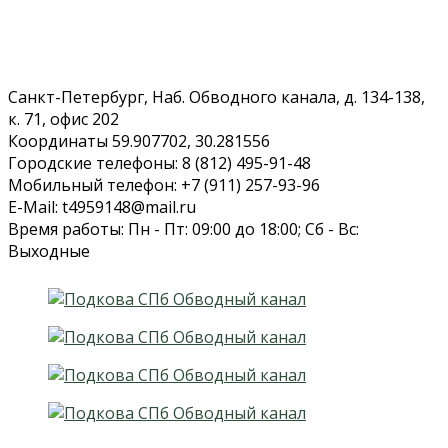
Санкт-Петербург, Наб. Обводного канала, д. 134-138,
к. 71, офис 202
Координаты 59.907702, 30.281556
Городские телефоны: 8 (812) 495-91-48
Мобильный телефон: +7 (911) 257-93-96
E-Mail: t4959148@mail.ru
Время работы: Пн - Пт: 09:00 до 18:00; Сб - Вс:
Выходные