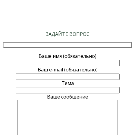
ЗАДАЙТЕ ВОПРОС
Ваше имя (обязательно)
Ваш e-mail (обязательно)
Тема
Ваше сообщение