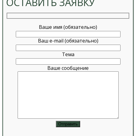
ОСТАВИТЬ ЗАЯВКУ
Ваше имя (обязательно)
Ваш e-mail (обязательно)
Тема
Ваше сообщение