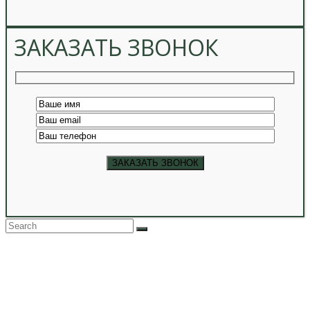
ЗАКАЗАТЬ ЗВОНОК
Back
To
Top