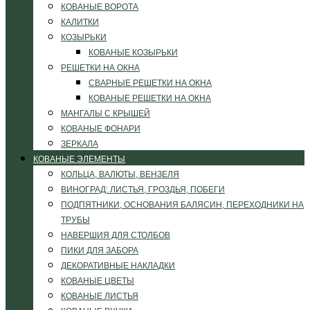
КОВАНЫЕ ВОРОТА
КАЛИТКИ
КОЗЫРЬКИ
КОВАНЫЕ КОЗЫРЬКИ
РЕШЕТКИ НА ОКНА
СВАРНЫЕ РЕШЕТКИ НА ОКНА
КОВАНЫЕ РЕШЕТКИ НА ОКНА
МАНГАЛЫ С КРЫШЕЙ
КОВАНЫЕ ФОНАРИ
ЗЕРКАЛА
КОВАНЫЕ ЭЛЕМЕНТЫ
КОЛЬЦА, ВАЛЮТЫ, ВЕНЗЕЛЯ
ВИНОГРАД: ЛИСТЬЯ, ГРОЗДЬЯ, ПОБЕГИ
ПОДПЯТНИКИ, ОСНОВАНИЯ БАЛЯСИН, ПЕРЕХОДНИКИ НА
ТРУБЫ
НАВЕРШИЯ ДЛЯ СТОЛБОВ
ПИКИ ДЛЯ ЗАБОРА
ДЕКОРАТИВНЫЕ НАКЛАДКИ
КОВАНЫЕ ЦВЕТЫ
КОВАНЫЕ ЛИСТЬЯ