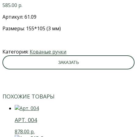
585.00
р.
Артикул: 61.09
Размеры: 155*105 (3 мм)
Категория:
Кованые ручки
ЗАКАЗАТЬ
ПОХОЖИЕ ТОВАРЫ
АРТ. 004
878.00
р.