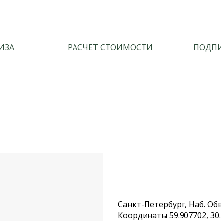
ИЗА
РАСЧЕТ СТОИМОСТИ
ПОДПИ
Санкт-Петербург, Наб. Обво
Координаты 59.907702, 30