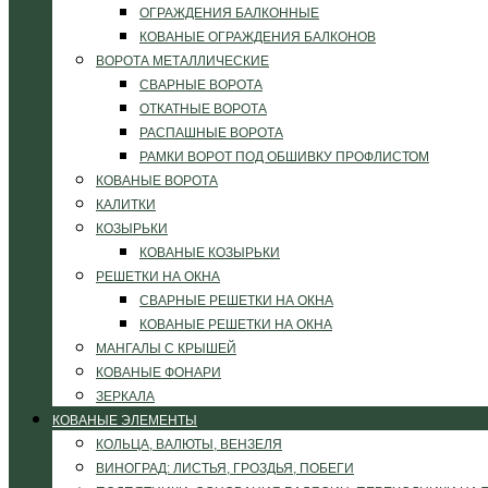
ОГРАЖДЕНИЯ БАЛКОННЫЕ
КОВАНЫЕ ОГРАЖДЕНИЯ БАЛКОНОВ
ВОРОТА МЕТАЛЛИЧЕСКИЕ
СВАРНЫЕ ВОРОТА
ОТКАТНЫЕ ВОРОТА
РАСПАШНЫЕ ВОРОТА
РАМКИ ВОРОТ ПОД ОБШИВКУ ПРОФЛИСТОМ
КОВАНЫЕ ВОРОТА
КАЛИТКИ
КОЗЫРЬКИ
КОВАНЫЕ КОЗЫРЬКИ
РЕШЕТКИ НА ОКНА
СВАРНЫЕ РЕШЕТКИ НА ОКНА
КОВАНЫЕ РЕШЕТКИ НА ОКНА
МАНГАЛЫ С КРЫШЕЙ
КОВАНЫЕ ФОНАРИ
ЗЕРКАЛА
КОВАНЫЕ ЭЛЕМЕНТЫ
КОЛЬЦА, ВАЛЮТЫ, ВЕНЗЕЛЯ
ВИНОГРАД: ЛИСТЬЯ, ГРОЗДЬЯ, ПОБЕГИ