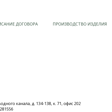
САНИЕ ДОГОВОРА
ПРОИЗВОДСТВО ИЗДЕЛИЯ
дного канала, д. 134-138, к. 71, офис 202
.281556