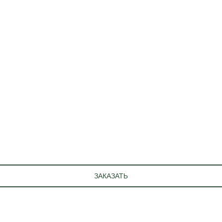
ЗАКАЗАТЬ