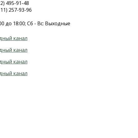
2) 495-91-48
11) 257-93-96
00 до 18:00; Сб - Вс: Выходные