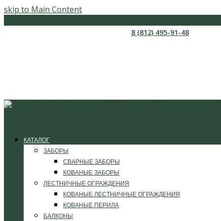
skip to Main Content
Меню
8 (812) 495-91-48
КАТАЛОГ
ЗАБОРЫ
СВАРНЫЕ ЗАБОРЫ
КОВАНЫЕ ЗАБОРЫ
ЛЕСТНИЧНЫЕ ОГРАЖДЕНИЯ
КОВАНЫЕ ЛЕСТНИЧНЫЕ ОГРАЖДЕНИЯ
КОВАНЫЕ ПЕРИЛА
БАЛКОНЫ