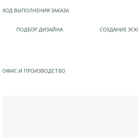
ХОД ВЫПОЛНЕНИЯ ЗАКАЗА
ПОДБОР ДИЗАЙНА
СОЗДАНИЕ ЭСК
ОФИС И ПРОИЗВОДСТВО