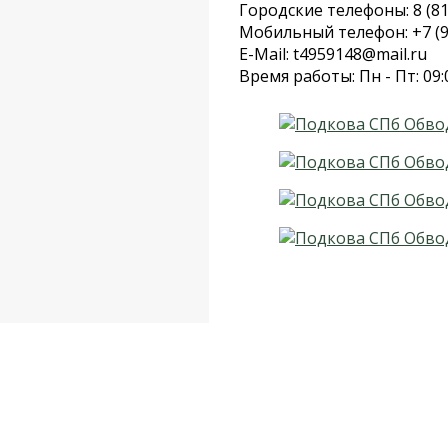
Городские телефоны: 8 (81
Мобильный телефон: +7 (9
E-Mail: t4959148@mail.ru
Время работы: Пн - Пт: 09: