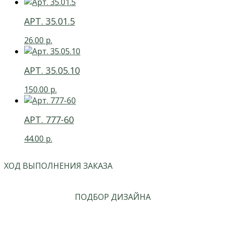
АРТ. 35.01.5
26.00
р.
АРТ. 35.05.10
150.00
р.
АРТ. 777-60
44.00
р.
ХОД ВЫПОЛНЕНИЯ ЗАКАЗА
ПОДБОР ДИЗАЙНА