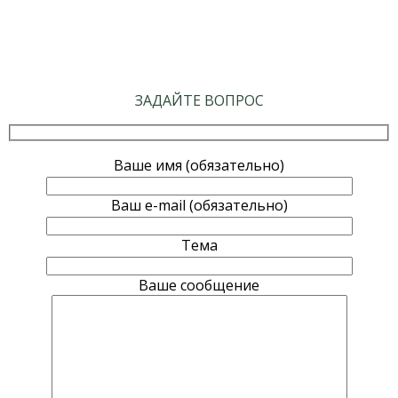
ЗАДАЙТЕ ВОПРОС
Ваше имя (обязательно)
Ваш e-mail (обязательно)
Тема
Ваше сообщение