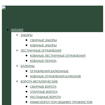
КАТАЛОГ
ЗАБОРЫ
СВАРНЫЕ ЗАБОРЫ
КОВАНЫЕ ЗАБОРЫ
ЛЕСТНИЧНЫЕ ОГРАЖДЕНИЯ
КОВАНЫЕ ЛЕСТНИЧНЫЕ ОГРАЖДЕНИЯ
КОВАНЫЕ ПЕРИЛА
БАЛКОНЫ
ОГРАЖДЕНИЯ БАЛКОННЫЕ
КОВАНЫЕ ОГРАЖДЕНИЯ БАЛКОНОВ
ВОРОТА МЕТАЛЛИЧЕСКИЕ
СВАРНЫЕ ВОРОТА
ОТКАТНЫЕ ВОРОТА
РАСПАШНЫЕ ВОРОТА
РАМКИ ВОРОТ ПОД ОБШИВКУ ПРОФЛИСТОМ