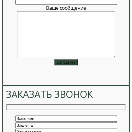
Ваше сообщение
ЗАКАЗАТЬ ЗВОНОК