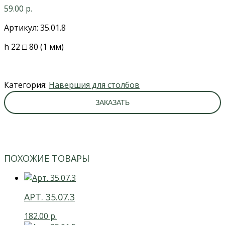
59.00
р.
Артикул: 35.01.8
h 22 □ 80 (1 мм)
Категория:
Навершия для столбов
ЗАКАЗАТЬ
ПОХОЖИЕ ТОВАРЫ
АРТ. 35.07.3
182.00
р.