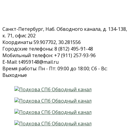
Санкт-Петербург, Наб. Обводного канала, д. 134-138,
к. 71, офис 202
Координаты 59.907702, 30.281556
Городские телефоны: 8 (812) 495-91-48
Мобильный телефон: +7 (911) 257-93-96
E-Mail: t4959148@mail.ru
Время работы: Пн - Пт: 09:00 до 18:00; Сб - Вс:
Выходные