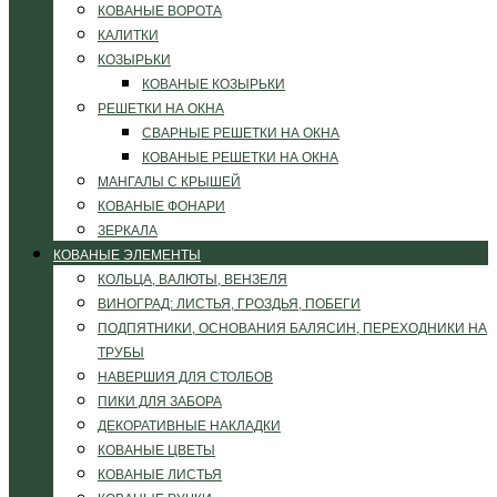
КОВАНЫЕ ВОРОТА
КАЛИТКИ
КОЗЫРЬКИ
КОВАНЫЕ КОЗЫРЬКИ
РЕШЕТКИ НА ОКНА
СВАРНЫЕ РЕШЕТКИ НА ОКНА
КОВАНЫЕ РЕШЕТКИ НА ОКНА
МАНГАЛЫ С КРЫШЕЙ
КОВАНЫЕ ФОНАРИ
ЗЕРКАЛА
КОВАНЫЕ ЭЛЕМЕНТЫ
КОЛЬЦА, ВАЛЮТЫ, ВЕНЗЕЛЯ
ВИНОГРАД: ЛИСТЬЯ, ГРОЗДЬЯ, ПОБЕГИ
ПОДПЯТНИКИ, ОСНОВАНИЯ БАЛЯСИН, ПЕРЕХОДНИКИ НА
ТРУБЫ
НАВЕРШИЯ ДЛЯ СТОЛБОВ
ПИКИ ДЛЯ ЗАБОРА
ДЕКОРАТИВНЫЕ НАКЛАДКИ
КОВАНЫЕ ЦВЕТЫ
КОВАНЫЕ ЛИСТЬЯ