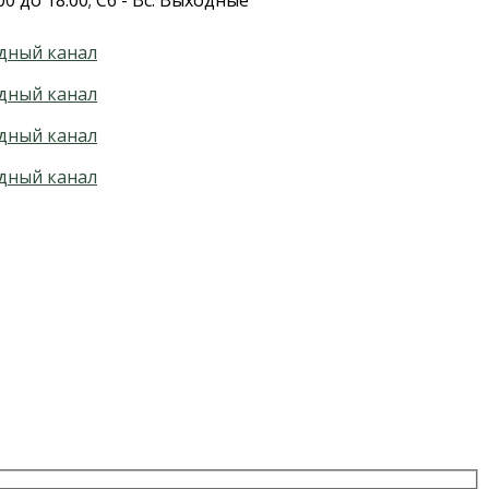
00 до 18:00; Сб - Вс: Выходные