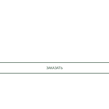
ЗАКАЗАТЬ