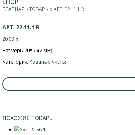
SHOP
ГЛАВНАЯ
»
ТОВАРЫ
»
АРТ. 22.11.1 R
АРТ. 22.11.1 R
20.00
р.
Размеры:70*65(2 мм)
Категория:
Кованые листья
ПОХОЖИЕ ТОВАРЫ