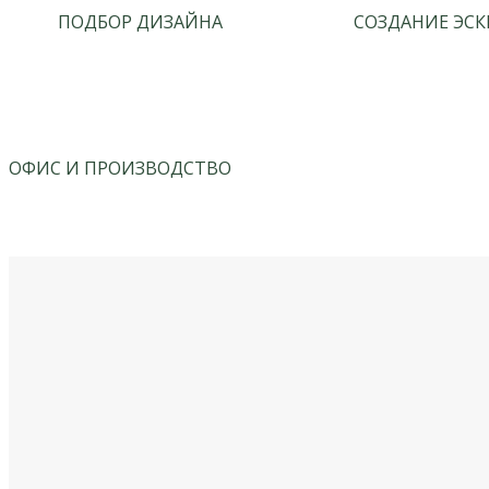
ПОДБОР ДИЗАЙНА
СОЗДАНИЕ ЭСК
ОФИС И ПРОИЗВОДСТВО