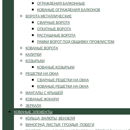
ОГРАЖДЕНИЯ БАЛКОННЫЕ
КОВАНЫЕ ОГРАЖДЕНИЯ БАЛКОНОВ
ВОРОТА МЕТАЛЛИЧЕСКИЕ
СВАРНЫЕ ВОРОТА
ОТКАТНЫЕ ВОРОТА
РАСПАШНЫЕ ВОРОТА
РАМКИ ВОРОТ ПОД ОБШИВКУ ПРОФЛИСТОМ
КОВАНЫЕ ВОРОТА
КАЛИТКИ
КОЗЫРЬКИ
КОВАНЫЕ КОЗЫРЬКИ
РЕШЕТКИ НА ОКНА
СВАРНЫЕ РЕШЕТКИ НА ОКНА
КОВАНЫЕ РЕШЕТКИ НА ОКНА
МАНГАЛЫ С КРЫШЕЙ
КОВАНЫЕ ФОНАРИ
ЗЕРКАЛА
КОВАНЫЕ ЭЛЕМЕНТЫ
КОЛЬЦА, ВАЛЮТЫ, ВЕНЗЕЛЯ
ВИНОГРАД: ЛИСТЬЯ, ГРОЗДЬЯ, ПОБЕГИ