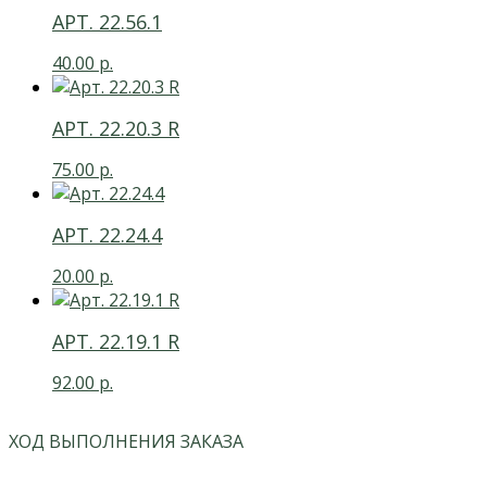
АРТ. 22.56.1
40.00
р.
АРТ. 22.20.3 R
75.00
р.
АРТ. 22.24.4
20.00
р.
АРТ. 22.19.1 R
92.00
р.
ХОД ВЫПОЛНЕНИЯ ЗАКАЗА