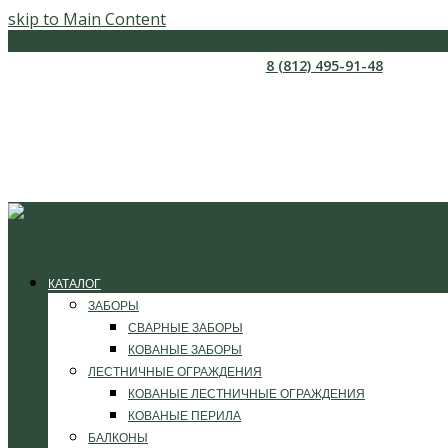
skip to Main Content
Меню
8 (812) 495-91-48
КАТАЛОГ
ЗАБОРЫ
СВАРНЫЕ ЗАБОРЫ
КОВАНЫЕ ЗАБОРЫ
ЛЕСТНИЧНЫЕ ОГРАЖДЕНИЯ
КОВАНЫЕ ЛЕСТНИЧНЫЕ ОГРАЖДЕНИЯ
КОВАНЫЕ ПЕРИЛА
БАЛКОНЫ