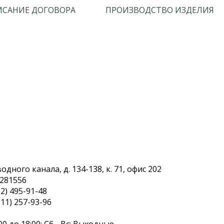
САНИЕ ДОГОВОРА
ПРОИЗВОДСТВО ИЗДЕЛИЯ
дного канала, д. 134-138, к. 71, офис 202
.281556
2) 495-91-48
11) 257-93-96