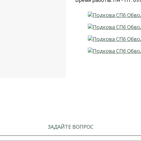
Время работы: Пн - Пт: 09:
ЗАДАЙТЕ ВОПРОС