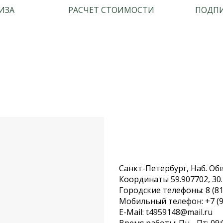
ИЗА
РАСЧЕТ СТОИМОСТИ
ПОДПИ
Санкт-Петербург, Наб. Обво
Координаты 59.907702, 30
Городские телефоны: 8 (81
Мобильный телефон: +7 (9
E-Mail: t4959148@mail.ru