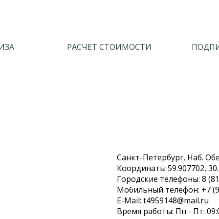
ИЗА
РАСЧЕТ СТОИМОСТИ
ПОДПИ
Санкт-Петербург, Наб. Обво
Координаты 59.907702, 30
Городские телефоны: 8 (81
Мобильный телефон: +7 (9
E-Mail: t4959148@mail.ru
Время работы: Пн - Пт: 09: