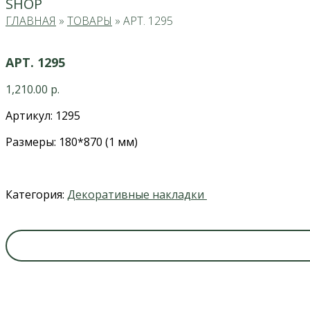
SHOP
ГЛАВНАЯ
»
ТОВАРЫ
»
АРТ. 1295
АРТ. 1295
1,210.00
р.
Артикул: 1295
Размеры: 180*870 (1 мм)
Категория:
Декоративные накладки