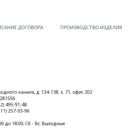
САНИЕ ДОГОВОРА
ПРОИЗВОДСТВО ИЗДЕЛИЯ
дного канала, д. 134-138, к. 71, офис 202
.281556
2) 495-91-48
11) 257-93-96
00 до 18:00; Сб - Вс: Выходные