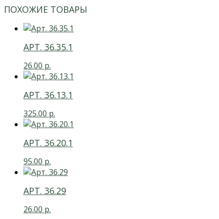
ПОХОЖИЕ ТОВАРЫ
АРТ. 36.35.1
26.00
р.
АРТ. 36.13.1
325.00
р.
АРТ. 36.20.1
95.00
р.
АРТ. 36.29
26.00
р.