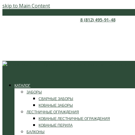
skip to Main Content
Меню
8 (812) 495-91-48
КАТАЛОГ
ЗАБОРЫ
СВАРНЫЕ ЗАБОРЫ
КОВАНЫЕ ЗАБОРЫ
ЛЕСТНИЧНЫЕ ОГРАЖДЕНИЯ
КОВАНЫЕ ЛЕСТНИЧНЫЕ ОГРАЖДЕНИЯ
КОВАНЫЕ ПЕРИЛА
БАЛКОНЫ