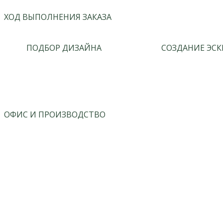
ХОД ВЫПОЛНЕНИЯ ЗАКАЗА
ПОДБОР ДИЗАЙНА
СОЗДАНИЕ ЭСК
ОФИС И ПРОИЗВОДСТВО