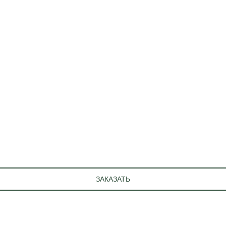
ЗАКАЗАТЬ