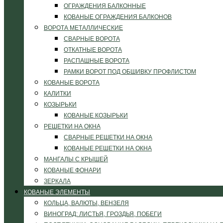
ОГРАЖДЕНИЯ БАЛКОННЫЕ
КОВАНЫЕ ОГРАЖДЕНИЯ БАЛКОНОВ
ВОРОТА МЕТАЛЛИЧЕСКИЕ
СВАРНЫЕ ВОРОТА
ОТКАТНЫЕ ВОРОТА
РАСПАШНЫЕ ВОРОТА
РАМКИ ВОРОТ ПОД ОБШИВКУ ПРОФЛИСТОМ
КОВАНЫЕ ВОРОТА
КАЛИТКИ
КОЗЫРЬКИ
КОВАНЫЕ КОЗЫРЬКИ
РЕШЕТКИ НА ОКНА
СВАРНЫЕ РЕШЕТКИ НА ОКНА
КОВАНЫЕ РЕШЕТКИ НА ОКНА
МАНГАЛЫ С КРЫШЕЙ
КОВАНЫЕ ФОНАРИ
ЗЕРКАЛА
КОВАНЫЕ ЭЛЕМЕНТЫ
КОЛЬЦА, ВАЛЮТЫ, ВЕНЗЕЛЯ
ВИНОГРАД: ЛИСТЬЯ, ГРОЗДЬЯ, ПОБЕГИ