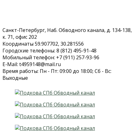
Санкт-Петербург, Наб. Обводного канала, д. 134-138,
к. 71, офис 202
Координаты 59.907702, 30.281556
Городские телефоны: 8 (812) 495-91-48
Мобильный телефон: +7 (911) 257-93-96
E-Mail: t4959148@mail.ru
Время работы: Пн - Пт: 09:00 до 18:00; Сб - Вс:
Выходные