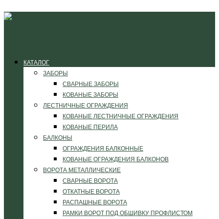
КАТАЛОГ
ЗАБОРЫ
СВАРНЫЕ ЗАБОРЫ
КОВАНЫЕ ЗАБОРЫ
ЛЕСТНИЧНЫЕ ОГРАЖДЕНИЯ
КОВАНЫЕ ЛЕСТНИЧНЫЕ ОГРАЖДЕНИЯ
КОВАНЫЕ ПЕРИЛА
БАЛКОНЫ
ОГРАЖДЕНИЯ БАЛКОННЫЕ
КОВАНЫЕ ОГРАЖДЕНИЯ БАЛКОНОВ
ВОРОТА МЕТАЛЛИЧЕСКИЕ
СВАРНЫЕ ВОРОТА
ОТКАТНЫЕ ВОРОТА
РАСПАШНЫЕ ВОРОТА
РАМКИ ВОРОТ ПОД ОБШИВКУ ПРОФЛИСТОМ