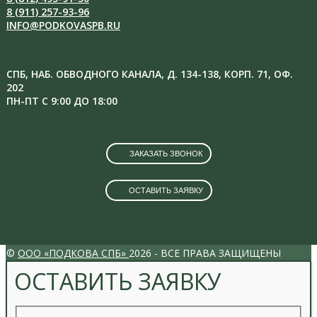
8 (911) 257-93-96
INFO@PODKOVASPB.RU
СПБ, НАБ. ОБВОДНОГО КАНАЛА, Д. 134-138, КОРП. 71, ОФ.
202
ПН-ПТ С 9:00 ДО 18:00
ЗАКАЗАТЬ ЗВОНОК
ОСТАВИТЬ ЗАЯВКУ
VK
INSTAGRAM
©
ООО «ПОДКОВА СПБ»
2026 - ВСЕ ПРАВА ЗАЩИЩЕНЫ
ОСТАВИТЬ ЗАЯВКУ