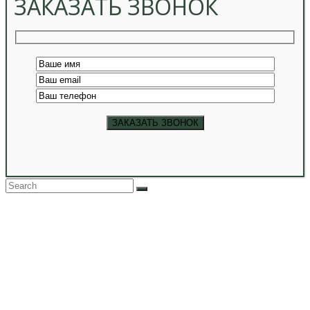
ЗАКАЗАТЬ ЗВОНОК
Back
To
Top