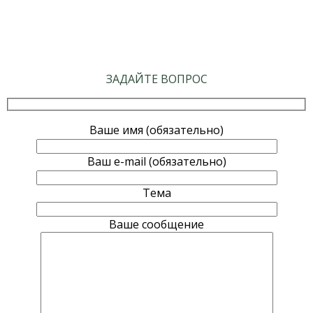
ЗАДАЙТЕ ВОПРОС
Ваше имя (обязательно)
Ваш e-mail (обязательно)
Тема
Ваше сообщение