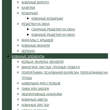
КОВАНЫЕ ВОРОТА
КАЛИТКИ
КОЗЫРЬКИ
КОВАНЫЕ КОЗЫРЬКИ
РЕШЕТКИ НА ОКНА
СВАРНЫЕ РЕШЕТКИ НА ОКНА
КОВАНЫЕ РЕШЕТКИ НА ОКНА
МАНГАЛЫ С КРЫШЕЙ
КОВАНЫЕ ФОНАРИ
ЗЕРКАЛА
КОВАНЫЕ ЭЛЕМЕНТЫ
КОЛЬЦА, ВАЛЮТЫ, ВЕНЗЕЛЯ
ВИНОГРАД: ЛИСТЬЯ, ГРОЗДЬЯ, ПОБЕГИ
ПОДПЯТНИКИ, ОСНОВАНИЯ БАЛЯСИН, ПЕРЕХОДНИКИ НА
ТРУБЫ
НАВЕРШИЯ ДЛЯ СТОЛБОВ
ПИКИ ДЛЯ ЗАБОРА
ДЕКОРАТИВНЫЕ НАКЛАДКИ
КОВАНЫЕ ЦВЕТЫ
КОВАНЫЕ ЛИСТЬЯ