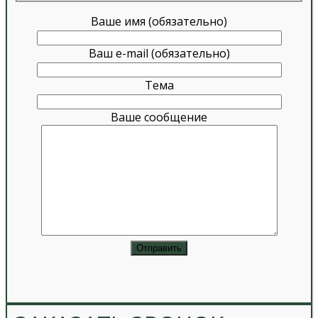
Ваше имя (обязательно)
Ваш e-mail (обязательно)
Тема
Ваше сообщение