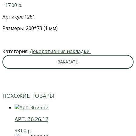
117.00
р.
Артикул: 1261
Размеры: 200*73 (1 мм)
Категория:
Декоративные накладки
ЗАКАЗАТЬ
ПОХОЖИЕ ТОВАРЫ
АРТ. 36.26.12
33.00
р.