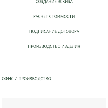
СОЗДАНИЕ ЭСКИЗА
РАСЧЕТ СТОИМОСТИ
ПОДПИСАНИЕ ДОГОВОРА
ПРОИЗВОДСТВО ИЗДЕЛИЯ
ОФИС И ПРОИЗВОДСТВО