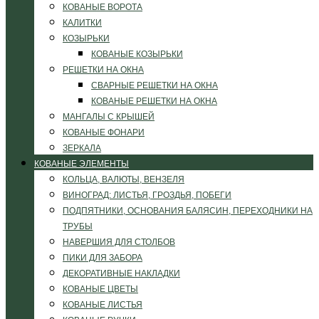
КОВАНЫЕ ВОРОТА
КАЛИТКИ
КОЗЫРЬКИ
КОВАНЫЕ КОЗЫРЬКИ
РЕШЕТКИ НА ОКНА
СВАРНЫЕ РЕШЕТКИ НА ОКНА
КОВАНЫЕ РЕШЕТКИ НА ОКНА
МАНГАЛЫ С КРЫШЕЙ
КОВАНЫЕ ФОНАРИ
ЗЕРКАЛА
КОВАНЫЕ ЭЛЕМЕНТЫ
КОЛЬЦА, ВАЛЮТЫ, ВЕНЗЕЛЯ
ВИНОГРАД: ЛИСТЬЯ, ГРОЗДЬЯ, ПОБЕГИ
ПОДПЯТНИКИ, ОСНОВАНИЯ БАЛЯСИН, ПЕРЕХОДНИКИ НА
ТРУБЫ
НАВЕРШИЯ ДЛЯ СТОЛБОВ
ПИКИ ДЛЯ ЗАБОРА
ДЕКОРАТИВНЫЕ НАКЛАДКИ
КОВАНЫЕ ЦВЕТЫ
КОВАНЫЕ ЛИСТЬЯ