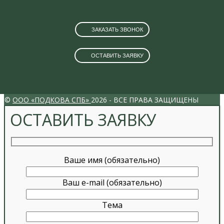
ЗАКАЗАТЬ ЗВОНОК
ОСТАВИТЬ ЗАЯВКУ
VK
INSTAGRAM
©
ООО «ПОДКОВА СПБ»
2026 - ВСЕ ПРАВА ЗАЩИЩЕНЫ
ОСТАВИТЬ ЗАЯВКУ
Ваше имя (обязательно)
Ваш e-mail (обязательно)
Тема