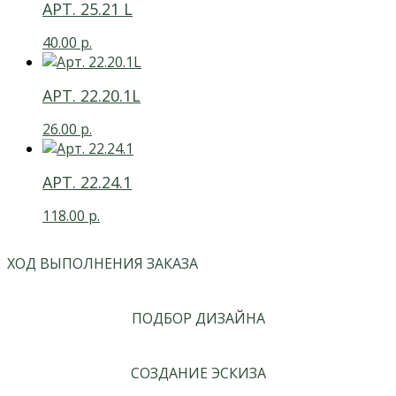
АРТ. 25.21 L
40.00
р.
АРТ. 22.20.1L
26.00
р.
АРТ. 22.24.1
118.00
р.
ХОД ВЫПОЛНЕНИЯ ЗАКАЗА
ПОДБОР ДИЗАЙНА
СОЗДАНИЕ ЭСКИЗА