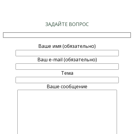
ЗАДАЙТЕ ВОПРОС
Ваше имя (обязательно)
Ваш e-mail (обязательно)
Тема
Ваше сообщение