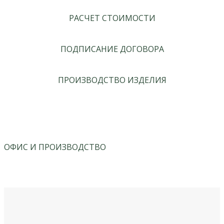
РАСЧЕТ СТОИМОСТИ
ПОДПИСАНИЕ ДОГОВОРА
ПРОИЗВОДСТВО ИЗДЕЛИЯ
ОФИС И ПРОИЗВОДСТВО