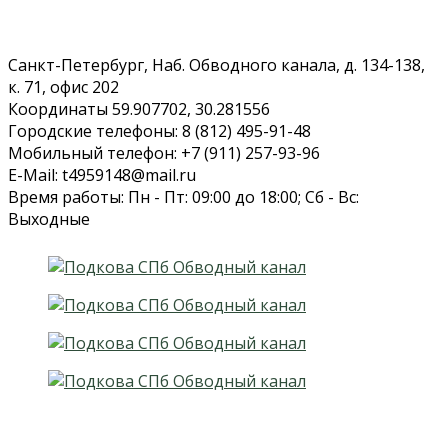
Санкт-Петербург, Наб. Обводного канала, д. 134-138,
к. 71, офис 202
Координаты 59.907702, 30.281556
Городские телефоны: 8 (812) 495-91-48
Мобильный телефон: +7 (911) 257-93-96
E-Mail: t4959148@mail.ru
Время работы: Пн - Пт: 09:00 до 18:00; Сб - Вс:
Выходные