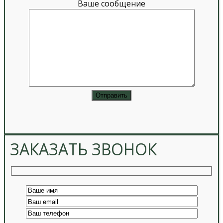
Ваше сообщение
ЗАКАЗАТЬ ЗВОНОК