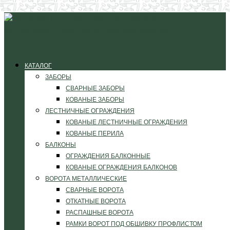
КАТАЛОГ
ЗАБОРЫ
СВАРНЫЕ ЗАБОРЫ
КОВАНЫЕ ЗАБОРЫ
ЛЕСТНИЧНЫЕ ОГРАЖДЕНИЯ
КОВАНЫЕ ЛЕСТНИЧНЫЕ ОГРАЖДЕНИЯ
КОВАНЫЕ ПЕРИЛА
БАЛКОНЫ
ОГРАЖДЕНИЯ БАЛКОННЫЕ
КОВАНЫЕ ОГРАЖДЕНИЯ БАЛКОНОВ
ВОРОТА МЕТАЛЛИЧЕСКИЕ
СВАРНЫЕ ВОРОТА
ОТКАТНЫЕ ВОРОТА
РАСПАШНЫЕ ВОРОТА
РАМКИ ВОРОТ ПОД ОБШИВКУ ПРОФЛИСТОМ