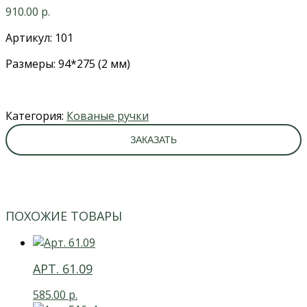
910.00
р.
Артикул: 101
Размеры: 94*275 (2 мм)
Категория:
Кованые ручки
ЗАКАЗАТЬ
ПОХОЖИЕ ТОВАРЫ
АРТ. 61.09
585.00
р.