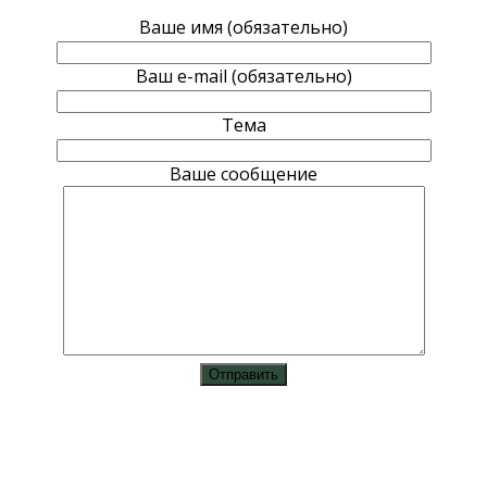
Ваше имя (обязательно)
Ваш e-mail (обязательно)
Тема
Ваше сообщение
vk
instagram