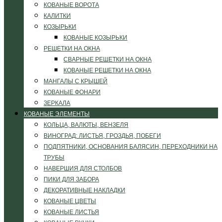
КОВАНЫЕ ВОРОТА
КАЛИТКИ
КОЗЫРЬКИ
КОВАНЫЕ КОЗЫРЬКИ
РЕШЕТКИ НА ОКНА
СВАРНЫЕ РЕШЕТКИ НА ОКНА
КОВАНЫЕ РЕШЕТКИ НА ОКНА
МАНГАЛЫ С КРЫШЕЙ
КОВАНЫЕ ФОНАРИ
ЗЕРКАЛА
КОВАНЫЕ ЭЛЕМЕНТЫ
КОЛЬЦА, ВАЛЮТЫ, ВЕНЗЕЛЯ
ВИНОГРАД: ЛИСТЬЯ, ГРОЗДЬЯ, ПОБЕГИ
ПОДПЯТНИКИ, ОСНОВАНИЯ БАЛЯСИН, ПЕРЕХОДНИКИ НА
ТРУБЫ
НАВЕРШИЯ ДЛЯ СТОЛБОВ
ПИКИ ДЛЯ ЗАБОРА
ДЕКОРАТИВНЫЕ НАКЛАДКИ
КОВАНЫЕ ЦВЕТЫ
КОВАНЫЕ ЛИСТЬЯ