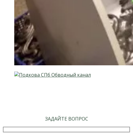
ЗАДАЙТЕ ВОПРОС