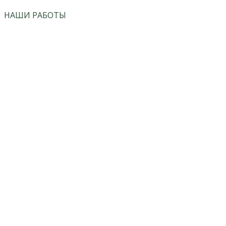
НАШИ РАБОТЫ