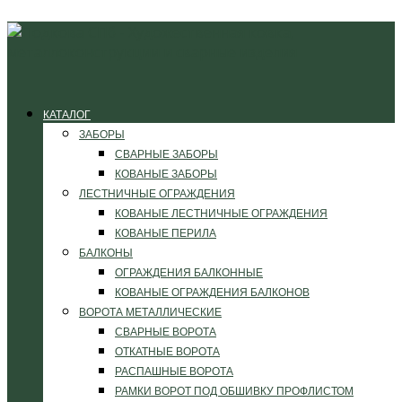
КАТАЛОГ
ЗАБОРЫ
СВАРНЫЕ ЗАБОРЫ
КОВАНЫЕ ЗАБОРЫ
ЛЕСТНИЧНЫЕ ОГРАЖДЕНИЯ
КОВАНЫЕ ЛЕСТНИЧНЫЕ ОГРАЖДЕНИЯ
КОВАНЫЕ ПЕРИЛА
БАЛКОНЫ
ОГРАЖДЕНИЯ БАЛКОННЫЕ
КОВАНЫЕ ОГРАЖДЕНИЯ БАЛКОНОВ
ВОРОТА МЕТАЛЛИЧЕСКИЕ
СВАРНЫЕ ВОРОТА
ОТКАТНЫЕ ВОРОТА
РАСПАШНЫЕ ВОРОТА
РАМКИ ВОРОТ ПОД ОБШИВКУ ПРОФЛИСТОМ