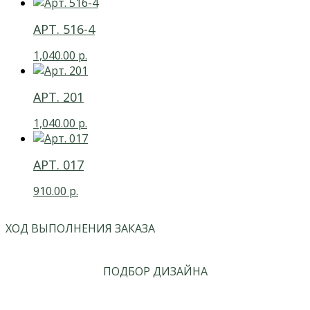
АРТ. 516-4
1,040.00
р.
АРТ. 201
1,040.00
р.
АРТ. 017
910.00
р.
ХОД ВЫПОЛНЕНИЯ ЗАКАЗА
ПОДБОР ДИЗАЙНА