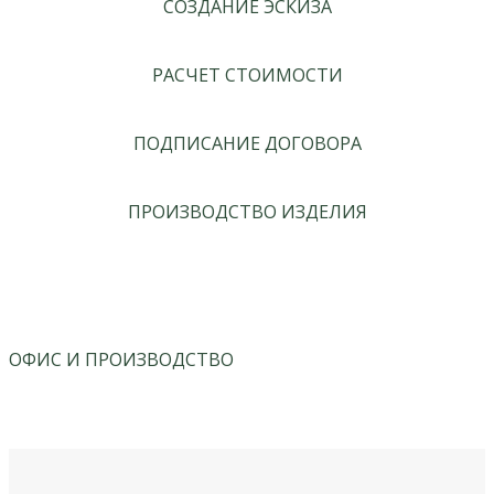
СОЗДАНИЕ ЭСКИЗА
РАСЧЕТ СТОИМОСТИ
ПОДПИСАНИЕ ДОГОВОРА
ПРОИЗВОДСТВО ИЗДЕЛИЯ
ОФИС И ПРОИЗВОДСТВО