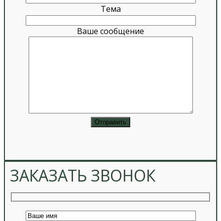
Тема
Ваше сообщение
ЗАКАЗАТЬ ЗВОНОК