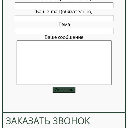
Ваш e-mail (обязательно)
Тема
Ваше сообщение
ЗАКАЗАТЬ ЗВОНОК