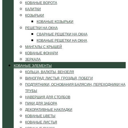
КОВАНЫЕ ВОРОТА
КАЛИТКИ
КОЗЫРЬКИ
КОВАНЫЕ КОЗЫРЬКИ
РЕШЕТКИ НА ОКНА
СВАРНЫЕ РЕШЕТКИ НА ОКНА
КОВАНЫЕ РЕШЕТКИ НА ОКНА
МАНГАЛЫ С КРЫШЕЙ
КОВАНЫЕ ФОНАРИ
ЗЕРКАЛА
КОВАНЫЕ ЭЛЕМЕНТЫ
КОЛЬЦА, ВАЛЮТЫ, ВЕНЗЕЛЯ
ВИНОГРАД: ЛИСТЬЯ, ГРОЗДЬЯ, ПОБЕГИ
ПОДПЯТНИКИ, ОСНОВАНИЯ БАЛЯСИН, ПЕРЕХОДНИКИ НА
ТРУБЫ
НАВЕРШИЯ ДЛЯ СТОЛБОВ
ПИКИ ДЛЯ ЗАБОРА
ДЕКОРАТИВНЫЕ НАКЛАДКИ
КОВАНЫЕ ЦВЕТЫ
КОВАНЫЕ ЛИСТЬЯ