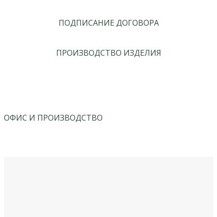
ПОДПИСАНИЕ ДОГОВОРА
ПРОИЗВОДСТВО ИЗДЕЛИЯ
ОФИС И ПРОИЗВОДСТВО