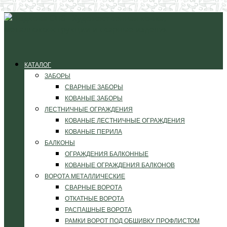
КАТАЛОГ
ЗАБОРЫ
СВАРНЫЕ ЗАБОРЫ
КОВАНЫЕ ЗАБОРЫ
ЛЕСТНИЧНЫЕ ОГРАЖДЕНИЯ
КОВАНЫЕ ЛЕСТНИЧНЫЕ ОГРАЖДЕНИЯ
КОВАНЫЕ ПЕРИЛА
БАЛКОНЫ
ОГРАЖДЕНИЯ БАЛКОННЫЕ
КОВАНЫЕ ОГРАЖДЕНИЯ БАЛКОНОВ
ВОРОТА МЕТАЛЛИЧЕСКИЕ
СВАРНЫЕ ВОРОТА
ОТКАТНЫЕ ВОРОТА
РАСПАШНЫЕ ВОРОТА
РАМКИ ВОРОТ ПОД ОБШИВКУ ПРОФЛИСТОМ