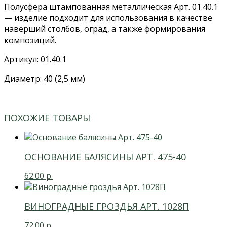
Полусфера штампованная металлическая Арт. 01.40.1
— изделие подходит для использования в качестве
наверший столбов, оград, а также формирования
композиций.
Артикул: 01.40.1
Диаметр: 40 (2,5 мм)
ПОХОЖИЕ ТОВАРЫ
ОСНОВАНИЕ БАЛЯСИНЫ АРТ. 475-40
62.00
р.
ВИНОГРАДНЫЕ ГРОЗДЬЯ АРТ. 1028П
72.00
р.