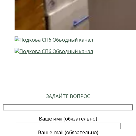
ЗАДАЙТЕ ВОПРОС
Ваше имя (обязательно)
Ваш e-mail (обязательно)