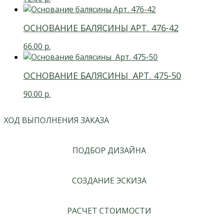
ОСНОВАНИЕ БАЛЯСИНЫ АРТ. 476-42
66.00
р.
ОСНОВАНИЕ БАЛЯСИНЫ АРТ. 475-50
90.00
р.
ХОД ВЫПОЛНЕНИЯ ЗАКАЗА
ПОДБОР ДИЗАЙНА
СОЗДАНИЕ ЭСКИЗА
РАСЧЕТ СТОИМОСТИ