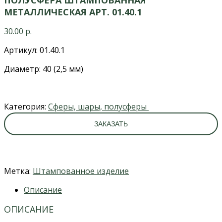
МЕТАЛЛИЧЕСКАЯ АРТ. 01.40.1
30.00
р.
Артикул: 01.40.1
Диаметр: 40 (2,5 мм)
Категория:
Сферы, шары, полусферы
ЗАКАЗАТЬ
Метка:
Штампованное изделие
Описание
ОПИСАНИЕ