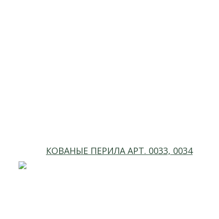
КОВАНЫЕ ПЕРИЛА АРТ. 0033, 0034