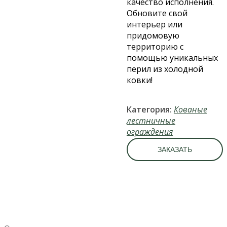
качество исполнения.
Обновите свой
интерьер или
придомовую
территорию с
помощью уникальных
перил из холодной
ковки!
Категория:
Кованые
лестничные
ограждения
ЗАКАЗАТЬ