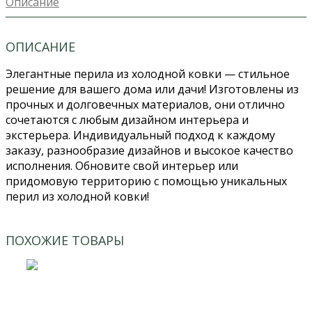
Описание
ОПИСАНИЕ
Элегантные перила из холодной ковки — стильное
решение для вашего дома или дачи! Изготовлены из
прочных и долговечных материалов, они отлично
сочетаются с любым дизайном интерьера и
экстерьера. Индивидуальный подход к каждому
заказу, разнообразие дизайнов и высокое качество
исполнения. Обновите свой интерьер или
придомовую территорию с помощью уникальных
перил из холодной ковки!
ПОХОЖИЕ ТОВАРЫ