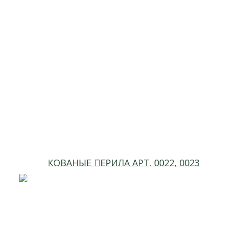
КОВАНЫЕ ПЕРИЛА АРТ. 0022, 0023