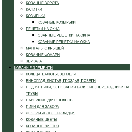
КОВАНЫЕ ВОРОТА
КАЛИТКИ
КОЗЫРЬКИ
КОВАНЫЕ КОЗЫРЬКИ
РЕШЕТКИ НА ОКНА
СВАРНЫЕ РЕШЕТКИ НА ОКНА
КОВАНЫЕ РЕШЕТКИ НА ОКНА
МАНГАЛЫ С КРЫШЕЙ
КОВАНЫЕ ФОНАРИ
ЗЕРКАЛА
КОВАНЫЕ ЭЛЕМЕНТЫ
КОЛЬЦА, ВАЛЮТЫ, ВЕНЗЕЛЯ
ВИНОГРАД: ЛИСТЬЯ, ГРОЗДЬЯ, ПОБЕГИ
ПОДПЯТНИКИ, ОСНОВАНИЯ БАЛЯСИН, ПЕРЕХОДНИКИ НА
ТРУБЫ
НАВЕРШИЯ ДЛЯ СТОЛБОВ
ПИКИ ДЛЯ ЗАБОРА
ДЕКОРАТИВНЫЕ НАКЛАДКИ
КОВАНЫЕ ЦВЕТЫ
КОВАНЫЕ ЛИСТЬЯ