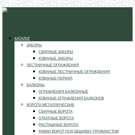
КАТАЛОГ
ЗАБОРЫ
СВАРНЫЕ ЗАБОРЫ
КОВАНЫЕ ЗАБОРЫ
ЛЕСТНИЧНЫЕ ОГРАЖДЕНИЯ
КОВАНЫЕ ЛЕСТНИЧНЫЕ ОГРАЖДЕНИЯ
КОВАНЫЕ ПЕРИЛА
БАЛКОНЫ
ОГРАЖДЕНИЯ БАЛКОННЫЕ
КОВАНЫЕ ОГРАЖДЕНИЯ БАЛКОНОВ
ВОРОТА МЕТАЛЛИЧЕСКИЕ
СВАРНЫЕ ВОРОТА
ОТКАТНЫЕ ВОРОТА
РАСПАШНЫЕ ВОРОТА
РАМКИ ВОРОТ ПОД ОБШИВКУ ПРОФЛИСТОМ