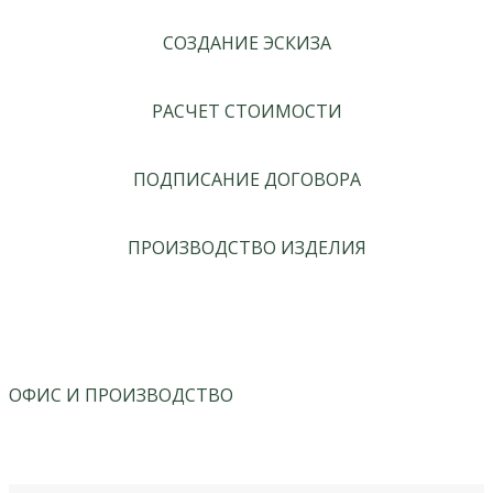
СОЗДАНИЕ ЭСКИЗА
РАСЧЕТ СТОИМОСТИ
ПОДПИСАНИЕ ДОГОВОРА
ПРОИЗВОДСТВО ИЗДЕЛИЯ
ОФИС И ПРОИЗВОДСТВО