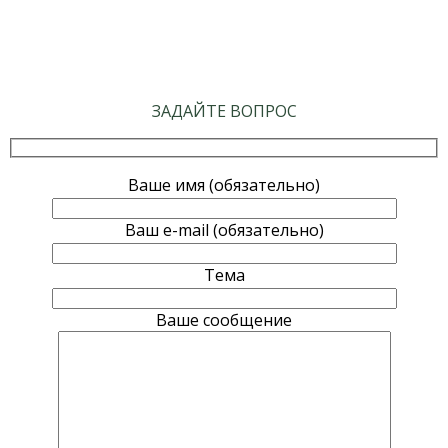
ЗАДАЙТЕ ВОПРОС
Ваше имя (обязательно)
Ваш e-mail (обязательно)
Тема
Ваше сообщение