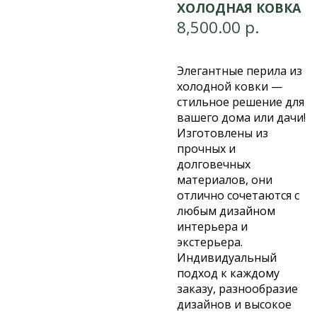
ХОЛОДНАЯ КОВКА
8,500.00
р.
Элегантные перила из
холодной ковки —
стильное решение для
вашего дома или дачи!
Изготовлены из
прочных и
долговечных
материалов, они
отлично сочетаются с
любым дизайном
интерьера и
экстерьера.
Индивидуальный
подход к каждому
заказу, разнообразие
дизайнов и высокое