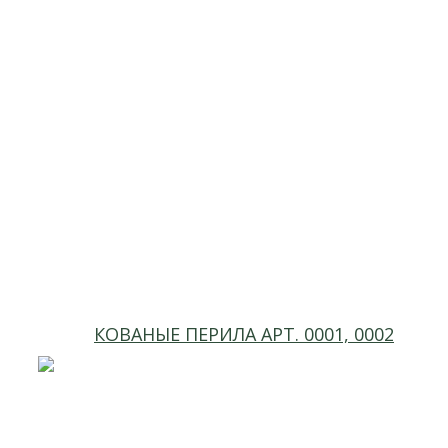
КОВАНЫЕ ПЕРИЛА АРТ. 0001, 0002