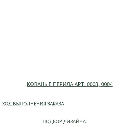
КОВАНЫЕ ПЕРИЛА АРТ. 0003, 0004
ХОД ВЫПОЛНЕНИЯ ЗАКАЗА
ПОДБОР ДИЗАЙНА