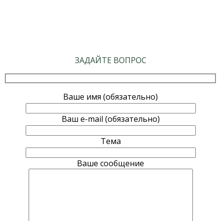
ЗАДАЙТЕ ВОПРОС
Ваше имя (обязательно)
Ваш e-mail (обязательно)
Тема
Ваше сообщение