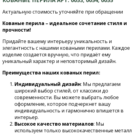
Актуальную стоимость уточняйте при обращении
Кованые перила – идеальное сочетание стиля и
прочности!
Придайте вашему интерьеру уникальность и
элегантность с нашими коваными перилами. Каждое
изделие создается вручную, что придаёт ему
уникальный характер и неповторимый дизайн.
Преимущества наших кованых перил:
Индивидуальный дизайн
: Мы предлагаем
широкий выбор стилей, от классики до
современности. Вы можете выбрать любое
оформление, которое подчеркнет вашу
индивидуальность и гармонично впишется в
интерьер.
Высокое качество материалов
: Мы
используем только высококачественные металл