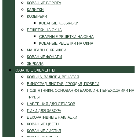
КОВАНЫЕ ВОРОТА
КАЛИТКИ
КОЗЫРЬКИ
КОВАНЫЕ КОЗЫРЬКИ
РЕШЕТКИ НА ОКНА
СВАРНЫЕ РЕШЕТКИ НА ОКНА
КОВАНЫЕ РЕШЕТКИ НА ОКНА
МАНГАЛЫ С КРЫШЕЙ
КОВАНЫЕ ФОНАРИ
ЗЕРКАЛА
КОВАНЫЕ ЭЛЕМЕНТЫ
КОЛЬЦА, ВАЛЮТЫ, ВЕНЗЕЛЯ
ВИНОГРАД: ЛИСТЬЯ, ГРОЗДЬЯ, ПОБЕГИ
ПОДПЯТНИКИ, ОСНОВАНИЯ БАЛЯСИН, ПЕРЕХОДНИКИ НА
ТРУБЫ
НАВЕРШИЯ ДЛЯ СТОЛБОВ
ПИКИ ДЛЯ ЗАБОРА
ДЕКОРАТИВНЫЕ НАКЛАДКИ
КОВАНЫЕ ЦВЕТЫ
КОВАНЫЕ ЛИСТЬЯ