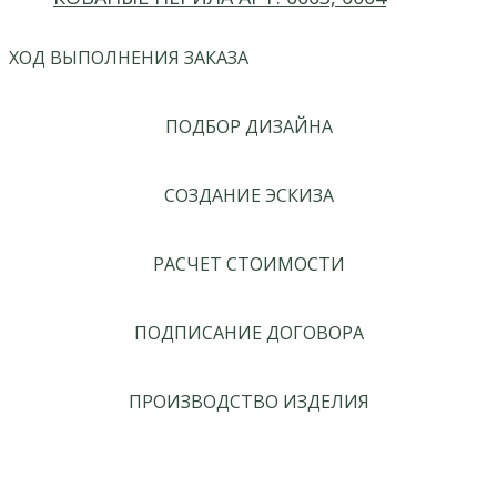
ХОД ВЫПОЛНЕНИЯ ЗАКАЗА
ПОДБОР ДИЗАЙНА
СОЗДАНИЕ ЭСКИЗА
РАСЧЕТ СТОИМОСТИ
ПОДПИСАНИЕ ДОГОВОРА
ПРОИЗВОДСТВО ИЗДЕЛИЯ