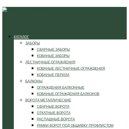
КАТАЛОГ
ЗАБОРЫ
СВАРНЫЕ ЗАБОРЫ
КОВАНЫЕ ЗАБОРЫ
ЛЕСТНИЧНЫЕ ОГРАЖДЕНИЯ
КОВАНЫЕ ЛЕСТНИЧНЫЕ ОГРАЖДЕНИЯ
КОВАНЫЕ ПЕРИЛА
БАЛКОНЫ
ОГРАЖДЕНИЯ БАЛКОННЫЕ
КОВАНЫЕ ОГРАЖДЕНИЯ БАЛКОНОВ
ВОРОТА МЕТАЛЛИЧЕСКИЕ
СВАРНЫЕ ВОРОТА
ОТКАТНЫЕ ВОРОТА
РАСПАШНЫЕ ВОРОТА
РАМКИ ВОРОТ ПОД ОБШИВКУ ПРОФЛИСТОМ