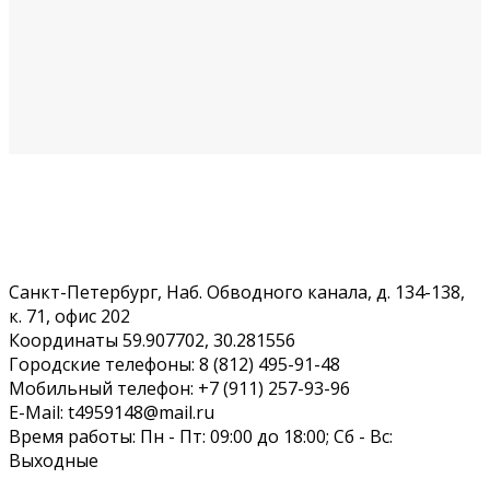
Санкт-Петербург, Наб. Обводного канала, д. 134-138,
к. 71, офис 202
Координаты 59.907702, 30.281556
Городские телефоны: 8 (812) 495-91-48
Мобильный телефон: +7 (911) 257-93-96
E-Mail: t4959148@mail.ru
Время работы: Пн - Пт: 09:00 до 18:00; Сб - Вс:
Выходные