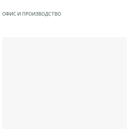
ОФИС И ПРОИЗВОДСТВО