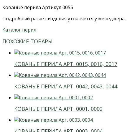
Кованые перила Артикул 0055
Подробный расчет изделия уточняется у менеджера.
Каталог перил
ПОХОЖИЕ ТОВАРЫ
КОВАНЫЕ ПЕРИЛА АРТ. 0015, 0016, 0017
КОВАНЫЕ ПЕРИЛА АРТ. 0042, 0043, 0044
КОВАНЫЕ ПЕРИЛА АРТ. 0001, 0002
КОВАНЫЕ ПЕРИЛА АРТ. 0003, 0004