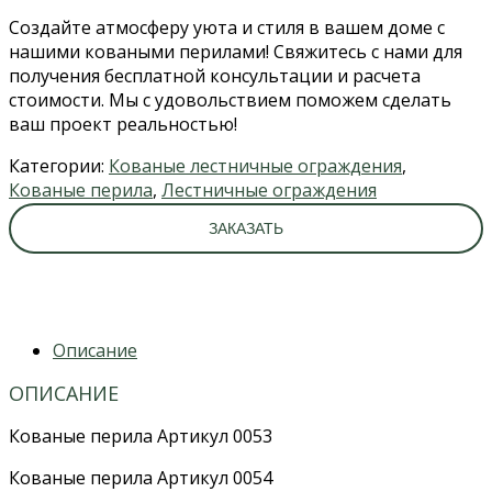
Создайте атмосферу уюта и стиля в вашем доме с
нашими коваными перилами! Свяжитесь с нами для
получения бесплатной консультации и расчета
стоимости. Мы с удовольствием поможем сделать
ваш проект реальностью!
Категории:
Кованые лестничные ограждения
,
Кованые перила
,
Лестничные ограждения
ЗАКАЗАТЬ
Описание
ОПИСАНИЕ
Кованые перила Артикул 0053
Кованые перила Артикул 0054