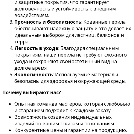
и защитные покрытия, что гарантирует
долговечность и устойчивость к внешним
воздействиям.
Прочность и безопасность
: Кованные перила
обеспечивают надежную защиту и это делает их
идеальным выбором для лестниц, балконов и
террас.
Легкость в уходе
: Благодаря специальным
покрытиям, наши перила не требуют сложного
ухода и сохраняют свой эстетичный вид на
долгое время.
Экологичность
: Используемые материалы
безопасны для здоровья и окружающей среды.
Почему выбирают нас?
Опытная команда мастеров, которая с любовью
и старанием подходит к каждому заказу.
Возможность создания индивидуальных
изделий по вашим эскизам и пожеланиям.
Конкурентные цены и гарантии на продукцию.