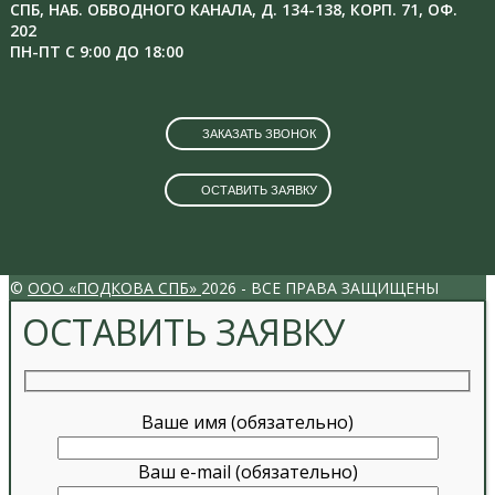
СПБ, НАБ. ОБВОДНОГО КАНАЛА, Д. 134-138, КОРП. 71, ОФ.
202
ПН-ПТ С 9:00 ДО 18:00
ЗАКАЗАТЬ ЗВОНОК
ОСТАВИТЬ ЗАЯВКУ
VK
INSTAGRAM
©
ООО «ПОДКОВА СПБ»
2026 - ВСЕ ПРАВА ЗАЩИЩЕНЫ
ОСТАВИТЬ ЗАЯВКУ
Ваше имя (обязательно)
Ваш e-mail (обязательно)