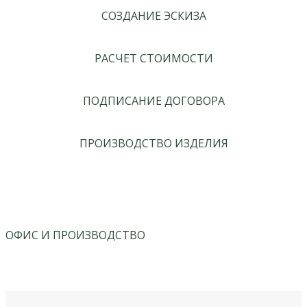
СОЗДАНИЕ ЭСКИЗА
РАСЧЕТ СТОИМОСТИ
ПОДПИСАНИЕ ДОГОВОРА
ПРОИЗВОДСТВО ИЗДЕЛИЯ
ОФИС И ПРОИЗВОДСТВО