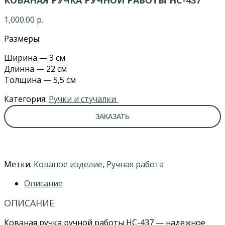
1,000.00
р.
Размеры:
Ширина — 3 см
Длинна — 22 см
Толщина — 5,5 см
Категория:
Ручки и стучалки
ЗАКАЗАТЬ
Метки:
Кованое изделие
,
Ручная работа
Описание
ОПИСАНИЕ
Кованая ручка ручной работы НС-437 — надежное