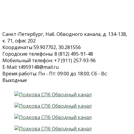
Санкт-Петербург, Наб. Обводного канала, д. 134-138,
к. 71, офис 202
Координаты 59.907702, 30.281556
Городские телефоны: 8 (812) 495-91-48
Мобильный телефон: +7 (911) 257-93-96
E-Mail: t4959148@mail.ru
Время работы: Пн - Пт: 09:00 до 18:00; Сб - Вс:
Выходные