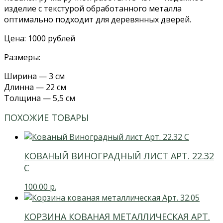
изделие с текстурой обработанного металла
оптимально подходит для деревянных дверей.
Цена: 1000 рублей
Размеры:
Ширина — 3 см
Длинна — 22 см
Толщина — 5,5 см
ПОХОЖИЕ ТОВАРЫ
КОВАНЫЙ ВИНОГРАДНЫЙ ЛИСТ АРТ. 22.32
С
100.00
р.
КОРЗИНА КОВАНАЯ МЕТАЛЛИЧЕСКАЯ АРТ.