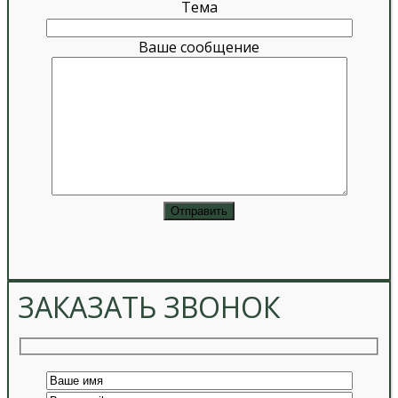
Тема
Ваше сообщение
ЗАКАЗАТЬ ЗВОНОК