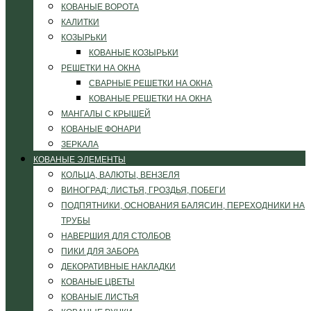
КОВАНЫЕ ВОРОТА
КАЛИТКИ
КОЗЫРЬКИ
КОВАНЫЕ КОЗЫРЬКИ
РЕШЕТКИ НА ОКНА
СВАРНЫЕ РЕШЕТКИ НА ОКНА
КОВАНЫЕ РЕШЕТКИ НА ОКНА
МАНГАЛЫ С КРЫШЕЙ
КОВАНЫЕ ФОНАРИ
ЗЕРКАЛА
КОВАНЫЕ ЭЛЕМЕНТЫ
КОЛЬЦА, ВАЛЮТЫ, ВЕНЗЕЛЯ
ВИНОГРАД: ЛИСТЬЯ, ГРОЗДЬЯ, ПОБЕГИ
ПОДПЯТНИКИ, ОСНОВАНИЯ БАЛЯСИН, ПЕРЕХОДНИКИ НА
ТРУБЫ
НАВЕРШИЯ ДЛЯ СТОЛБОВ
ПИКИ ДЛЯ ЗАБОРА
ДЕКОРАТИВНЫЕ НАКЛАДКИ
КОВАНЫЕ ЦВЕТЫ
КОВАНЫЕ ЛИСТЬЯ