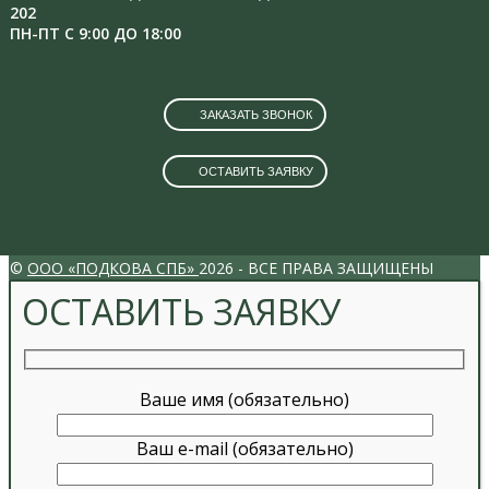
202
ПН-ПТ С 9:00 ДО 18:00
ЗАКАЗАТЬ ЗВОНОК
ОСТАВИТЬ ЗАЯВКУ
VK
INSTAGRAM
©
ООО «ПОДКОВА СПБ»
2026 - ВСЕ ПРАВА ЗАЩИЩЕНЫ
ОСТАВИТЬ ЗАЯВКУ
Ваше имя (обязательно)
Ваш e-mail (обязательно)