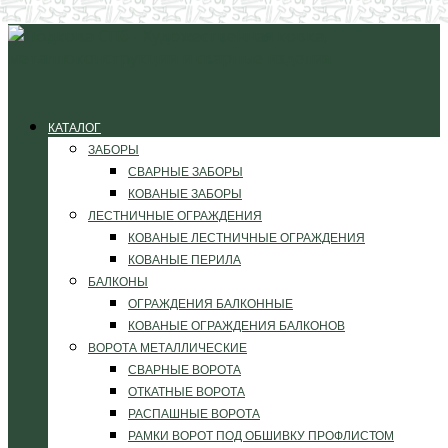
КАТАЛОГ
ЗАБОРЫ
СВАРНЫЕ ЗАБОРЫ
КОВАНЫЕ ЗАБОРЫ
ЛЕСТНИЧНЫЕ ОГРАЖДЕНИЯ
КОВАНЫЕ ЛЕСТНИЧНЫЕ ОГРАЖДЕНИЯ
КОВАНЫЕ ПЕРИЛА
БАЛКОНЫ
ОГРАЖДЕНИЯ БАЛКОННЫЕ
КОВАНЫЕ ОГРАЖДЕНИЯ БАЛКОНОВ
ВОРОТА МЕТАЛЛИЧЕСКИЕ
СВАРНЫЕ ВОРОТА
ОТКАТНЫЕ ВОРОТА
РАСПАШНЫЕ ВОРОТА
РАМКИ ВОРОТ ПОД ОБШИВКУ ПРОФЛИСТОМ