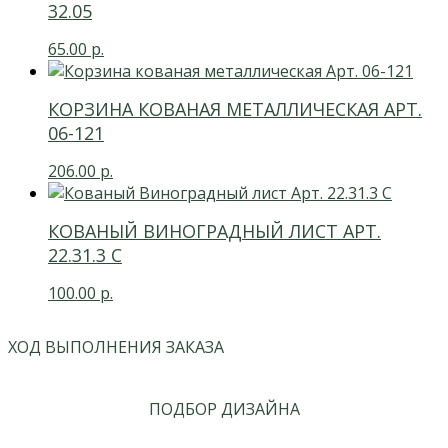
32.05
65.00
р.
КОРЗИНА КОВАНАЯ МЕТАЛЛИЧЕСКАЯ АРТ.
06-121
206.00
р.
КОВАНЫЙ ВИНОГРАДНЫЙ ЛИСТ АРТ.
22.31.3 С
100.00
р.
ХОД ВЫПОЛНЕНИЯ ЗАКАЗА
ПОДБОР ДИЗАЙНА