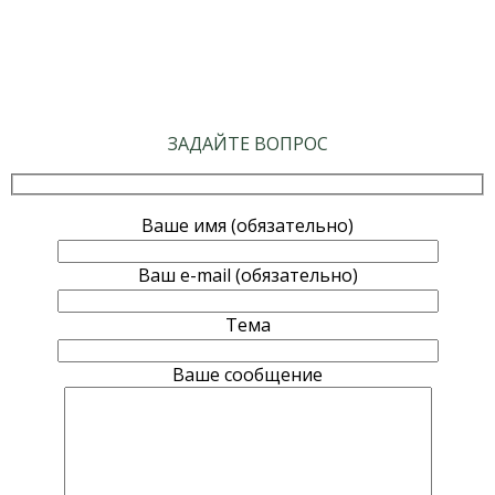
ЗАДАЙТЕ ВОПРОС
Ваше имя (обязательно)
Ваш e-mail (обязательно)
Тема
Ваше сообщение