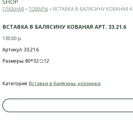
SHOP
ГЛАВНАЯ
»
ТОВАРЫ
»
ВСТАВКА В БАЛЯСИНУ КОВАНАЯ АРТ
ВСТАВКА В БАЛЯСИНУ КОВАНАЯ АРТ. 33.21.6
130.00
р.
Артикул: 33.21.6
Размеры: 80*32 □:12
Категория:
Вставки в балясины, корзинки