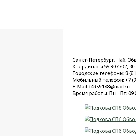
Санкт-Петербург, Наб. Обво
Координаты 59.907702, 30
Городские телефоны: 8 (81
Мобильный телефон: +7 (9
E-Mail: t4959148@mail.ru
Время работы: Пн - Пт: 09: