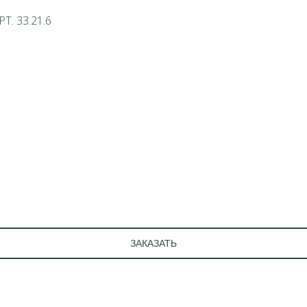
. 33.21.6
ЗАКАЗАТЬ