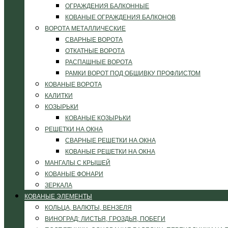
ОГРАЖДЕНИЯ БАЛКОННЫЕ
КОВАНЫЕ ОГРАЖДЕНИЯ БАЛКОНОВ
ВОРОТА МЕТАЛЛИЧЕСКИЕ
СВАРНЫЕ ВОРОТА
ОТКАТНЫЕ ВОРОТА
РАСПАШНЫЕ ВОРОТА
РАМКИ ВОРОТ ПОД ОБШИВКУ ПРОФЛИСТОМ
КОВАНЫЕ ВОРОТА
КАЛИТКИ
КОЗЫРЬКИ
КОВАНЫЕ КОЗЫРЬКИ
РЕШЕТКИ НА ОКНА
СВАРНЫЕ РЕШЕТКИ НА ОКНА
КОВАНЫЕ РЕШЕТКИ НА ОКНА
МАНГАЛЫ С КРЫШЕЙ
КОВАНЫЕ ФОНАРИ
ЗЕРКАЛА
КОВАНЫЕ ЭЛЕМЕНТЫ
КОЛЬЦА, ВАЛЮТЫ, ВЕНЗЕЛЯ
ВИНОГРАД: ЛИСТЬЯ, ГРОЗДЬЯ, ПОБЕГИ