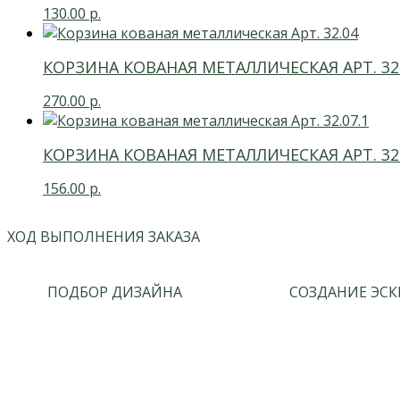
130.00
р.
КОРЗИНА КОВАНАЯ МЕТАЛЛИЧЕСКАЯ АРТ. 32
270.00
р.
КОРЗИНА КОВАНАЯ МЕТАЛЛИЧЕСКАЯ АРТ. 32.
156.00
р.
ХОД ВЫПОЛНЕНИЯ ЗАКАЗА
ПОДБОР ДИЗАЙНА
СОЗДАНИЕ ЭСК