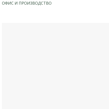
ОФИС И ПРОИЗВОДСТВО