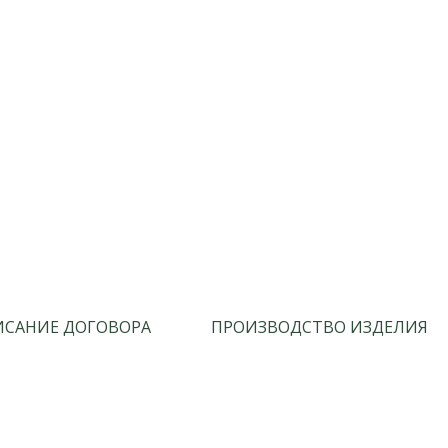
САНИЕ ДОГОВОРА
ПРОИЗВОДСТВО ИЗДЕЛИЯ