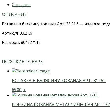
Описание
ОПИСАНИЕ
Вставка в балясину кованая Арт. 33.21.6 — изделие п
Артикул: 33.21.6
Размеры: 80*32 □:12
ПОХОЖИЕ ТОВАРЫ
ВСТАВКА В БАЛЯСИНУ КОВАНАЯ АРТ. 81262
65.00
р.
КОРЗИНА КОВАНАЯ МЕТАЛЛИЧЕСКАЯ АРТ. 32