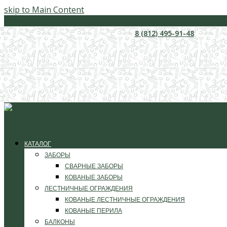
skip to Main Content
Меню
8 (812) 495-91-48
КАТАЛОГ
ЗАБОРЫ
СВАРНЫЕ ЗАБОРЫ
КОВАНЫЕ ЗАБОРЫ
ЛЕСТНИЧНЫЕ ОГРАЖДЕНИЯ
КОВАНЫЕ ЛЕСТНИЧНЫЕ ОГРАЖДЕНИЯ
КОВАНЫЕ ПЕРИЛА
БАЛКОНЫ