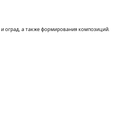
в и оград, а также формирования композиций.